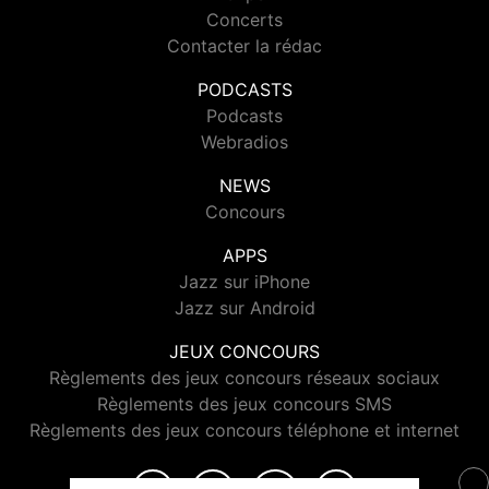
Concerts
Contacter la rédac
PODCASTS
Podcasts
Webradios
NEWS
Concours
APPS
Jazz sur iPhone
Jazz sur Android
JEUX CONCOURS
Règlements des jeux concours réseaux sociaux
Règlements des jeux concours SMS
Règlements des jeux concours téléphone et internet