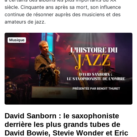
siècle. Cinquante ans après sa mort, son influence
continue de résonner auprès des musiciens et des
amateurs de jazz.
Musique
David Sanborn : le saxophoniste
derrière les plus grands tubes de
David Bowie, Stevie Wonder et Eric