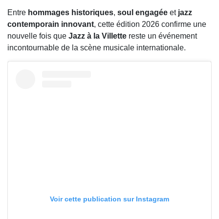
Entre
hommages historiques
,
soul engagée
et
jazz
contemporain innovant
, cette édition 2026 confirme une
nouvelle fois que
Jazz à la Villette
reste un événement
incontournable de la scène musicale internationale.
Voir cette publication sur Instagram