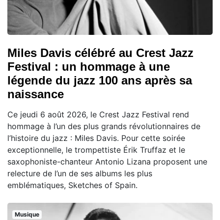
Miles Davis célébré au Crest Jazz
Festival : un hommage à une
légende du jazz 100 ans après sa
naissance
Ce jeudi 6 août 2026, le Crest Jazz Festival rend
hommage à l’un des plus grands révolutionnaires de
l’histoire du jazz : Miles Davis. Pour cette soirée
exceptionnelle, le trompettiste Érik Truffaz et le
saxophoniste-chanteur Antonio Lizana proposent une
relecture de l’un de ses albums les plus
emblématiques, Sketches of Spain.
Musique