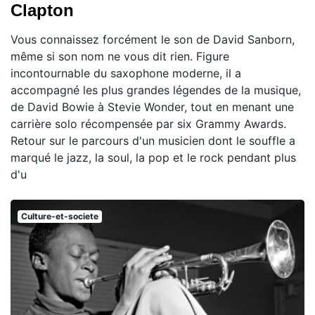
Clapton
Vous connaissez forcément le son de David Sanborn,
même si son nom ne vous dit rien. Figure
incontournable du saxophone moderne, il a
accompagné les plus grandes légendes de la musique,
de David Bowie à Stevie Wonder, tout en menant une
carrière solo récompensée par six Grammy Awards.
Retour sur le parcours d'un musicien dont le souffle a
marqué le jazz, la soul, la pop et le rock pendant plus
d'u
Culture-et-societe