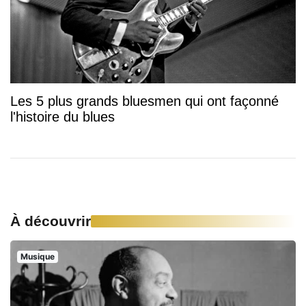
Les 5 plus grands bluesmen qui ont façonné
l'histoire du blues
À découvrir
Musique