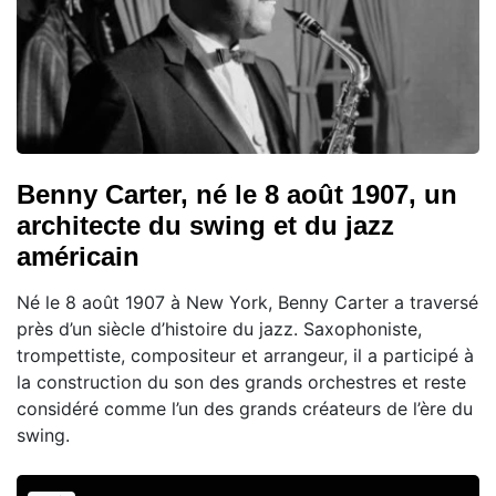
Benny Carter, né le 8 août 1907, un
architecte du swing et du jazz
américain
Né le 8 août 1907 à New York, Benny Carter a traversé
près d’un siècle d’histoire du jazz. Saxophoniste,
trompettiste, compositeur et arrangeur, il a participé à
la construction du son des grands orchestres et reste
considéré comme l’un des grands créateurs de l’ère du
swing.