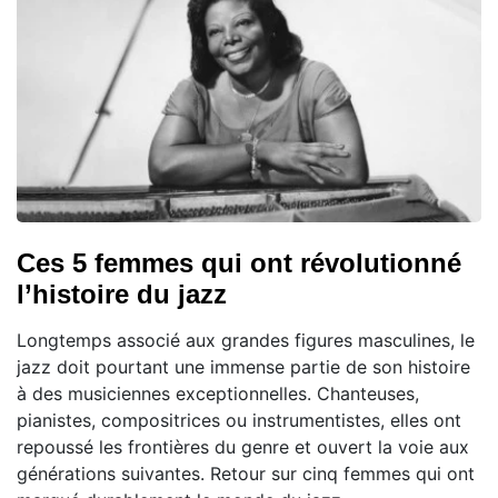
Ces 5 femmes qui ont révolutionné
l’histoire du jazz
Longtemps associé aux grandes figures masculines, le
jazz doit pourtant une immense partie de son histoire
à des musiciennes exceptionnelles. Chanteuses,
pianistes, compositrices ou instrumentistes, elles ont
repoussé les frontières du genre et ouvert la voie aux
générations suivantes. Retour sur cinq femmes qui ont