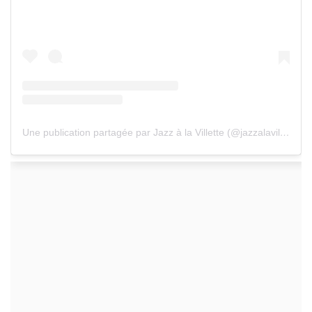
Une publication partagée par Jazz à la Villette (@jazzalavillette)