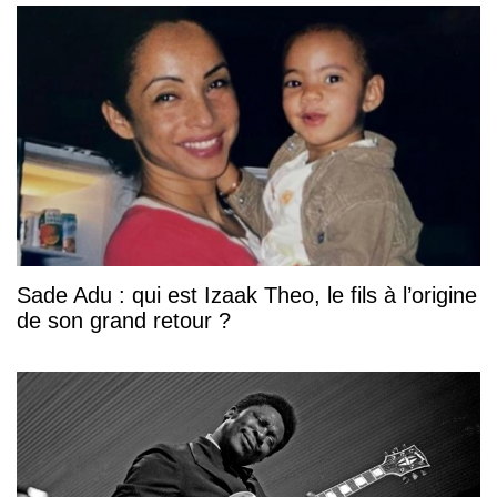
Sade Adu : qui est Izaak Theo, le fils à l’origine
de son grand retour ?