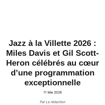
Jazz à la Villette 2026 :
Miles Davis et Gil Scott-
Heron célébrés au cœur
d’une programmation
exceptionnelle
11 Mai 2026
Par
La rédaction