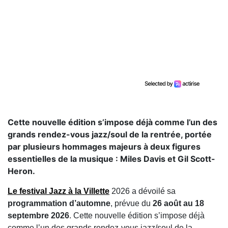
Cette nouvelle édition s’impose déjà comme l’un des
grands rendez-vous jazz/soul de la rentrée, portée
par plusieurs hommages majeurs à deux figures
essentielles de la musique : Miles Davis et Gil Scott-
Heron.
Le festival
Jazz à la Villette
2026
a dévoilé sa
programmation d’automne
, prévue du
26 août au 18
septembre 2026
. Cette nouvelle édition s’impose déjà
comme l’un des grands rendez-vous jazz/soul de la