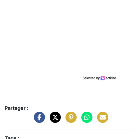
Partager :
Tags :