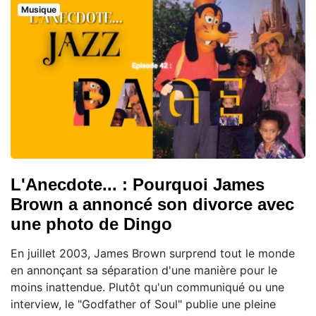
Musique
L'Anecdote... : Pourquoi James
Brown a annoncé son divorce avec
une photo de Dingo
En juillet 2003, James Brown surprend tout le monde
en annonçant sa séparation d'une manière pour le
moins inattendue. Plutôt qu'un communiqué ou une
interview, le "Godfather of Soul" publie une pleine