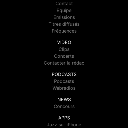
Contact
Equipe
Emissions
Titres diffusés
Fréquences
VIDEO
Clips
Concerts
Contacter la rédac
PODCASTS
Podcasts
Webradios
NEWS
Concours
APPS
Jazz sur iPhone