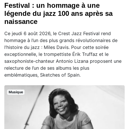
Festival : un hommage à une
légende du jazz 100 ans après sa
naissance
Ce jeudi 6 août 2026, le Crest Jazz Festival rend
hommage à l’un des plus grands révolutionnaires de
l’histoire du jazz : Miles Davis. Pour cette soirée
exceptionnelle, le trompettiste Érik Truffaz et le
saxophoniste-chanteur Antonio Lizana proposent une
relecture de l’un de ses albums les plus
emblématiques, Sketches of Spain.
Musique