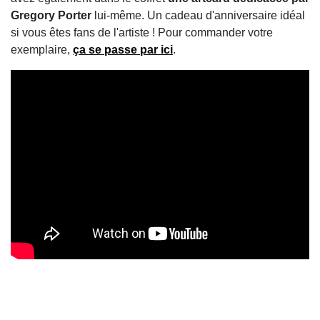
Gregory Porter
lui-même. Un cadeau d'anniversaire idéal
si vous êtes fans de l'artiste ! Pour commander votre
exemplaire,
ça se passe par ici
.