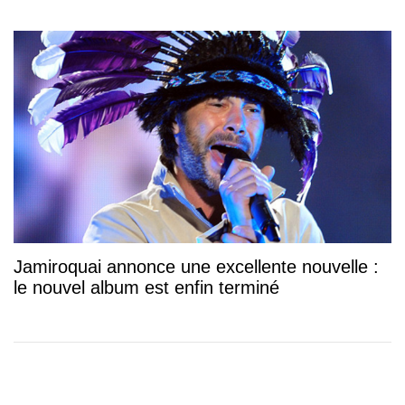
Jamiroquai annonce une excellente nouvelle :
le nouvel album est enfin terminé