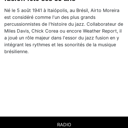
Né le 5 août 1941 à Itaiópolis, au Brésil, Airto Moreira
est considéré comme l'un des plus grands
percussionnistes de l'histoire du jazz. Collaborateur de
Miles Davis, Chick Corea ou encore Weather Report, il
a joué un rôle majeur dans l'essor du jazz fusion en y
intégrant les rythmes et les sonorités de la musique
brésilienne.
RADIO