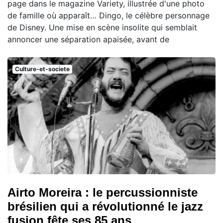
page dans le magazine Variety, illustrée d'une photo
de famille où apparaît… Dingo, le célèbre personnage
de Disney. Une mise en scène insolite qui semblait
annoncer une séparation apaisée, avant de
Culture-et-societe
Airto Moreira : le percussionniste
brésilien qui a révolutionné le jazz
fusion fête ses 85 ans