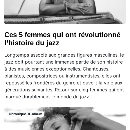
Ces 5 femmes qui ont révolutionné
l’histoire du jazz
Longtemps associé aux grandes figures masculines, le
jazz doit pourtant une immense partie de son histoire
à des musiciennes exceptionnelles. Chanteuses,
pianistes, compositrices ou instrumentistes, elles ont
repoussé les frontières du genre et ouvert la voie aux
générations suivantes. Retour sur cinq femmes qui ont
marqué durablement le monde du jazz.
Chronique-d-album