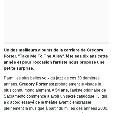
Un des meilleurs albums de la carrière de Gregory
Porter, "Take Me To The Alley", fête ses dix ans cette
année et pour l'occasion l'artiste nous propose une
petite surprise.
Parmi les plus belles voix du jazz de ces 30 dernières
années,
Gregory Porter
est probablement le visage le
plus connu mondialement. A
54 ans
, l'artiste originaire de
Sacramento commence à avoir un sacré catalogue, lui qui
a d'abord essayé de le théâtre avant d'embrasser
pleinement la musique à partir du milieu des années 2000.