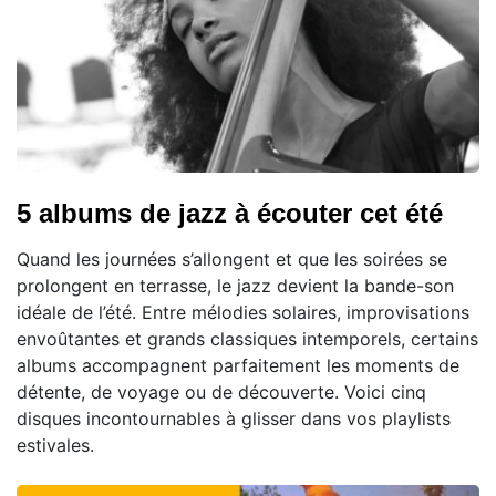
5 albums de jazz à écouter cet été
Quand les journées s’allongent et que les soirées se
prolongent en terrasse, le jazz devient la bande-son
idéale de l’été. Entre mélodies solaires, improvisations
envoûtantes et grands classiques intemporels, certains
albums accompagnent parfaitement les moments de
détente, de voyage ou de découverte. Voici cinq
disques incontournables à glisser dans vos playlists
estivales.