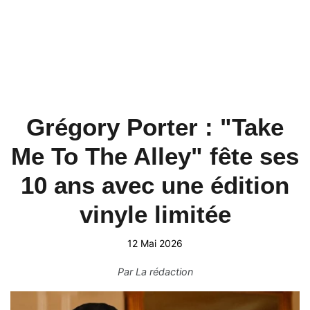
Grégory Porter : "Take
Me To The Alley" fête ses
10 ans avec une édition
vinyle limitée
12 Mai 2026
Par
La rédaction