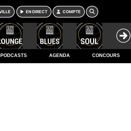
VILLE
EN DIRECT
COMPTE
PODCASTS
AGENDA
CONCOURS