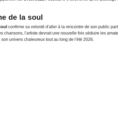
ne de la soul
Soul
confirme sa volonté d'aller à la rencontre de son public par
s chansons, l'artiste devrait une nouvelle fois séduire les ama
 son univers chaleureux tout au long de l'été 2026.