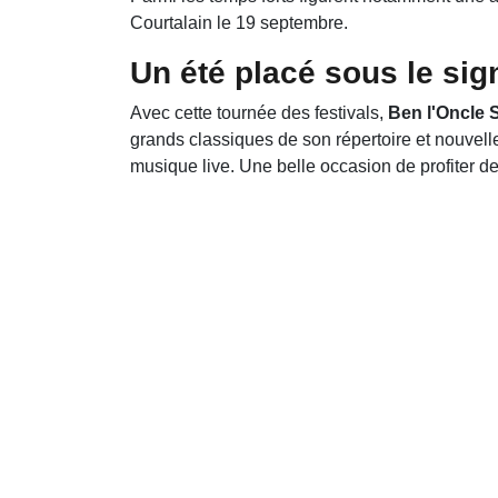
Courtalain le 19 septembre.
Un été placé sous le sig
Avec cette tournée des festivals,
Ben l'Oncle 
grands classiques de son répertoire et nouvelle
musique live. Une belle occasion de profiter de