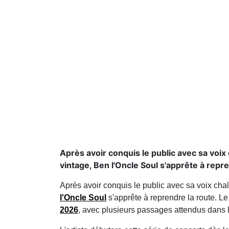
Après avoir conquis le public avec sa voix
vintage, Ben l'Oncle Soul s'apprête à repre
Après avoir conquis le public avec sa voix ch
l'Oncle Soul
s'apprête à reprendre la route. Le
2026
, avec plusieurs passages attendus dans l