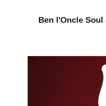
Ben l'Oncle Soul