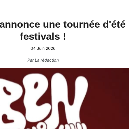
 annonce une tournée d'été 
festivals !
04 Juin 2026
Par
La rédaction