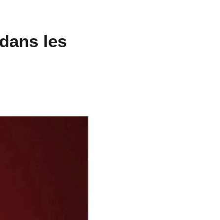
dans les