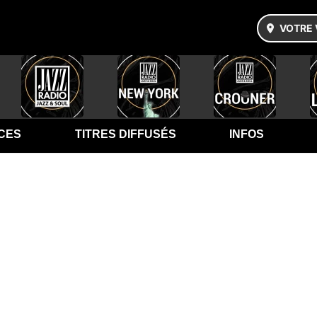
VOTRE 
CES
TITRES DIFFUSÉS
INFOS