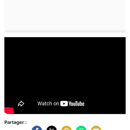
Partager :