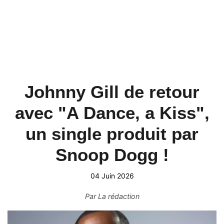
Johnny Gill de retour
avec "A Dance, a Kiss",
un single produit par
Snoop Dogg !
04 Juin 2026
Par
La rédaction