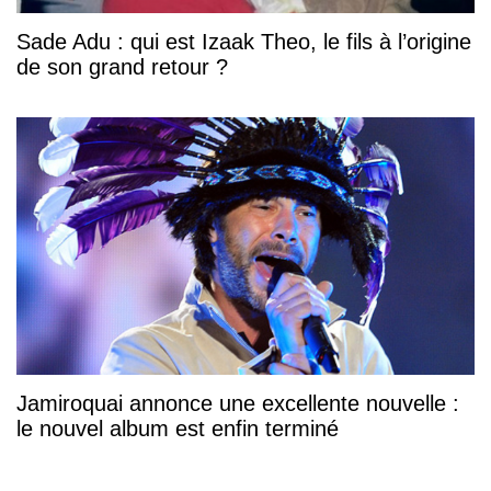
Sade Adu : qui est Izaak Theo, le fils à l’origine
de son grand retour ?
Jamiroquai annonce une excellente nouvelle :
le nouvel album est enfin terminé