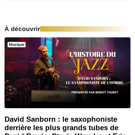
À découvrir
Musique
David Sanborn : le saxophoniste
derrière les plus grands tubes de