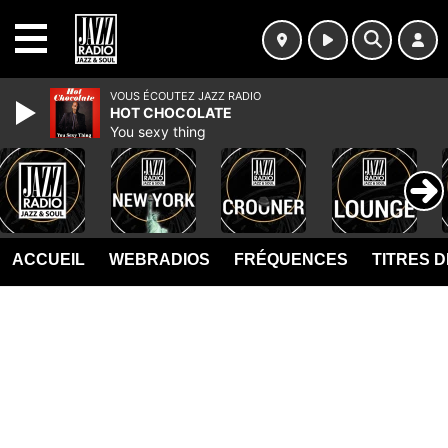
MENU
VOUS ÉCOUTEZ JAZZ RADIO
HOT CHOCOLATE
You sexy thing
ACCUEIL
WEBRADIOS
FRÉQUENCES
TITRES 