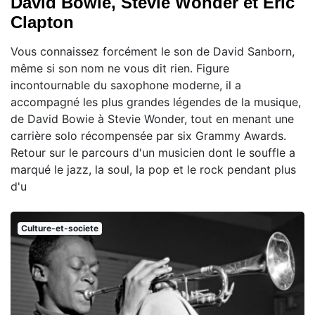
David Bowie, Stevie Wonder et Eric
Clapton
Vous connaissez forcément le son de David Sanborn,
même si son nom ne vous dit rien. Figure
incontournable du saxophone moderne, il a
accompagné les plus grandes légendes de la musique,
de David Bowie à Stevie Wonder, tout en menant une
carrière solo récompensée par six Grammy Awards.
Retour sur le parcours d'un musicien dont le souffle a
marqué le jazz, la soul, la pop et le rock pendant plus
d'u
Culture-et-societe