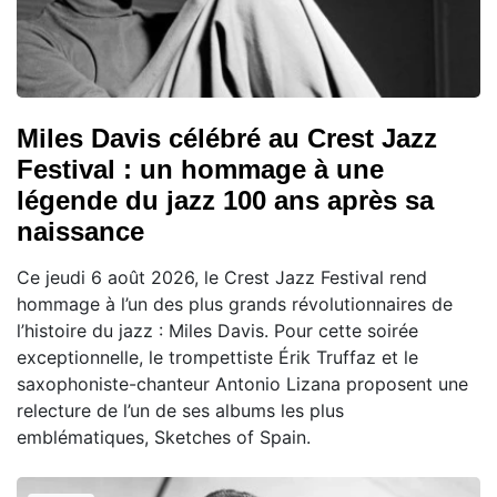
Miles Davis célébré au Crest Jazz
Festival : un hommage à une
légende du jazz 100 ans après sa
naissance
Ce jeudi 6 août 2026, le Crest Jazz Festival rend
hommage à l’un des plus grands révolutionnaires de
l’histoire du jazz : Miles Davis. Pour cette soirée
exceptionnelle, le trompettiste Érik Truffaz et le
saxophoniste-chanteur Antonio Lizana proposent une
relecture de l’un de ses albums les plus
emblématiques, Sketches of Spain.