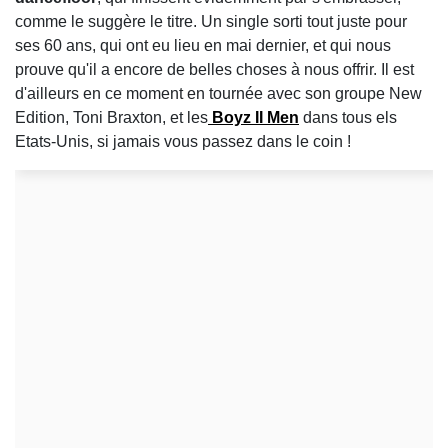
comme le suggère le titre. Un single sorti tout juste pour
ses 60 ans, qui ont eu lieu en mai dernier, et qui nous
prouve qu'il a encore de belles choses à nous offrir. Il est
d'ailleurs en ce moment en tournée avec son groupe New
Edition, Toni Braxton, et les
Boyz II Men
dans tous els
Etats-Unis, si jamais vous passez dans le coin !