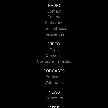
RADIO
Contact
Equipe
Emissions
Titres diffusés
Fréquences
VIDEO
Clips
Concerts
Contacter la rédac
PODCASTS
Podcasts
Webradios
NEWS
Concours
APPS