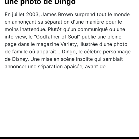
une photo de Dingo
En juillet 2003, James Brown surprend tout le monde
en annonçant sa séparation d'une manière pour le
moins inattendue. Plutôt qu'un communiqué ou une
interview, le "Godfather of Soul" publie une pleine
page dans le magazine Variety, illustrée d'une photo
de famille où apparaît… Dingo, le célèbre personnage
de Disney. Une mise en scène insolite qui semblait
annoncer une séparation apaisée, avant de