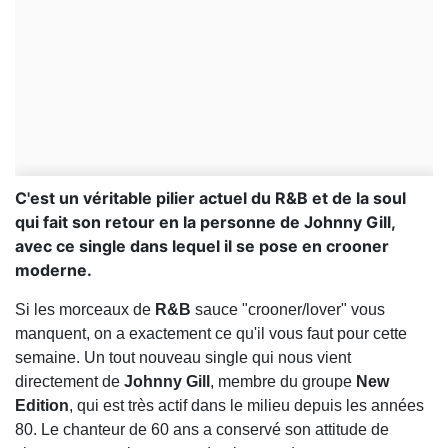
C'est un véritable pilier actuel du R&B et de la soul
qui fait son retour en la personne de Johnny Gill,
avec ce single dans lequel il se pose en crooner
moderne.
Si les morceaux de
R&B
sauce "crooner/lover" vous
manquent, on a exactement ce qu'il vous faut pour cette
semaine. Un tout nouveau single qui nous vient
directement de
Johnny Gill
, membre du groupe
New
Edition
, qui est très actif dans le milieu depuis les années
80. Le chanteur de 60 ans a conservé son attitude de