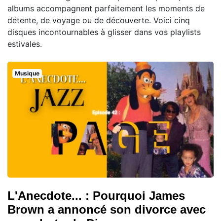
albums accompagnent parfaitement les moments de
détente, de voyage ou de découverte. Voici cinq
disques incontournables à glisser dans vos playlists
estivales.
Musique
L'Anecdote... : Pourquoi James
Brown a annoncé son divorce avec