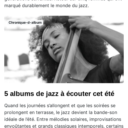
marqué durablement le monde du jazz.
Chronique-d-album
5 albums de jazz à écouter cet été
Quand les journées s’allongent et que les soirées se
prolongent en terrasse, le jazz devient la bande-son
idéale de l’été. Entre mélodies solaires, improvisations
envoûtantes et grands classiques intemporels, certains