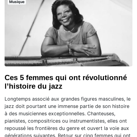
Musique
Ces 5 femmes qui ont révolutionné
l’histoire du jazz
Longtemps associé aux grandes figures masculines, le
jazz doit pourtant une immense partie de son histoire
à des musiciennes exceptionnelles. Chanteuses,
pianistes, compositrices ou instrumentistes, elles ont
repoussé les frontières du genre et ouvert la voie aux
générations suivantes. Retour sur cinq femmes qui ont