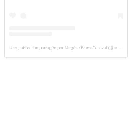
Une publication partagée par Megève Blues Festival (@megevebluesfestival)