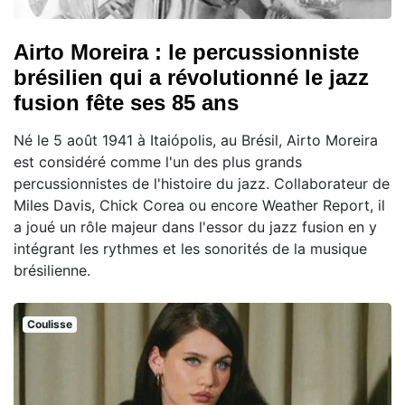
Airto Moreira : le percussionniste
brésilien qui a révolutionné le jazz
fusion fête ses 85 ans
Né le 5 août 1941 à Itaiópolis, au Brésil, Airto Moreira
est considéré comme l'un des plus grands
percussionnistes de l'histoire du jazz. Collaborateur de
Miles Davis, Chick Corea ou encore Weather Report, il
a joué un rôle majeur dans l'essor du jazz fusion en y
intégrant les rythmes et les sonorités de la musique
brésilienne.
Coulisse