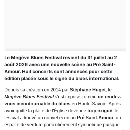
Le Megève Blues Festival revient du 31 juillet au 2
août 2026 avec une nouvelle scène au Pré Saint-
Amour. Huit concerts sont annoncés pour cette
édition placée sous le signe du blues international.
Depuis sa création en 2014 par
Stéphane Huget
, le
Megève Blues Festival
s'est imposé comme
un rendez-
vous incontournable
du blues
en Haute-Savoie. Après
avoir quitté la place de l'Église devenue
trop exiguë
, le
festival a trouvé un nouvel écrin au
Pré Saint-Amour
, un
espace de verdure particulièrement symbolique puisque