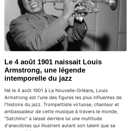
Le 4 août 1901 naissait Louis
Armstrong, une légende
intemporelle du jazz
Né le 4 août 1901 à La Nouvelle-Orléans, Louis
Armstrong est l'une des figures les plus influentes de
l'histoire du jazz. Trompettiste virtuose, chanteur et
ambassadeur de cette musique à travers le monde,
"Satchmo" a laissé derrière lui une multitude
d'anecdotes qui illustrent autant son talent que sa