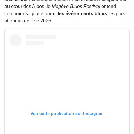
au cœur des Alpes, le
Megève Blues Festival
entend
confirmer sa place parmi
les événements blues
les plus
attendus de l'été 2026.
Voir cette publication sur Instagram