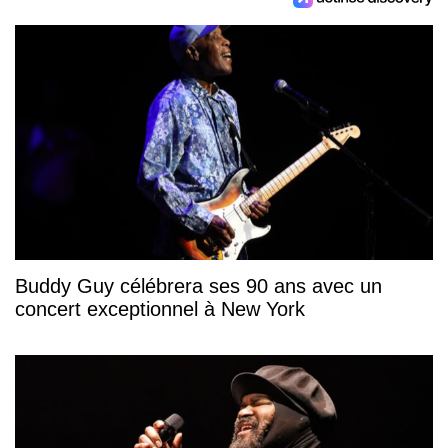
Buddy Guy célébrera ses 90 ans avec un
concert exceptionnel à New York