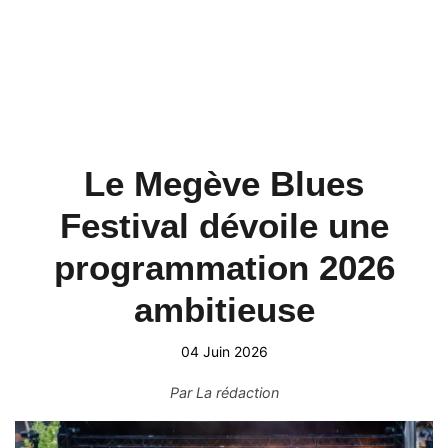
Le Megève Blues
Festival dévoile une
programmation 2026
ambitieuse
04 Juin 2026
Par
La rédaction