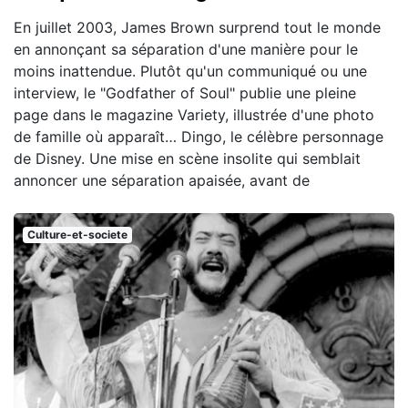
En juillet 2003, James Brown surprend tout le monde
en annonçant sa séparation d'une manière pour le
moins inattendue. Plutôt qu'un communiqué ou une
interview, le "Godfather of Soul" publie une pleine
page dans le magazine Variety, illustrée d'une photo
de famille où apparaît… Dingo, le célèbre personnage
de Disney. Une mise en scène insolite qui semblait
annoncer une séparation apaisée, avant de
Culture-et-societe