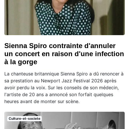
Sienna Spiro contrainte d'annuler
un concert en raison d'une infection
à la gorge
La chanteuse britannique Sienna Spiro a dû renoncer à
sa prestation au Newport Jazz Festival 2026 après
avoir perdu la voix. Sur les conseils de son médecin,
l'artiste de 20 ans a annoncé son forfait quelques
heures avant de monter sur scène.
Culture-et-societe