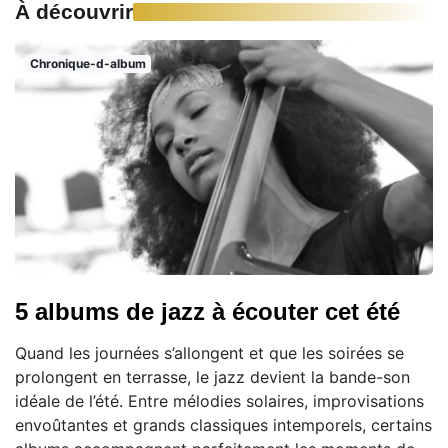
À découvrir
Chronique-d-album
5 albums de jazz à écouter cet été
Quand les journées s’allongent et que les soirées se
prolongent en terrasse, le jazz devient la bande-son
idéale de l’été. Entre mélodies solaires, improvisations
envoûtantes et grands classiques intemporels, certains