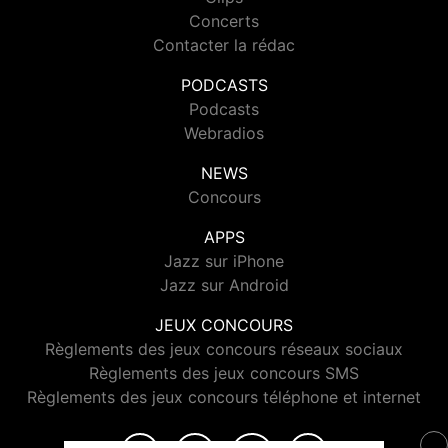
Concerts
Contacter la rédac
PODCASTS
Podcasts
Webradios
NEWS
Concours
APPS
Jazz sur iPhone
Jazz sur Android
JEUX CONCOURS
Règlements des jeux concours réseaux sociaux
Règlements des jeux concours SMS
Règlements des jeux concours téléphone et internet