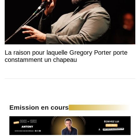
La raison pour laquelle Gregory Porter porte
constamment un chapeau
Emission en cours