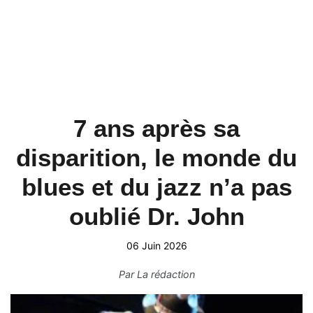
7 ans après sa
disparition, le monde du
blues et du jazz n’a pas
oublié Dr. John
06 Juin 2026
Par
La rédaction