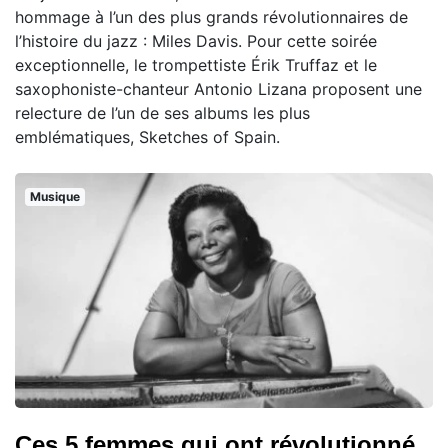
hommage à l’un des plus grands révolutionnaires de
l’histoire du jazz : Miles Davis. Pour cette soirée
exceptionnelle, le trompettiste Érik Truffaz et le
saxophoniste-chanteur Antonio Lizana proposent une
relecture de l’un de ses albums les plus
emblématiques, Sketches of Spain.
Musique
Ces 5 femmes qui ont révolutionné