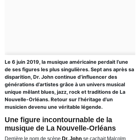
Le 6 juin 2019, la musique américaine perdait l’une
de ses figures les plus singulières. Sept ans après sa
disparition, Dr. John continue d’influencer des
générations d’artistes grâce à un univers musical
unique mêlant blues, jazz, rock et traditions de La
Nouvelle-Orléans. Retour sur l’héritage d’un
musicien devenu une véritable légende.
Une figure incontournable de la
musique de La Nouvelle-Orléans
Derrière le nom de scène
Dr. John
se cachait Malcolm