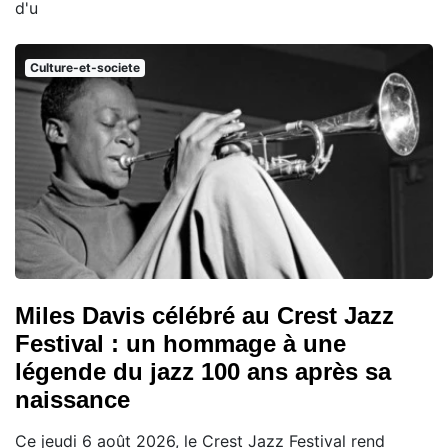
d'u
Culture-et-societe
Miles Davis célébré au Crest Jazz
Festival : un hommage à une
légende du jazz 100 ans après sa
naissance
Ce jeudi 6 août 2026, le Crest Jazz Festival rend