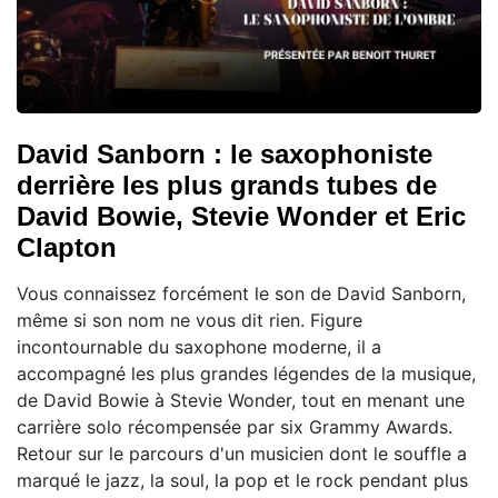
David Sanborn : le saxophoniste
derrière les plus grands tubes de
David Bowie, Stevie Wonder et Eric
Clapton
Vous connaissez forcément le son de David Sanborn,
même si son nom ne vous dit rien. Figure
incontournable du saxophone moderne, il a
accompagné les plus grandes légendes de la musique,
de David Bowie à Stevie Wonder, tout en menant une
carrière solo récompensée par six Grammy Awards.
Retour sur le parcours d'un musicien dont le souffle a
marqué le jazz, la soul, la pop et le rock pendant plus