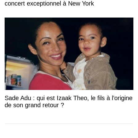
concert exceptionnel à New York
Sade Adu : qui est Izaak Theo, le fils à l’origine
de son grand retour ?