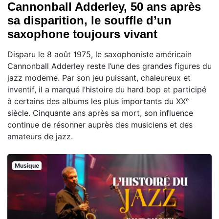
Cannonball Adderley, 50 ans après
sa disparition, le souffle d’un
saxophone toujours vivant
Disparu le 8 août 1975, le saxophoniste américain
Cannonball Adderley reste l’une des grandes figures du
jazz moderne. Par son jeu puissant, chaleureux et
inventif, il a marqué l’histoire du hard bop et participé
à certains des albums les plus importants du XXᵉ
siècle. Cinquante ans après sa mort, son influence
continue de résonner auprès des musiciens et des
amateurs de jazz.
Musique