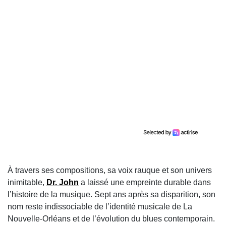
À travers ses compositions, sa voix rauque et son univers
inimitable,
Dr. John
a laissé une empreinte durable dans
l’histoire de la musique. Sept ans après sa disparition, son
nom reste indissociable de l’identité musicale de La
Nouvelle-Orléans et de l’évolution du blues contemporain.