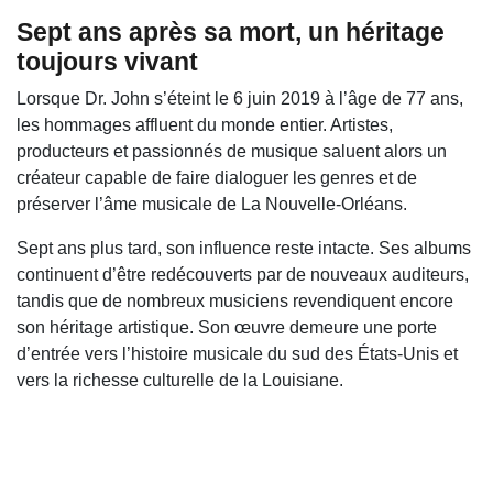
Sept ans après sa mort, un héritage
toujours vivant
Lorsque Dr. John s’éteint le 6 juin 2019 à l’âge de 77 ans,
les hommages affluent du monde entier. Artistes,
producteurs et passionnés de musique saluent alors un
créateur capable de faire dialoguer les genres et de
préserver l’âme musicale de La Nouvelle-Orléans.
Sept ans plus tard, son influence reste intacte. Ses albums
continuent d’être redécouverts par de nouveaux auditeurs,
tandis que de nombreux musiciens revendiquent encore
son héritage artistique. Son œuvre demeure une porte
d’entrée vers l’histoire musicale du sud des États-Unis et
vers la richesse culturelle de la Louisiane.