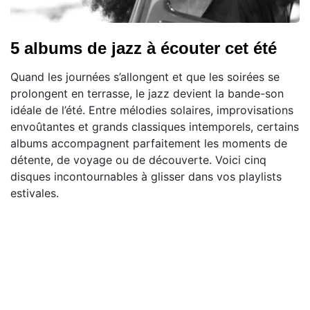
5 albums de jazz à écouter cet été
Quand les journées s’allongent et que les soirées se
prolongent en terrasse, le jazz devient la bande-son
idéale de l’été. Entre mélodies solaires, improvisations
envoûtantes et grands classiques intemporels, certains
albums accompagnent parfaitement les moments de
détente, de voyage ou de découverte. Voici cinq
disques incontournables à glisser dans vos playlists
estivales.