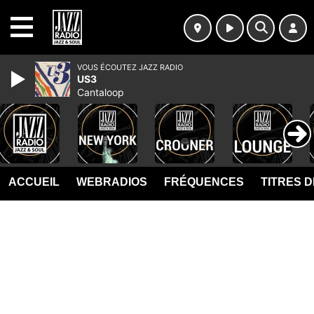
MENU
VOUS ÉCOUTEZ JAZZ RADIO
US3
Cantaloop
ACCUEIL
WEBRADIOS
FRÉQUENCES
TITRES 