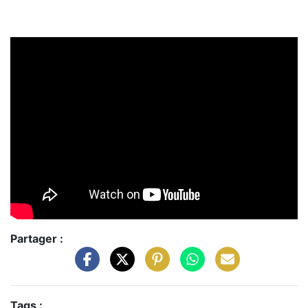
Partager :
Tags :