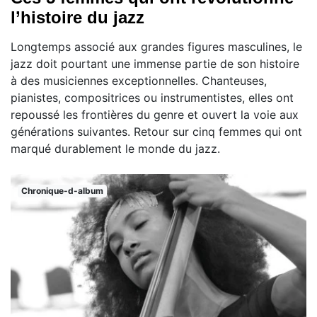
l’histoire du jazz
Longtemps associé aux grandes figures masculines, le
jazz doit pourtant une immense partie de son histoire
à des musiciennes exceptionnelles. Chanteuses,
pianistes, compositrices ou instrumentistes, elles ont
repoussé les frontières du genre et ouvert la voie aux
générations suivantes. Retour sur cinq femmes qui ont
marqué durablement le monde du jazz.
Chronique-d-album