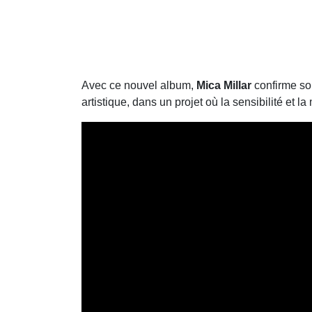
Avec ce nouvel album,
Mica Millar
confirme so
artistique, dans un projet où la sensibilité et 