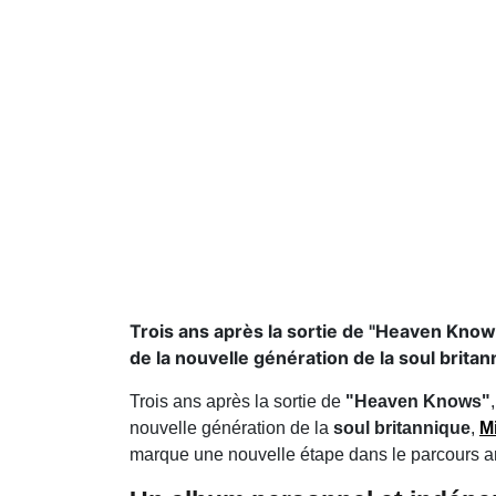
Trois ans après la sortie de "Heaven Know
de la nouvelle génération de la soul britann
Trois ans après la sortie de
"Heaven Knows"
nouvelle génération de la
soul britannique
,
Mi
marque une nouvelle étape dans le parcours art