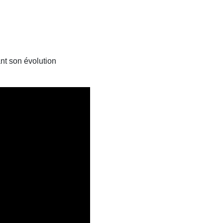
nt son évolution