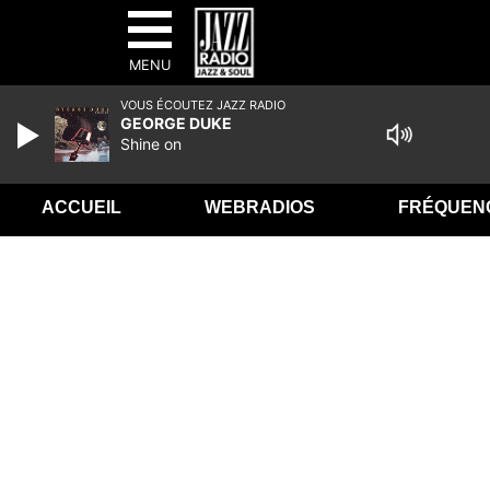
MENU
VOUS ÉCOUTEZ JAZZ RADIO
GEORGE DUKE
Shine on
ACCUEIL
WEBRADIOS
FRÉQUEN