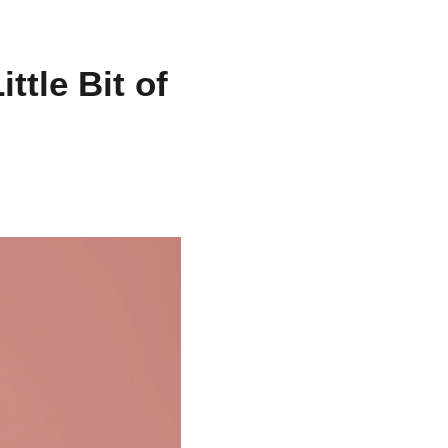
ttle Bit of