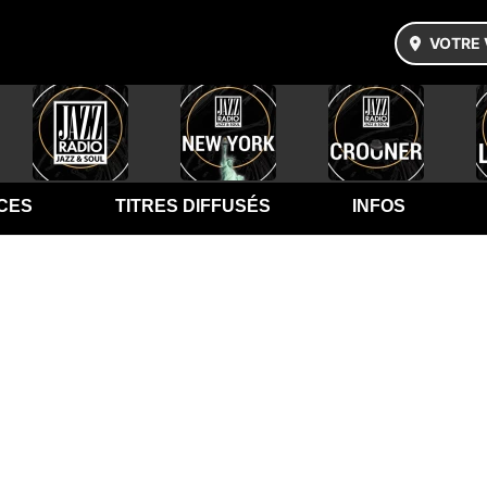
VOTRE 
CES
TITRES DIFFUSÉS
INFOS