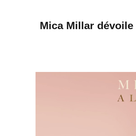
Mica Millar dévoile