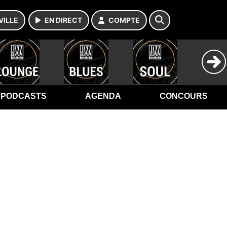
VILLE
EN DIRECT
COMPTE
PODCASTS
AGENDA
CONCOURS