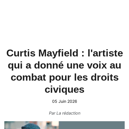
Curtis Mayfield : l'artiste
qui a donné une voix au
combat pour les droits
civiques
05 Juin 2026
Par
La rédaction