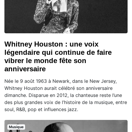
Whitney Houston : une voix
légendaire qui continue de faire
vibrer le monde fête son
anniversaire
Née le 9 août 1963 à Newark, dans le New Jersey,
Whitney Houston aurait célébré son anniversaire
dimanche. Disparue en 2012, la chanteuse reste l’une
des plus grandes voix de l’histoire de la musique, entre
soul, R&B, pop et influences jazz.
Musique