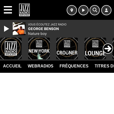
MENU
VOUS ÉCOUTEZ JAZZ RADIO
GEORGE BENSON
Nature boy
ACCUEIL
WEBRADIOS
FRÉQUENCES
TITRES 