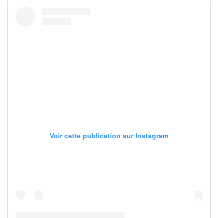
Voir cette publication sur Instagram