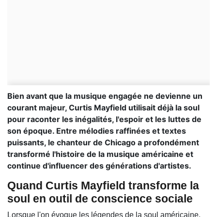
Bien avant que la musique engagée ne devienne un
courant majeur, Curtis Mayfield utilisait déjà la soul
pour raconter les inégalités, l'espoir et les luttes de
son époque. Entre mélodies raffinées et textes
puissants, le chanteur de Chicago a profondément
transformé l'histoire de la musique américaine et
continue d'influencer des générations d'artistes.
Quand Curtis Mayfield transforme la
soul en outil de conscience sociale
Lorsque l'on évoque les légendes de la soul américaine,