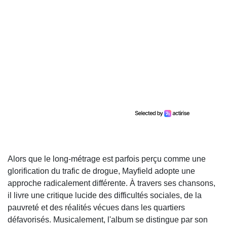
Alors que le long-métrage est parfois perçu comme une
glorification du trafic de drogue, Mayfield adopte une
approche radicalement différente. À travers ses chansons,
il livre une critique lucide des difficultés sociales, de la
pauvreté et des réalités vécues dans les quartiers
défavorisés. Musicalement, l'album se distingue par son