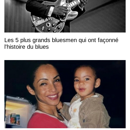
Les 5 plus grands bluesmen qui ont façonné
l'histoire du blues