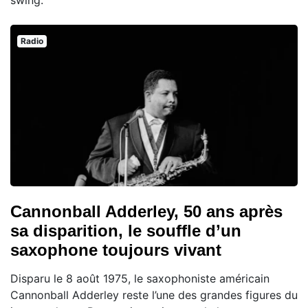
Radio
Cannonball Adderley, 50 ans après
sa disparition, le souffle d’un
saxophone toujours vivant
Disparu le 8 août 1975, le saxophoniste américain
Cannonball Adderley reste l’une des grandes figures du