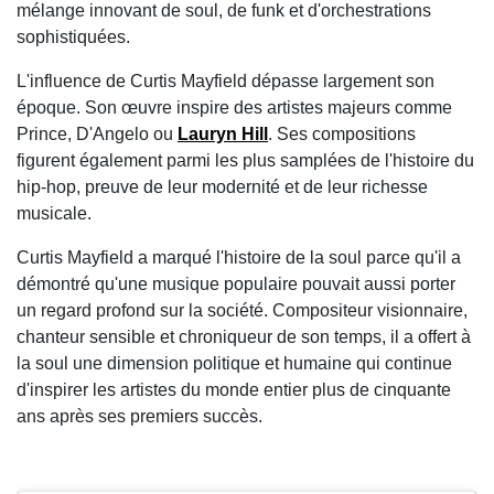
mélange innovant de soul, de funk et d'orchestrations
sophistiquées.
L'influence de Curtis Mayfield dépasse largement son
époque. Son œuvre inspire des artistes majeurs comme
Prince, D'Angelo ou
Lauryn Hill
. Ses compositions
figurent également parmi les plus samplées de l'histoire du
hip-hop, preuve de leur modernité et de leur richesse
musicale.
Curtis Mayfield a marqué l'histoire de la soul parce qu'il a
démontré qu'une musique populaire pouvait aussi porter
un regard profond sur la société. Compositeur visionnaire,
chanteur sensible et chroniqueur de son temps, il a offert à
la soul une dimension politique et humaine qui continue
d'inspirer les artistes du monde entier plus de cinquante
ans après ses premiers succès.