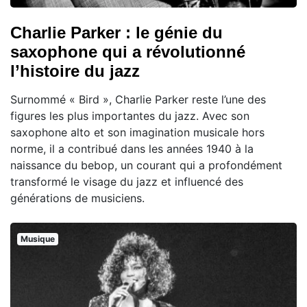
Charlie Parker : le génie du
saxophone qui a révolutionné
l’histoire du jazz
Surnommé « Bird », Charlie Parker reste l’une des
figures les plus importantes du jazz. Avec son
saxophone alto et son imagination musicale hors
norme, il a contribué dans les années 1940 à la
naissance du bebop, un courant qui a profondément
transformé le visage du jazz et influencé des
générations de musiciens.
Musique