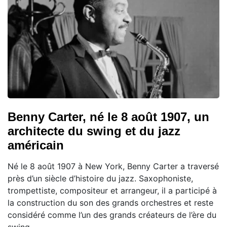
Benny Carter, né le 8 août 1907, un
architecte du swing et du jazz
américain
Né le 8 août 1907 à New York, Benny Carter a traversé
près d’un siècle d’histoire du jazz. Saxophoniste,
trompettiste, compositeur et arrangeur, il a participé à
la construction du son des grands orchestres et reste
considéré comme l’un des grands créateurs de l’ère du
swing.