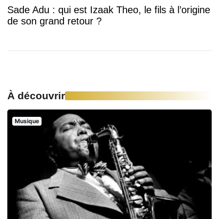
Sade Adu : qui est Izaak Theo, le fils à l’origine
de son grand retour ?
À découvrir
Musique