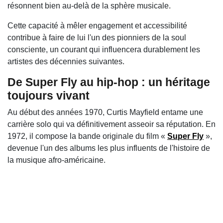
résonnent bien au-delà de la sphère musicale.
Cette capacité à mêler engagement et accessibilité
contribue à faire de lui l'un des pionniers de la soul
consciente, un courant qui influencera durablement les
artistes des décennies suivantes.
De Super Fly au hip-hop : un héritage
toujours vivant
Au début des années 1970, Curtis Mayfield entame une
carrière solo qui va définitivement asseoir sa réputation. En
1972, il compose la bande originale du film «
Super Fly
»,
devenue l'un des albums les plus influents de l'histoire de
la musique afro-américaine.