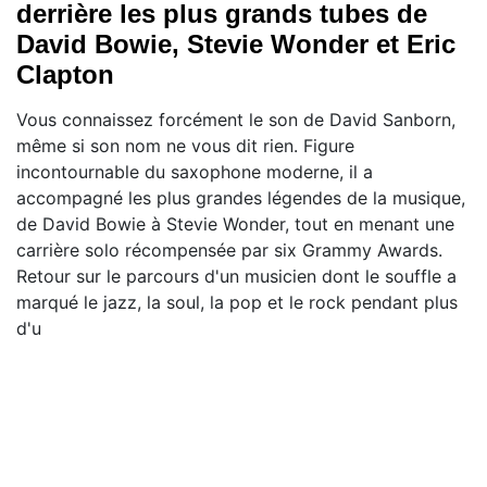
derrière les plus grands tubes de
David Bowie, Stevie Wonder et Eric
Clapton
Vous connaissez forcément le son de David Sanborn,
même si son nom ne vous dit rien. Figure
incontournable du saxophone moderne, il a
accompagné les plus grandes légendes de la musique,
de David Bowie à Stevie Wonder, tout en menant une
carrière solo récompensée par six Grammy Awards.
Retour sur le parcours d'un musicien dont le souffle a
marqué le jazz, la soul, la pop et le rock pendant plus
d'u