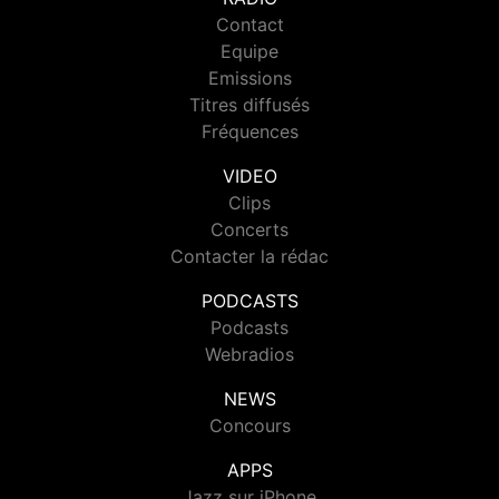
Contact
Equipe
Emissions
Titres diffusés
Fréquences
VIDEO
Clips
Concerts
Contacter la rédac
PODCASTS
Podcasts
Webradios
NEWS
Concours
APPS
Jazz sur iPhone