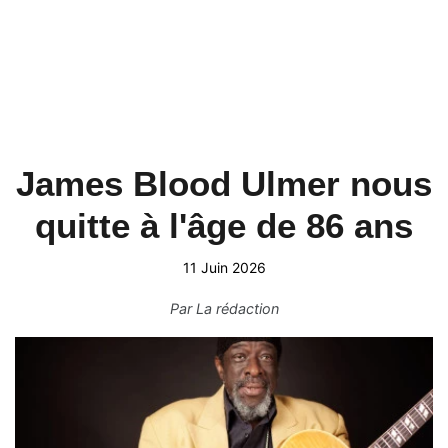
James Blood Ulmer nous
quitte à l'âge de 86 ans
11 Juin 2026
Par
La rédaction