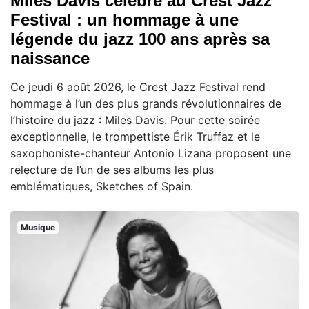
Miles Davis célébré au Crest Jazz
Festival : un hommage à une
légende du jazz 100 ans après sa
naissance
Ce jeudi 6 août 2026, le Crest Jazz Festival rend
hommage à l’un des plus grands révolutionnaires de
l’histoire du jazz : Miles Davis. Pour cette soirée
exceptionnelle, le trompettiste Érik Truffaz et le
saxophoniste-chanteur Antonio Lizana proposent une
relecture de l’un de ses albums les plus
emblématiques, Sketches of Spain.
Musique