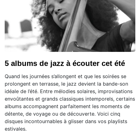
5 albums de jazz à écouter cet été
Quand les journées s’allongent et que les soirées se
prolongent en terrasse, le jazz devient la bande-son
idéale de l’été. Entre mélodies solaires, improvisations
envoûtantes et grands classiques intemporels, certains
albums accompagnent parfaitement les moments de
détente, de voyage ou de découverte. Voici cinq
disques incontournables à glisser dans vos playlists
estivales.