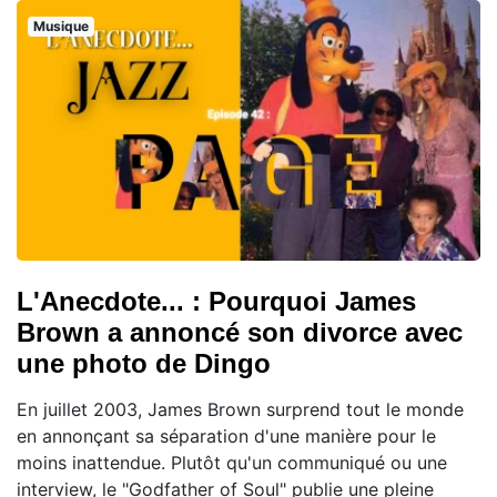
Musique
L'Anecdote... : Pourquoi James
Brown a annoncé son divorce avec
une photo de Dingo
En juillet 2003, James Brown surprend tout le monde
en annonçant sa séparation d'une manière pour le
moins inattendue. Plutôt qu'un communiqué ou une
interview, le "Godfather of Soul" publie une pleine