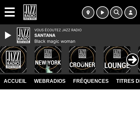
MENU
VOUS ÉCOUTEZ JAZZ RADIO
SANTANA
Black magic woman
ACCUEIL
WEBRADIOS
FRÉQUENCES
TITRES 