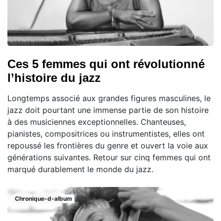
Ces 5 femmes qui ont révolutionné
l’histoire du jazz
Longtemps associé aux grandes figures masculines, le
jazz doit pourtant une immense partie de son histoire
à des musiciennes exceptionnelles. Chanteuses,
pianistes, compositrices ou instrumentistes, elles ont
repoussé les frontières du genre et ouvert la voie aux
générations suivantes. Retour sur cinq femmes qui ont
marqué durablement le monde du jazz.
Chronique-d-album