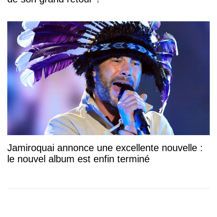
Jamiroquai annonce une excellente nouvelle :
le nouvel album est enfin terminé