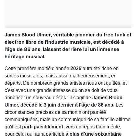
James Blood Ulmer, véritable pionnier du free funk et
électron libre de l'industrie musicale, est décédé à
l'âge de 86 ans, laissant derrière lui un immense
héritage musical.
Cette première moitié d'année
2026
aura été riche en
sorties musicales, mais aussi, malheureusement, en
départs. De nombreux grands artistes nous ont quittés, et
c'est avec une grande tristesse qu'on se doit de vous
annoncer un nouveau décès : il s'agit de
James Blood
Ulmer, décédé le 3 juin dernier à l'âge de 86 ans
. Les
circonstances précises de sa mort n'ont pas été
communiquées, mais un communiqué de sa famille affirme
qu'il est
parti paisiblement
, vers un repos bien mérité,
pour celui qui aura participé à
plus d'une soixantaine