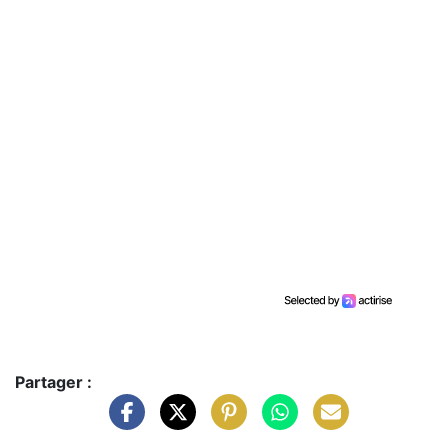
Partager :