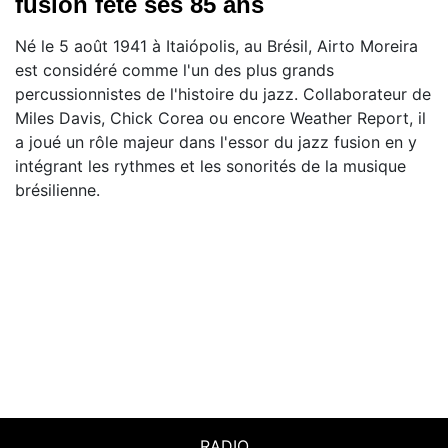
fusion fête ses 85 ans
Né le 5 août 1941 à Itaiópolis, au Brésil, Airto Moreira
est considéré comme l'un des plus grands
percussionnistes de l'histoire du jazz. Collaborateur de
Miles Davis, Chick Corea ou encore Weather Report, il
a joué un rôle majeur dans l'essor du jazz fusion en y
intégrant les rythmes et les sonorités de la musique
brésilienne.
RADIO