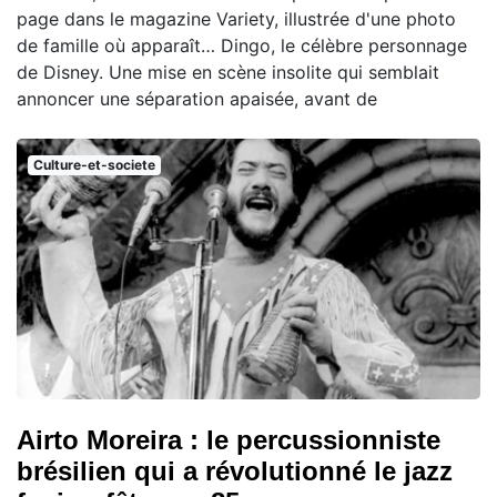
page dans le magazine Variety, illustrée d'une photo
de famille où apparaît… Dingo, le célèbre personnage
de Disney. Une mise en scène insolite qui semblait
annoncer une séparation apaisée, avant de
Culture-et-societe
Airto Moreira : le percussionniste
brésilien qui a révolutionné le jazz