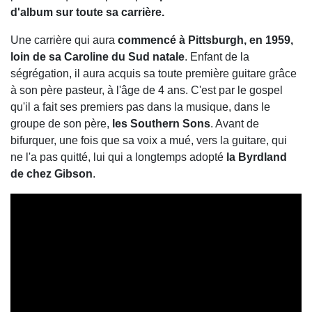
d'album sur toute sa carrière.
Une carrière qui aura
commencé à Pittsburgh, en 1959,
loin de sa Caroline du Sud natale
. Enfant de la
ségrégation, il aura acquis sa toute première guitare grâce
à son père pasteur, à l'âge de 4 ans. C'est par le gospel
qu'il a fait ses premiers pas dans la musique, dans le
groupe de son père,
les Southern Sons
. Avant de
bifurquer, une fois que sa voix a mué, vers la guitare, qui
ne l'a pas quitté, lui qui a longtemps adopté
la Byrdland
de chez Gibson
.