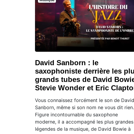
David Sanborn : le
saxophoniste derrière les pl
grands tubes de David Bowie
Stevie Wonder et Eric Clapt
Vous connaissez forcément le son de Davi
Sanborn, même si son nom ne vous dit rien.
Figure incontournable du saxophone
moderne, il a accompagné les plus grandes
légendes de la musique, de David Bowie à