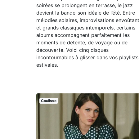
soirées se prolongent en terrasse, le jazz
devient la bande-son idéale de l’été. Entre
mélodies solaires, improvisations envoûtan
et grands classiques intemporels, certains
albums accompagnent parfaitement les
moments de détente, de voyage ou de
découverte. Voici cinq disques
incontournables à glisser dans vos playlists
estivales.
Coulisse