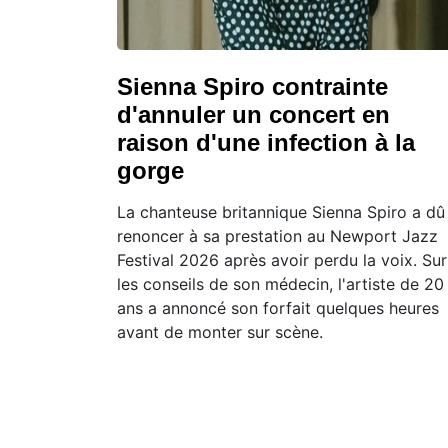
Sienna Spiro contrainte
d'annuler un concert en
raison d'une infection à la
gorge
La chanteuse britannique Sienna Spiro a dû
renoncer à sa prestation au Newport Jazz
Festival 2026 après avoir perdu la voix. Sur
les conseils de son médecin, l'artiste de 20
ans a annoncé son forfait quelques heures
avant de monter sur scène.