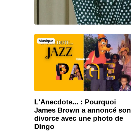
Musique
L'Anecdote... : Pourquoi
James Brown a annoncé son
divorce avec une photo de
Dingo