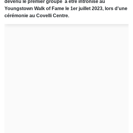
devenu le premier groupe à être intronisé au
Youngstown Walk of Fame le 1er juillet 2023, lors d'une
cérémonie au Covelli Centre.