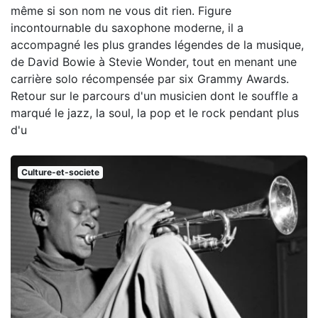
même si son nom ne vous dit rien. Figure
incontournable du saxophone moderne, il a
accompagné les plus grandes légendes de la musique,
de David Bowie à Stevie Wonder, tout en menant une
carrière solo récompensée par six Grammy Awards.
Retour sur le parcours d'un musicien dont le souffle a
marqué le jazz, la soul, la pop et le rock pendant plus
d'u
Culture-et-societe