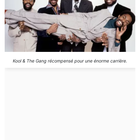
Kool & The Gang récompensé pour une énorme carrière.