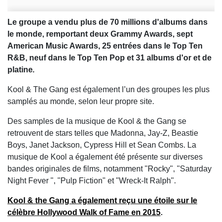
Le groupe a vendu plus de 70 millions d'albums dans
le monde, remportant deux Grammy Awards, sept
American Music Awards, 25 entrées dans le Top Ten
R&B, neuf dans le Top Ten Pop et 31 albums d'or et de
platine
.
Kool & The Gang est également l’un des groupes les plus
samplés au monde, selon leur propre site.
Des samples de la musique de Kool & the Gang se
retrouvent de stars telles que Madonna, Jay-Z, Beastie
Boys, Janet Jackson, Cypress Hill et Sean Combs. La
musique de Kool a également été présente sur diverses
bandes originales de films, notamment "Rocky", "Saturday
Night Fever ", "Pulp Fiction" et "Wreck-It Ralph".
Kool & the Gang a également reçu une étoile sur le
célèbre Hollywood Walk of Fame en 2015
.