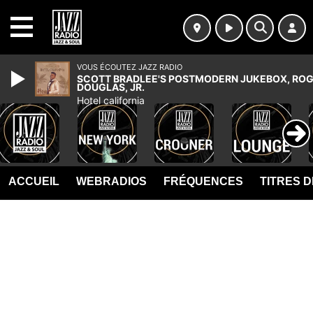
MENU
VOUS ÉCOUTEZ JAZZ RADIO
SCOTT BRADLEE'S POSTMODERN JUKEBOX, ROG
DOUGLAS, JR.
Hotel california
ACCUEIL
WEBRADIOS
FRÉQUENCES
TITRES 