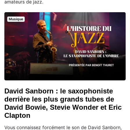
amateurs de jazz.
Musique
David Sanborn : le saxophoniste
derrière les plus grands tubes de
David Bowie, Stevie Wonder et Eric
Clapton
Vous connaissez forcément le son de David Sanborn,