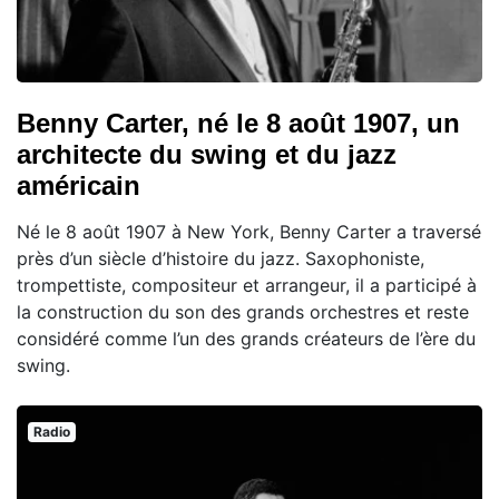
Benny Carter, né le 8 août 1907, un
architecte du swing et du jazz
américain
Né le 8 août 1907 à New York, Benny Carter a traversé
près d’un siècle d’histoire du jazz. Saxophoniste,
trompettiste, compositeur et arrangeur, il a participé à
la construction du son des grands orchestres et reste
considéré comme l’un des grands créateurs de l’ère du
swing.
Radio