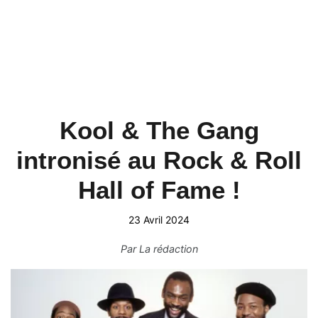
Kool & The Gang
intronisé au Rock & Roll
Hall of Fame !
23 Avril 2024
Par
La rédaction