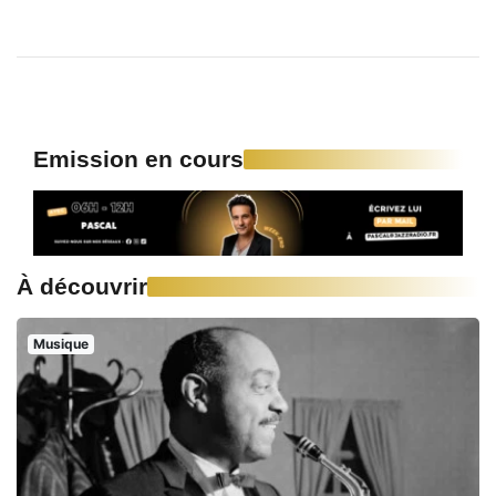
Emission en cours
À découvrir
Musique