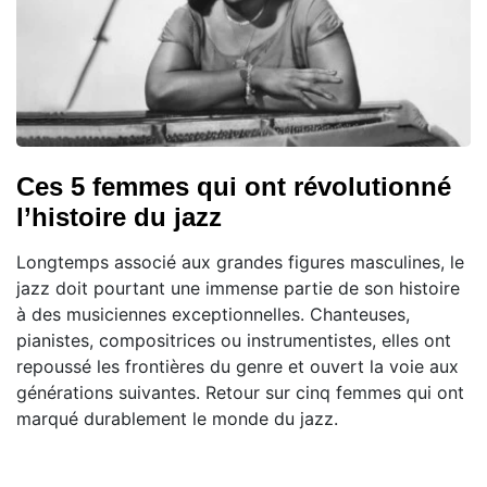
Ces 5 femmes qui ont révolutionné
l’histoire du jazz
Longtemps associé aux grandes figures masculines, le
jazz doit pourtant une immense partie de son histoire
à des musiciennes exceptionnelles. Chanteuses,
pianistes, compositrices ou instrumentistes, elles ont
repoussé les frontières du genre et ouvert la voie aux
générations suivantes. Retour sur cinq femmes qui ont
marqué durablement le monde du jazz.