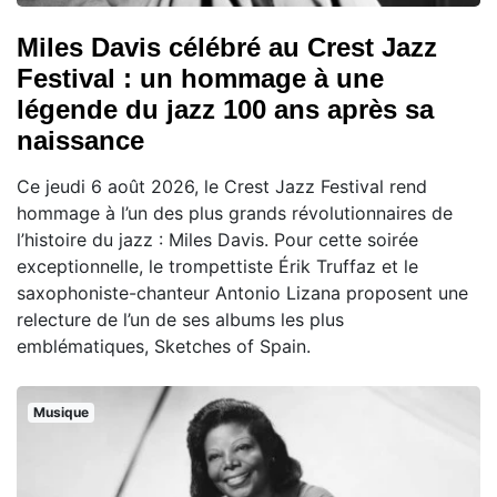
Miles Davis célébré au Crest Jazz
Festival : un hommage à une
légende du jazz 100 ans après sa
naissance
Ce jeudi 6 août 2026, le Crest Jazz Festival rend
hommage à l’un des plus grands révolutionnaires de
l’histoire du jazz : Miles Davis. Pour cette soirée
exceptionnelle, le trompettiste Érik Truffaz et le
saxophoniste-chanteur Antonio Lizana proposent une
relecture de l’un de ses albums les plus
emblématiques, Sketches of Spain.
Musique