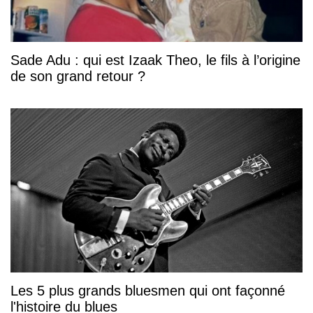
Sade Adu : qui est Izaak Theo, le fils à l’origine
de son grand retour ?
Les 5 plus grands bluesmen qui ont façonné
l'histoire du blues