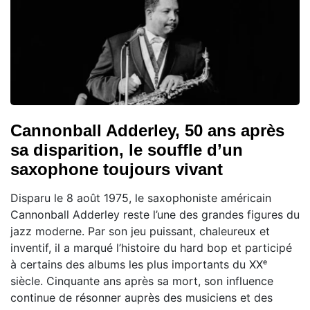
Cannonball Adderley, 50 ans après
sa disparition, le souffle d’un
saxophone toujours vivant
Disparu le 8 août 1975, le saxophoniste américain
Cannonball Adderley reste l’une des grandes figures du
jazz moderne. Par son jeu puissant, chaleureux et
inventif, il a marqué l’histoire du hard bop et participé
à certains des albums les plus importants du XXᵉ
siècle. Cinquante ans après sa mort, son influence
continue de résonner auprès des musiciens et des