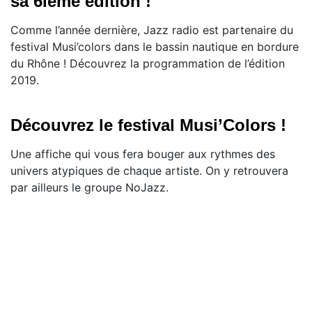
sa 6ième édition !
Comme l’année dernière, Jazz radio est partenaire du
festival Musi’colors dans le bassin nautique en bordure
du Rhône ! Découvrez la programmation de l’édition
2019.
Découvrez le festival Musi’Colors !
Une affiche qui vous fera bouger aux rythmes des
univers atypiques de chaque artiste. On y retrouvera
par ailleurs le groupe NoJazz.