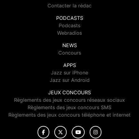
Contacter la rédac
PODCASTS
Podcasts
Webradios
NEWS
Concours
APPS
Jazz sur iPhone
Jazz sur Android
JEUX CONCOURS
Règlements des jeux concours réseaux sociaux
Règlements des jeux concours SMS
Règlements des jeux concours téléphone et internet