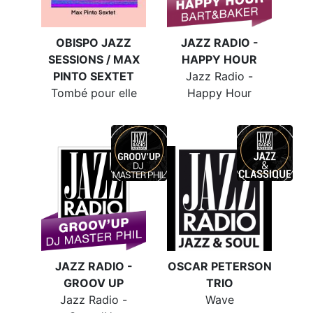
OBISPO JAZZ
JAZZ RADIO -
SESSIONS / MAX
HAPPY HOUR
PINTO SEXTET
Jazz Radio -
Tombé pour elle
Happy Hour
JAZZ RADIO -
OSCAR PETERSON
GROOV UP
TRIO
Jazz Radio -
Wave