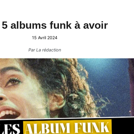
 5 albums funk à avoir
15 Avril 2024
Par
La rédaction