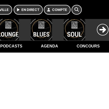
VILLE
EN DIRECT
COMPTE
PODCASTS
AGENDA
CONCOURS