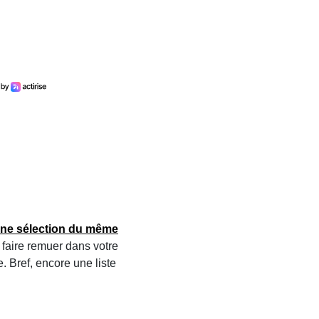
ne sélection du même
 faire remuer dans votre
e. Bref, encore une liste