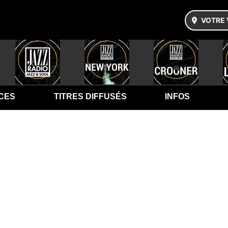
VOTRE 
CES
TITRES DIFFUSÉS
INFOS