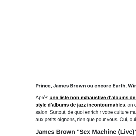
Prince, James Brown ou encore Earth, Win
Après
une liste non-exhaustive d'albums de
style d'albums de jazz incontournables
, on 
salon. Surtout, de quoi enrichir votre culture m
aux petits oignons, rien que pour vous. Oui, oui
James Brown "Sex Machine (Live)