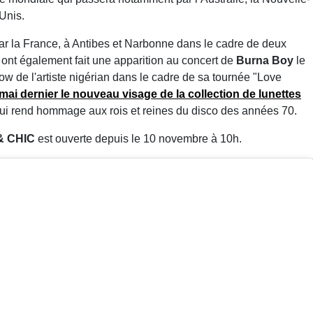
-Unis.
r la France, à Antibes et Narbonne dans le cadre de deux
Ils ont également fait une apparition au concert de
Burna Boy
le
w de l'artiste nigérian dans le cadre de sa tournée "Love
ai dernier le nouveau visage de la collection de lunettes
rend hommage aux rois et reines du disco des années 70.
& CHIC
est ouverte depuis le 10 novembre à 10h.