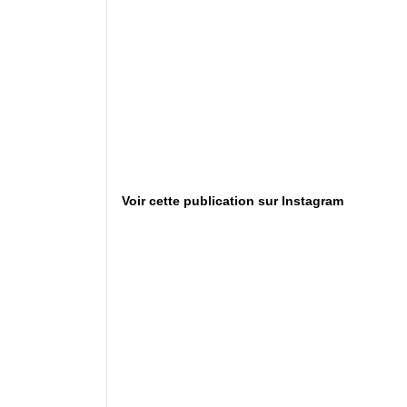
Voir cette publication sur Instagram