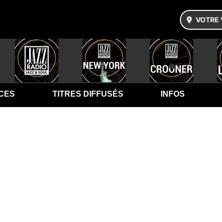
VOTRE 
CES
TITRES DIFFUSÉS
INFOS