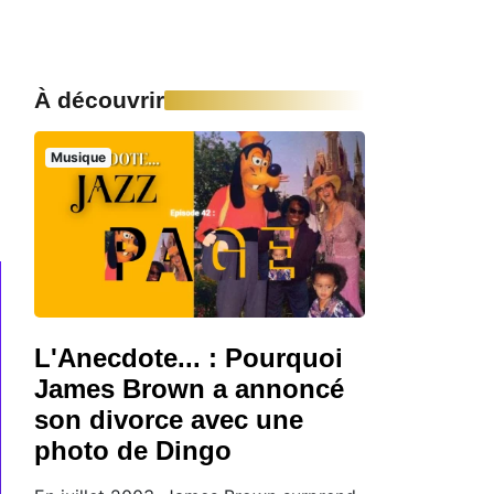
h
À découvrir
Musique
L'Anecdote... : Pourquoi
James Brown a annoncé
son divorce avec une
photo de Dingo