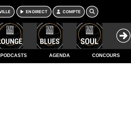
VILLE
EN DIRECT
COMPTE
PODCASTS
AGENDA
CONCOURS