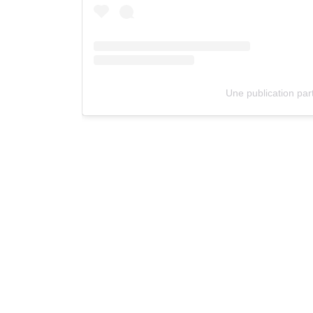
Une publication par