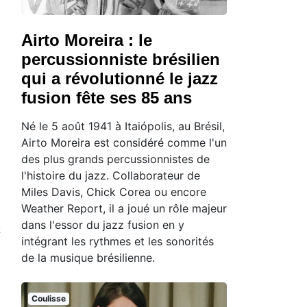
Airto Moreira : le
percussionniste brésilien
qui a révolutionné le jazz
fusion fête ses 85 ans
Né le 5 août 1941 à Itaiópolis, au Brésil,
Airto Moreira est considéré comme l'un
des plus grands percussionnistes de
l'histoire du jazz. Collaborateur de
Miles Davis, Chick Corea ou encore
Weather Report, il a joué un rôle majeur
dans l'essor du jazz fusion en y
intégrant les rythmes et les sonorités
de la musique brésilienne.
Coulisse