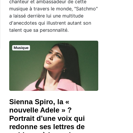
chanteur et ambassadeur de cette
musique à travers le monde, "Satchmo"
a laissé derrière lui une multitude
d'anecdotes qui illustrent autant son
talent que sa personnalité.
Musique
Sienna Spiro, la «
nouvelle Adele » ?
Portrait d'une voix qui
redonne ses lettres de