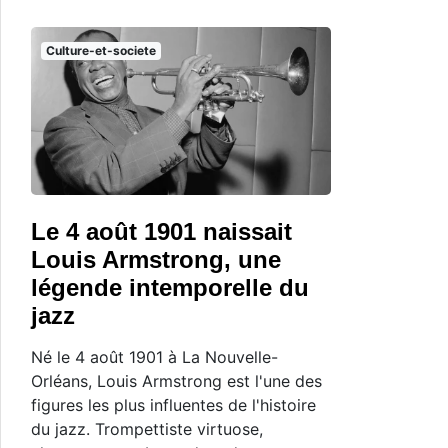
Culture-et-societe
Le 4 août 1901 naissait
Louis Armstrong, une
légende intemporelle du
jazz
Né le 4 août 1901 à La Nouvelle-
Orléans, Louis Armstrong est l'une des
figures les plus influentes de l'histoire
du jazz. Trompettiste virtuose,