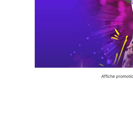
Affiche promoti