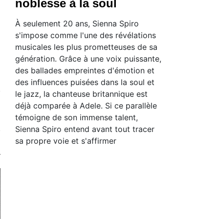
noblesse à la soul
À seulement 20 ans, Sienna Spiro
s'impose comme l'une des révélations
musicales les plus prometteuses de sa
génération. Grâce à une voix puissante,
des ballades empreintes d'émotion et
des influences puisées dans la soul et
le jazz, la chanteuse britannique est
déjà comparée à Adele. Si ce parallèle
témoigne de son immense talent,
Sienna Spiro entend avant tout tracer
sa propre voie et s'affirmer