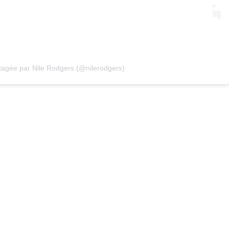
tagée par Nile Rodgers (@nilerodgers)