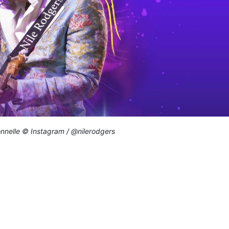
onnelle © Instagram / @nilerodgers