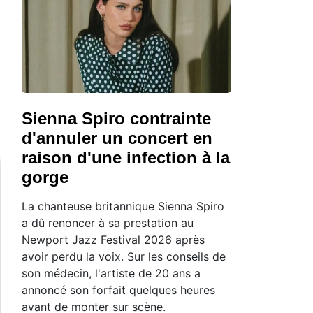
Sienna Spiro contrainte
d'annuler un concert en
raison d'une infection à la
gorge
La chanteuse britannique Sienna Spiro
a dû renoncer à sa prestation au
Newport Jazz Festival 2026 après
avoir perdu la voix. Sur les conseils de
son médecin, l'artiste de 20 ans a
annoncé son forfait quelques heures
avant de monter sur scène.