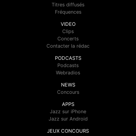
Titres diffusés
Fréquences
VIDEO
Clips
Concerts
Contacter la rédac
PODCASTS
Podcasts
Webradios
NEWS
Concours
APPS
Jazz sur iPhone
Jazz sur Android
JEUX CONCOURS