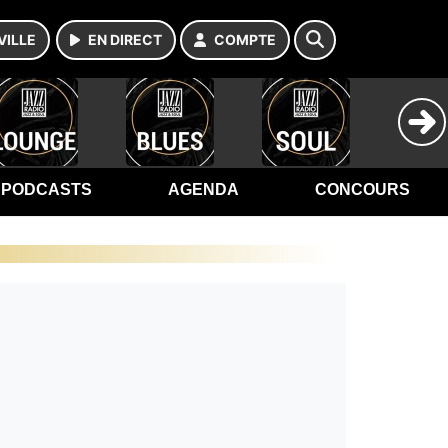
VILLE
EN DIRECT
COMPTE
PODCASTS
AGENDA
CONCOURS