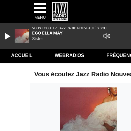
MENU
VOUS ÉCOUTEZ JAZZ RADIO NOUVEAUTÉS SOUL
EGO ELLA MAY
Sister
ACCUEIL
WEBRADIOS
FRÉQUEN
Vous écoutez Jazz Radio Nouve