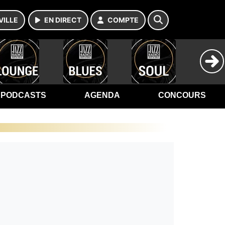
VILLE
EN DIRECT
COMPTE
PODCASTS
AGENDA
CONCOURS