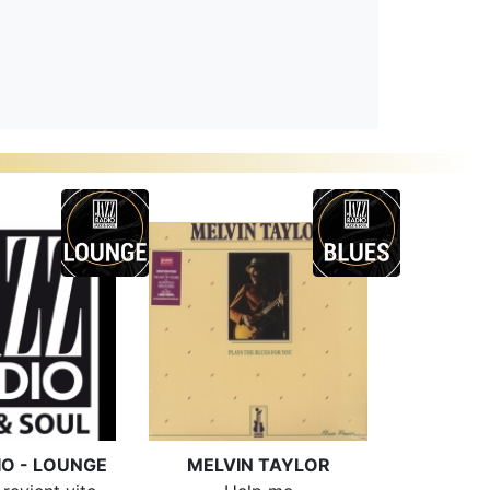
IO - LOUNGE
MELVIN TAYLOR