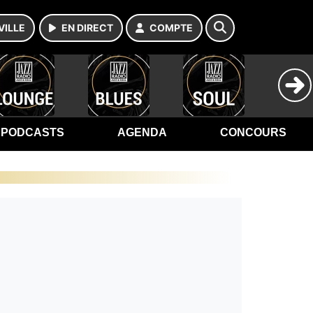
VILLE
EN DIRECT
COMPTE
PODCASTS
AGENDA
CONCOURS