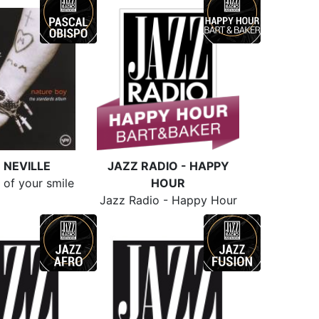
 NEVILLE
JAZZ RADIO - HAPPY
of your smile
HOUR
Jazz Radio - Happy Hour