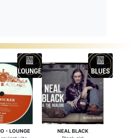
IO - LOUNGE
NEAL BLACK