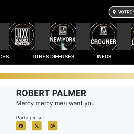
VOTRE 
CES
TITRES DIFFUSÉS
INFOS
ROBERT PALMER
Mercy mercy me/i want you
Partager sur