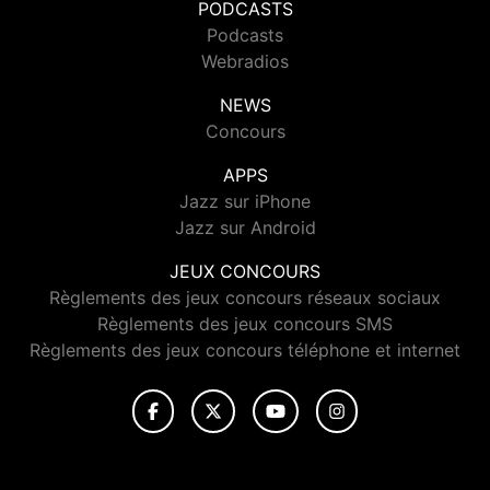
PODCASTS
Podcasts
Webradios
NEWS
Concours
APPS
Jazz sur iPhone
Jazz sur Android
JEUX CONCOURS
Règlements des jeux concours réseaux sociaux
Règlements des jeux concours SMS
Règlements des jeux concours téléphone et internet