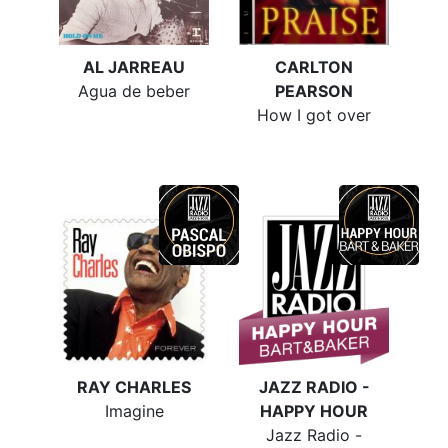
AL JARREAU
CARLTON
Agua de beber
PEARSON
How I got over
RAY CHARLES
JAZZ RADIO -
Imagine
HAPPY HOUR
Jazz Radio -