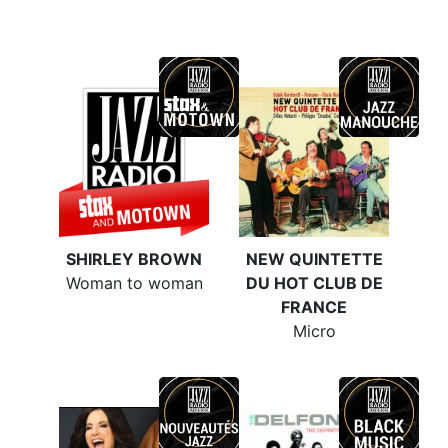
SHIRLEY BROWN
NEW QUINTETTE
Woman to woman
DU HOT CLUB DE
FRANCE
Micro