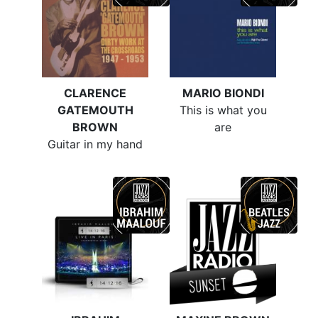
CLARENCE
MARIO BIONDI
GATEMOUTH
This is what you
BROWN
are
Guitar in my hand