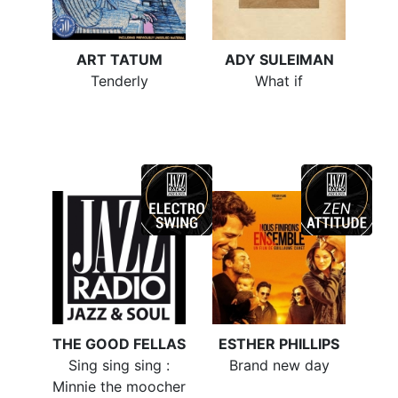
ART TATUM
ADY SULEIMAN
Tenderly
What if
THE GOOD FELLAS
ESTHER PHILLIPS
Sing sing sing :
Brand new day
Minnie the moocher