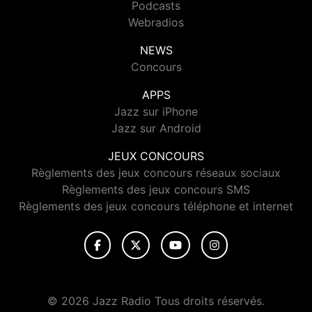
Podcasts
Webradios
NEWS
Concours
APPS
Jazz sur iPhone
Jazz sur Android
JEUX CONCOURS
Règlements des jeux concours réseaux sociaux
Règlements des jeux concours SMS
Règlements des jeux concours téléphone et internet
© 2026 Jazz Radio Tous droits réservés.