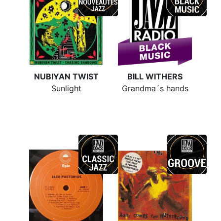
NUBIYAN TWIST
BILL WITHERS
Sunlight
Grandma´s hands