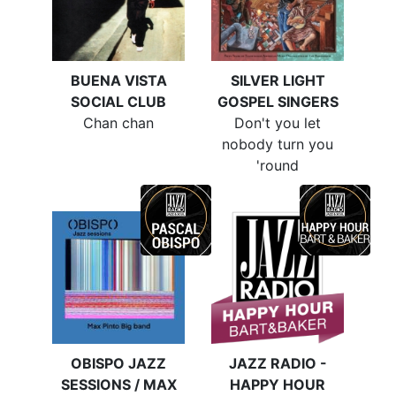
BUENA VISTA
SILVER LIGHT
SOCIAL CLUB
GOSPEL SINGERS
Chan chan
Don't you let
nobody turn you
'round
OBISPO JAZZ
JAZZ RADIO -
SESSIONS / MAX
HAPPY HOUR