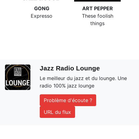
GONG
ART PEPPER
Expresso
These foolish
things
Jazz Radio Lounge
Le meilleur du jazz et du lounge. Une
radio 100% jazz lounge
Problème d'écoute ?
URL du flux