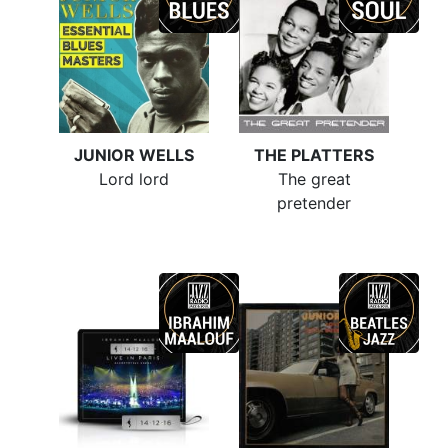
JUNIOR WELLS
THE PLATTERS
Lord lord
The great
pretender