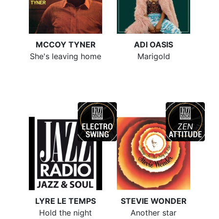
MCCOY TYNER
ADI OASIS
She's leaving home
Marigold
LYRE LE TEMPS
STEVIE WONDER
Hold the night
Another star