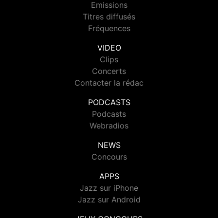
Emissions
Titres diffusés
Fréquences
VIDEO
Clips
Concerts
Contacter la rédac
PODCASTS
Podcasts
Webradios
NEWS
Concours
APPS
Jazz sur iPhone
Jazz sur Android