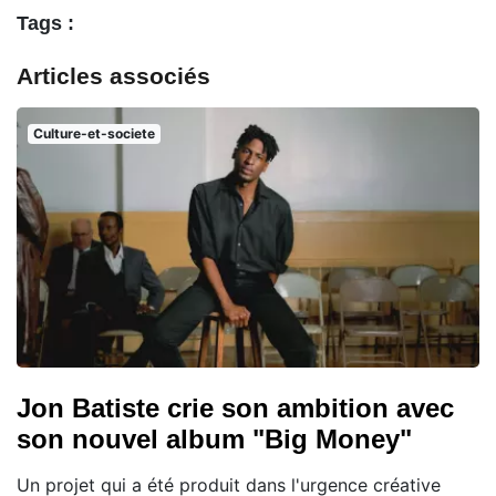
Tags :
Articles associés
Culture-et-societe
Jon Batiste crie son ambition avec
son nouvel album "Big Money"
Un projet qui a été produit dans l'urgence créative