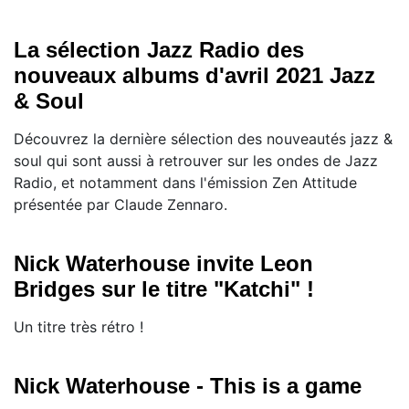
La sélection Jazz Radio des
nouveaux albums d'avril 2021 Jazz
& Soul
Découvrez la dernière sélection des nouveautés jazz &
soul qui sont aussi à retrouver sur les ondes de Jazz
Radio, et notamment dans l'émission Zen Attitude
présentée par Claude Zennaro.
Nick Waterhouse invite Leon
Bridges sur le titre "Katchi" !
Un titre très rétro !
Nick Waterhouse - This is a game