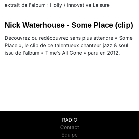
extrait de l'album : Holly / Innovative Leisure
Nick Waterhouse - Some Place (clip)
Découvrez ou redécouvrez sans plus attendre « Some
Place », le clip de ce talentueux chanteur jazz & soul
issu de l'album « Time's All Gone » paru en 2012.
RADIO
Contact
Equipe