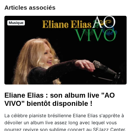
Articles associés
Musique
Eliane Elias : son album live "AO
VIVO" bientôt disponible !
La célèbre pianiste brésilienne Eliane Elias s'apprête à
dévoiler un album live assez long avec lequel vous
pourrez revivre son sublime concert au SFJazz Center.