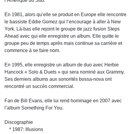
l’Amérique du Sud.
En 1981, alors qu’elle se produit en Europe elle rencontre
le bassiste Eddie Gomez qui l’encourage à aller à New
York. Là-bas elle rejoint le groupe de jazz fusion Steps
Ahead avec qui elle enregistre un album. Elle quitte le
groupe peu de temps après mais continue sa carrière et
commence à se faire nom.
En 1995, elle enregistre un album de duo avec Herbie
Hancock « Solo & Duets » qui sera nominé aux Grammy.
Ses derniers albums aux sonorités bossa-nova ont
rencontré un succès commercial.
Fan de Bill Evans, elle lui rend hommage en 2007 avec
l’album Something For You.
Discographie
* 1987: Illusions