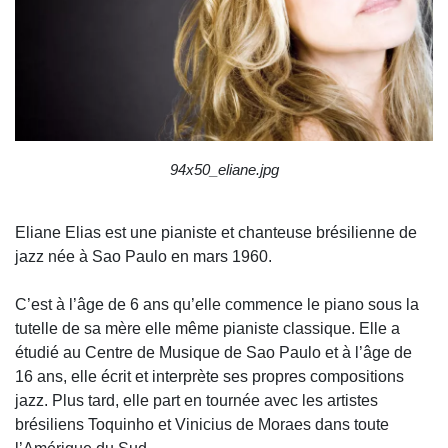
94x50_eliane.jpg
Eliane Elias est une pianiste et chanteuse brésilienne de
jazz née à Sao Paulo en mars 1960.
C’est à l’âge de 6 ans qu’elle commence le piano sous la
tutelle de sa mère elle même pianiste classique. Elle a
étudié au Centre de Musique de Sao Paulo et à l’âge de
16 ans, elle écrit et interprète ses propres compositions
jazz. Plus tard, elle part en tournée avec les artistes
brésiliens Toquinho et Vinicius de Moraes dans toute