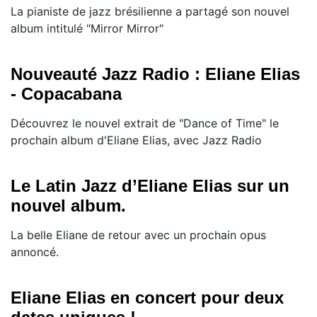
La pianiste de jazz brésilienne a partagé son nouvel
album intitulé "Mirror Mirror"
Nouveauté Jazz Radio : Eliane Elias
- Copacabana
Découvrez le nouvel extrait de "Dance of Time" le
prochain album d'Eliane Elias, avec Jazz Radio
Le Latin Jazz d’Eliane Elias sur un
nouvel album.
La belle Eliane de retour avec un prochain opus
annoncé.
Eliane Elias en concert pour deux