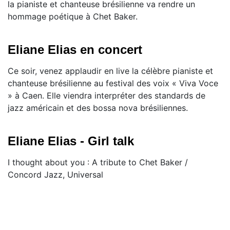
la pianiste et chanteuse brésilienne va rendre un
hommage poétique à Chet Baker.
Eliane Elias en concert
Ce soir, venez applaudir en live la célèbre pianiste et
chanteuse brésilienne au festival des voix « Viva Voce
» à Caen. Elle viendra interpréter des standards de
jazz américain et des bossa nova brésiliennes.
Eliane Elias - Girl talk
I thought about you : A tribute to Chet Baker /
Concord Jazz, Universal