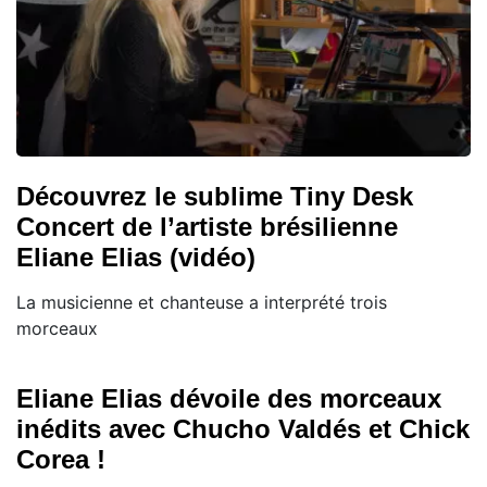
Découvrez le sublime Tiny Desk
Concert de l’artiste brésilienne
Eliane Elias (vidéo)
La musicienne et chanteuse a interprété trois
morceaux
Eliane Elias dévoile des morceaux
inédits avec Chucho Valdés et Chick
Corea !