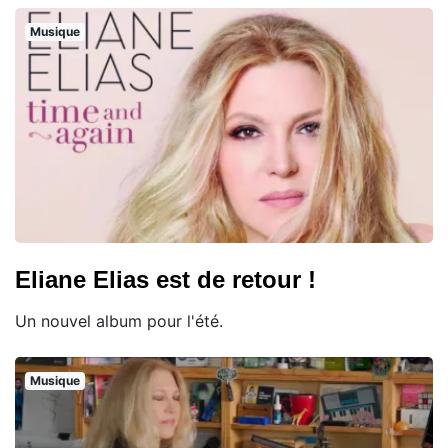
Musique
Eliane Elias est de retour !
Un nouvel album pour l'été.
Musique