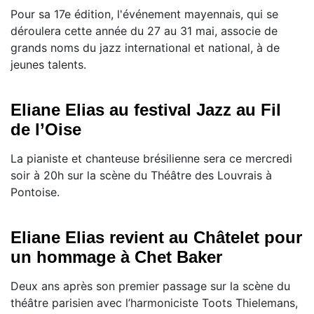
Pour sa 17e édition, l'événement mayennais, qui se
déroulera cette année du 27 au 31 mai, associe de
grands noms du jazz international et national, à de
jeunes talents.
Eliane Elias au festival Jazz au Fil
de l’Oise
La pianiste et chanteuse brésilienne sera ce mercredi
soir à 20h sur la scène du Théâtre des Louvrais à
Pontoise.
Eliane Elias revient au Châtelet pour
un hommage à Chet Baker
Deux ans après son premier passage sur la scène du
théâtre parisien avec l’harmoniciste Toots Thielemans,