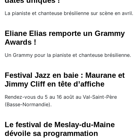
dates uniques !
La pianiste et chanteuse brésilienne sur scène en avril.
Eliane Elias remporte un Grammy
Awards !
Un Grammy pour la pianiste et chanteuse brésilienne.
Festival Jazz en baie : Maurane et
Jimmy Cliff en tête d’affiche
Rendez-vous du 5 au 16 août au Val-Saint-Père
(Basse-Normandie).
Le festival de Meslay-du-Maine
dévoile sa programmation