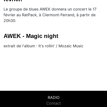
Le groupe de blues AWEK donnera un concert le 17
février au RatPack, à Clermont-Ferrand, à partir de
20h30.
AWEK - Magic night
extrait de l'album : It's rollin' / Mozaic Music
RADIO
Contact