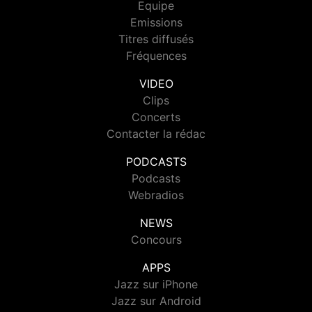
Equipe
Emissions
Titres diffusés
Fréquences
VIDEO
Clips
Concerts
Contacter la rédac
PODCASTS
Podcasts
Webradios
NEWS
Concours
APPS
Jazz sur iPhone
Jazz sur Android