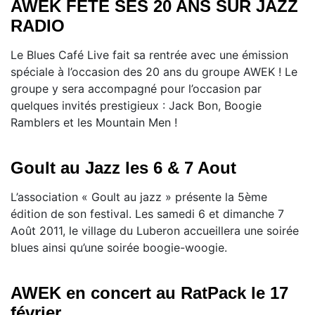
AWEK FETE SES 20 ANS SUR JAZZ
RADIO
Le Blues Café Live fait sa rentrée avec une émission
spéciale à l’occasion des 20 ans du groupe AWEK ! Le
groupe y sera accompagné pour l’occasion par
quelques invités prestigieux : Jack Bon, Boogie
Ramblers et les Mountain Men !
Goult au Jazz les 6 & 7 Aout
L’association « Goult au jazz » présente la 5ème
édition de son festival. Les samedi 6 et dimanche 7
Août 2011, le village du Luberon accueillera une soirée
blues ainsi qu’une soirée boogie-woogie.
AWEK en concert au RatPack le 17
février.