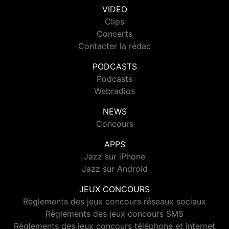
VIDEO
Clips
Concerts
Contacter la rédac
PODCASTS
Podcasts
Webradios
NEWS
Concours
APPS
Jazz sur iPhone
Jazz sur Android
JEUX CONCOURS
Règlements des jeux concours réseaux sociaux
Règlements des jeux concours SMS
Règlements des jeux concours téléphone et internet