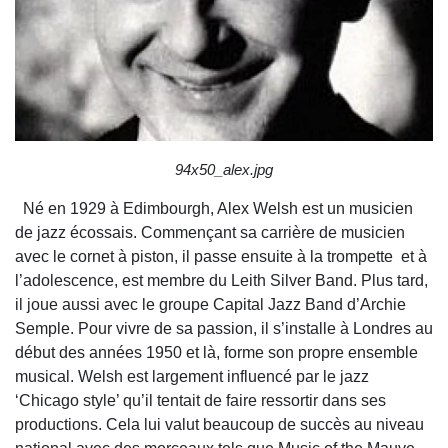
94x50_alex.jpg
Né en 1929 à Edimbourgh, Alex Welsh est un musicien
de jazz écossais. Commençant sa carrière de musicien
avec le cornet à piston, il passe ensuite à la trompette et à
l’adolescence, est membre du Leith Silver Band. Plus tard,
il joue aussi avec le groupe Capital Jazz Band d’Archie
Semple. Pour vivre de sa passion, il s’installe à Londres au
début des années 1950 et là, forme son propre ensemble
musical. Welsh est largement influencé par le jazz
‘Chicago style’ qu’il tentait de faire ressortir dans ses
productions. Cela lui valut beaucoup de succès au niveau