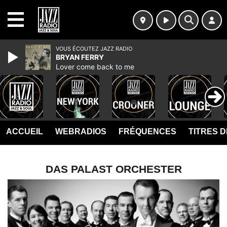
MENU
VOUS ÉCOUTEZ JAZZ RADIO
BRYAN FERRY
Lover come back to me
ACCUEIL
WEBRADIOS
FRÉQUENCES
TITRES 
DAS PALAST ORCHESTER