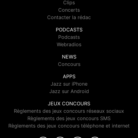
Clips
Concerts
Contacter la rédac
PODCASTS
Podcasts
Webradios
NEWS
Concours
APPS
Jazz sur iPhone
Jazz sur Android
JEUX CONCOURS
Règlements des jeux concours réseaux sociaux
Règlements des jeux concours SMS
Règlements des jeux concours téléphone et internet