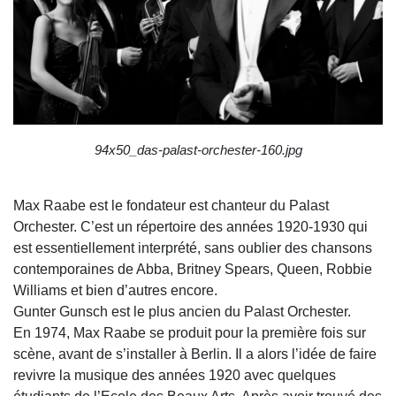
94x50_das-palast-orchester-160.jpg
Max Raabe est le fondateur est chanteur du Palast
Orchester. C’est un répertoire des années 1920-1930 qui
est essentiellement interprété, sans oublier des chansons
contemporaines de Abba, Britney Spears, Queen, Robbie
Williams et bien d’autres encore.
Gunter Gunsch est le plus ancien du Palast Orchester.
En 1974, Max Raabe se produit pour la première fois sur
scène, avant de s’installer à Berlin. Il a alors l’idée de faire
revivre la musique des années 1920 avec quelques