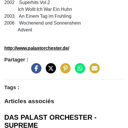
2002 Superhits Vol.2
Ich Wollt Ich War Ein Huhn
2003 An Einem Tag im Fruhling
2006 Wochenend und Sonnenshein
Advent
http://www.palastorchester.de/
Partager :
Tags :
Articles associés
DAS PALAST ORCHESTER -
SUPREME