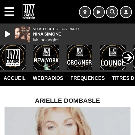
MENU
VOUS ÉCOUTEZ JAZZ RADIO
NINA SIMONE
Mr. bojangles
ACCUEIL
WEBRADIOS
FRÉQUENCES
TITRES 
ARIELLE DOMBASLE