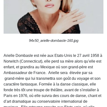
94x50_arielle-dombasle-160.jpg
Arielle Dombasle est née aux Etats-Unis le 27 avril 1958 à
Norwitch (Connecticut), elle perd sa mère alors qu’elle est
enfant, et grandira au Mexique où son grand-père est
Ambassadeur de France. Arielle sera élevée par sa
grand-mère qui lui transmettra son goût du voyage et son
caractère fantasque. Formée à la danse classique, elle
fonde très tôt une troupe de théâtre, avant de s'installer à
Paris en 1976, où elle suivra des cours de danse, chant et
d’art dramatique au conservatoire international de