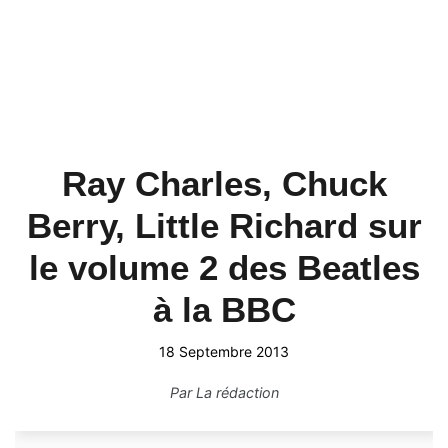
Ray Charles, Chuck
Berry, Little Richard sur
le volume 2 des Beatles
à la BBC
18 Septembre 2013
Par
La rédaction