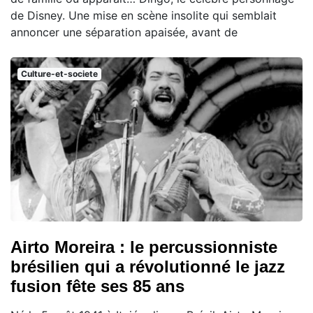
de Disney. Une mise en scène insolite qui semblait
annoncer une séparation apaisée, avant de
Culture-et-societe
Airto Moreira : le percussionniste
brésilien qui a révolutionné le jazz
fusion fête ses 85 ans