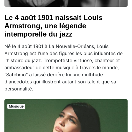
Le 4 août 1901 naissait Louis
Armstrong, une légende
intemporelle du jazz
Né le 4 août 1901 à La Nouvelle-Orléans, Louis
Armstrong est l'une des figures les plus influentes de
l'histoire du jazz. Trompettiste virtuose, chanteur et
ambassadeur de cette musique à travers le monde,
"Satchmo" a laissé derrière lui une multitude
d'anecdotes qui illustrent autant son talent que sa
personnalité.
Musique