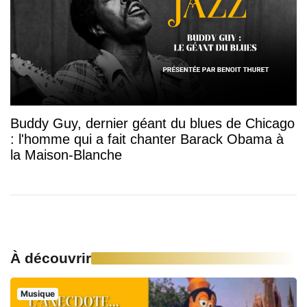
Buddy Guy, dernier géant du blues de Chicago
: l'homme qui a fait chanter Barack Obama à
la Maison-Blanche
À découvrir
Musique