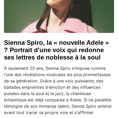
Sienna Spiro, la « nouvelle Adele »
? Portrait d'une voix qui redonne
ses lettres de noblesse à la soul
À seulement 20 ans, Sienna Spiro s'impose comme
l'une des révélations musicales les plus prometteuses
de sa génération. Grâce à une voix puissante, des
ballades empreintes d'émotion et des influences
puisées dans la soul et le jazz, la chanteuse
britannique est déjà comparée à Adele. Si ce parallèle
témoigne de son immense talent, Sienna Spiro entend
avant tout tracer sa propre voie et s'affirmer