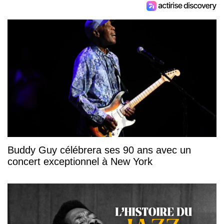
Buddy Guy célébrera ses 90 ans avec un
concert exceptionnel à New York