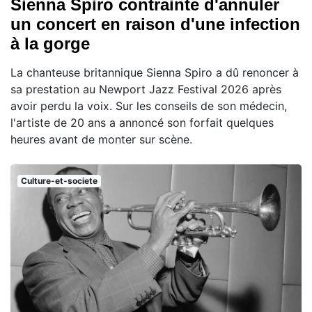
Sienna Spiro contrainte d'annuler
un concert en raison d'une infection
à la gorge
La chanteuse britannique Sienna Spiro a dû renoncer à
sa prestation au Newport Jazz Festival 2026 après
avoir perdu la voix. Sur les conseils de son médecin,
l'artiste de 20 ans a annoncé son forfait quelques
heures avant de monter sur scène.
Culture-et-societe