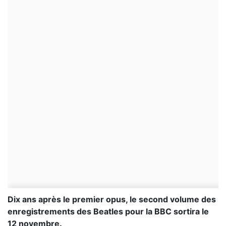
Dix ans après le premier opus, le second volume des
enregistrements des Beatles pour la BBC sortira le
12 novembre.