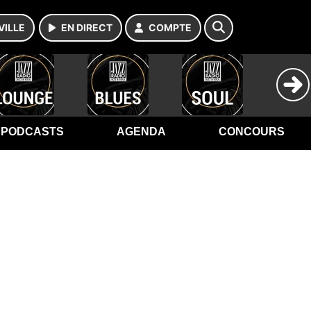
VILLE
EN DIRECT
COMPTE
PODCASTS
AGENDA
CONCOURS