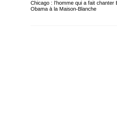
Chicago : l'homme qui a fait chanter
Obama à la Maison-Blanche