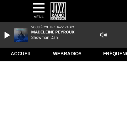
MENU
VOUS ÉCOUTEZ JAZZ RADIO
MADELEINE PEYROUX
Showman Dan
ACCUEIL
WEBRADIOS
FRÉQUEN