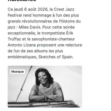
Ce jeudi 6 août 2026, le Crest Jazz
Festival rend hommage à l’un des plus
grands révolutionnaires de l’histoire du
jazz : Miles Davis. Pour cette soirée
exceptionnelle, le trompettiste Érik
Truffaz et le saxophoniste-chanteur
Antonio Lizana proposent une relecture
de l’un de ses albums les plus
emblématiques, Sketches of Spain.
Musique