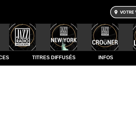
VOTRE 
CES
TITRES DIFFUSÉS
INFOS