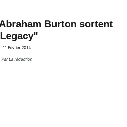
 Abraham Burton sortent
"Legacy"
11 Février 2014
Par
La rédaction