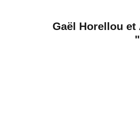
Gaël Horellou et