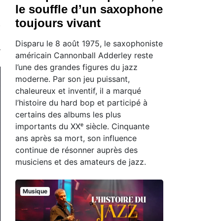
le souffle d’un saxophone
toujours vivant
Disparu le 8 août 1975, le saxophoniste
américain Cannonball Adderley reste
l’une des grandes figures du jazz
moderne. Par son jeu puissant,
chaleureux et inventif, il a marqué
l’histoire du hard bop et participé à
certains des albums les plus
importants du XXᵉ siècle. Cinquante
ans après sa mort, son influence
continue de résonner auprès des
musiciens et des amateurs de jazz.
Musique