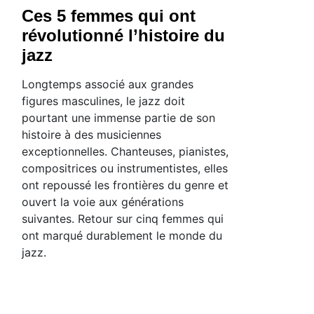
Ces 5 femmes qui ont
révolutionné l’histoire du
jazz
Longtemps associé aux grandes
figures masculines, le jazz doit
pourtant une immense partie de son
histoire à des musiciennes
exceptionnelles. Chanteuses, pianistes,
compositrices ou instrumentistes, elles
ont repoussé les frontières du genre et
ouvert la voie aux générations
suivantes. Retour sur cinq femmes qui
ont marqué durablement le monde du
jazz.