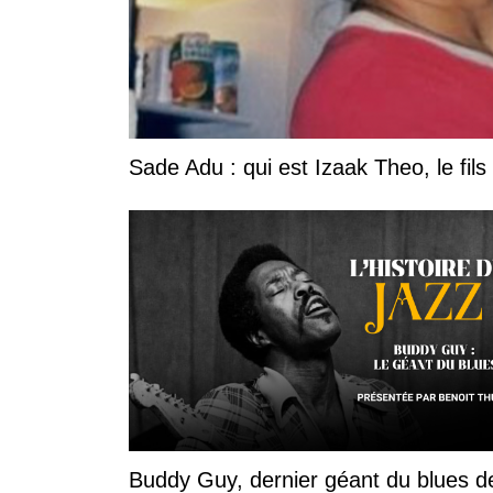
Sade Adu : qui est Izaak Theo, le fils
Buddy Guy, dernier géant du blues d