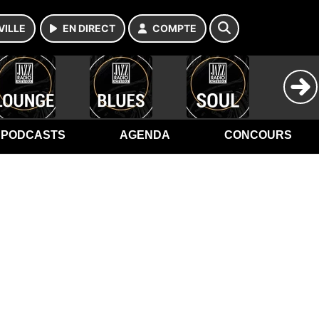
VILLE
EN DIRECT
COMPTE
PODCASTS
AGENDA
CONCOURS