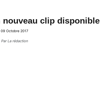
 nouveau clip disponible
09 Octobre 2017
Par
La rédaction