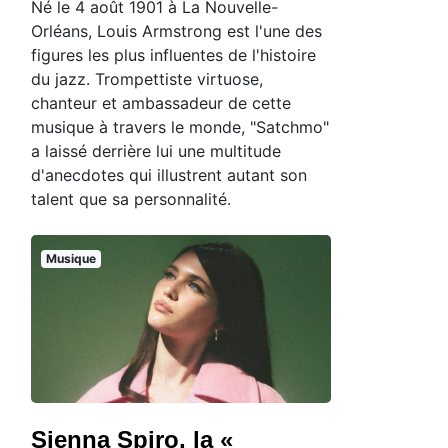
Né le 4 août 1901 à La Nouvelle-
Orléans, Louis Armstrong est l'une des
figures les plus influentes de l'histoire
du jazz. Trompettiste virtuose,
chanteur et ambassadeur de cette
musique à travers le monde, "Satchmo"
a laissé derrière lui une multitude
d'anecdotes qui illustrent autant son
talent que sa personnalité.
Musique
Sienna Spiro, la «