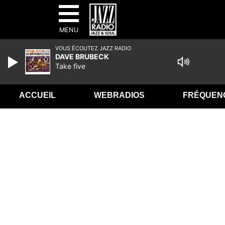
MENU
VOUS ÉCOUTEZ JAZZ RADIO
DAVE BRUBECK
Take five
ACCUEIL
WEBRADIOS
FRÉQUEN