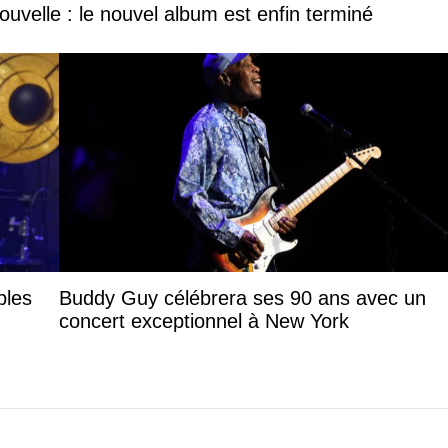
uvelle : le nouvel album est enfin terminé
bles
Buddy Guy célébrera ses 90 ans avec un
concert exceptionnel à New York