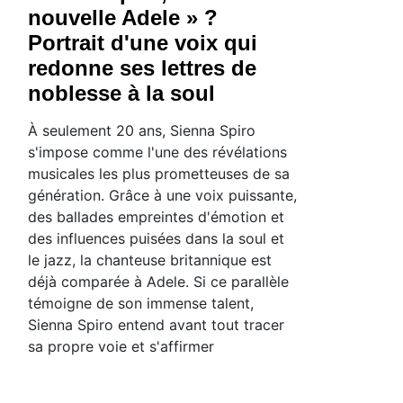
nouvelle Adele » ?
Portrait d'une voix qui
redonne ses lettres de
noblesse à la soul
À seulement 20 ans, Sienna Spiro
s'impose comme l'une des révélations
musicales les plus prometteuses de sa
génération. Grâce à une voix puissante,
des ballades empreintes d'émotion et
des influences puisées dans la soul et
le jazz, la chanteuse britannique est
déjà comparée à Adele. Si ce parallèle
témoigne de son immense talent,
Sienna Spiro entend avant tout tracer
sa propre voie et s'affirmer