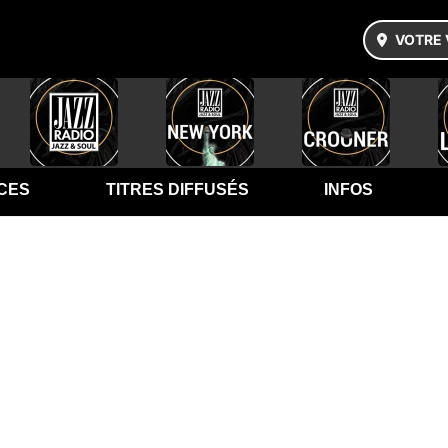
VOTRE 
CES
TITRES DIFFUSÉS
INFOS