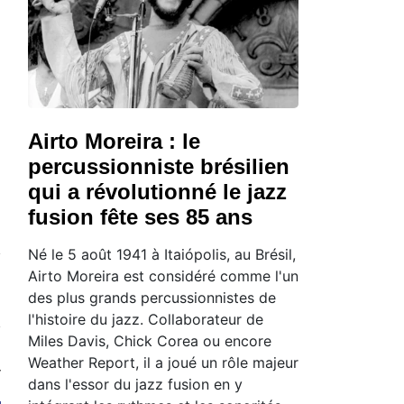
Airto Moreira : le
percussionniste brésilien
qui a révolutionné le jazz
fusion fête ses 85 ans
Né le 5 août 1941 à Itaiópolis, au Brésil,
Airto Moreira est considéré comme l'un
des plus grands percussionnistes de
l'histoire du jazz. Collaborateur de
Miles Davis, Chick Corea ou encore
Weather Report, il a joué un rôle majeur
dans l'essor du jazz fusion en y