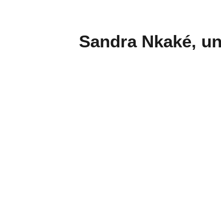
Sandra Nkaké, un