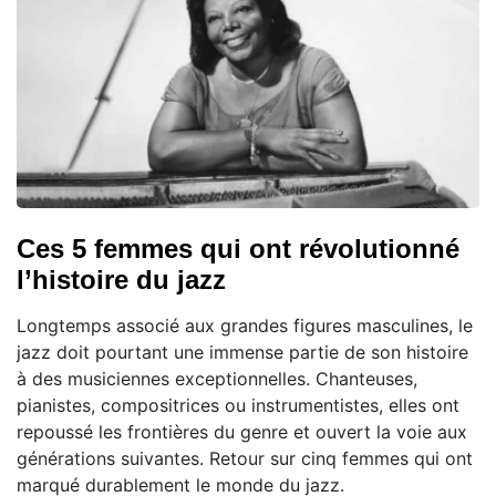
Ces 5 femmes qui ont révolutionné
l’histoire du jazz
Longtemps associé aux grandes figures masculines, le
jazz doit pourtant une immense partie de son histoire
à des musiciennes exceptionnelles. Chanteuses,
pianistes, compositrices ou instrumentistes, elles ont
repoussé les frontières du genre et ouvert la voie aux
générations suivantes. Retour sur cinq femmes qui ont
marqué durablement le monde du jazz.