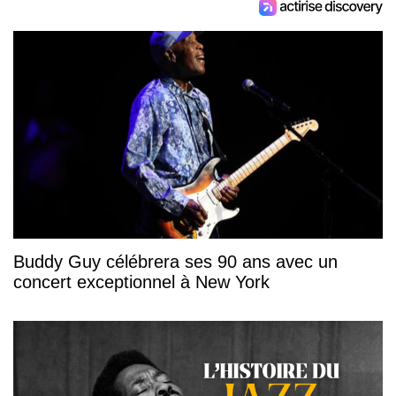
Buddy Guy célébrera ses 90 ans avec un
concert exceptionnel à New York