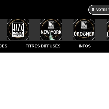
VOTRE 
CES
TITRES DIFFUSÉS
INFOS