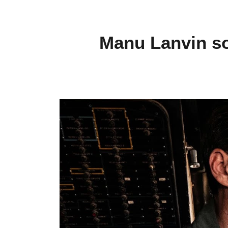
Manu Lanvin so