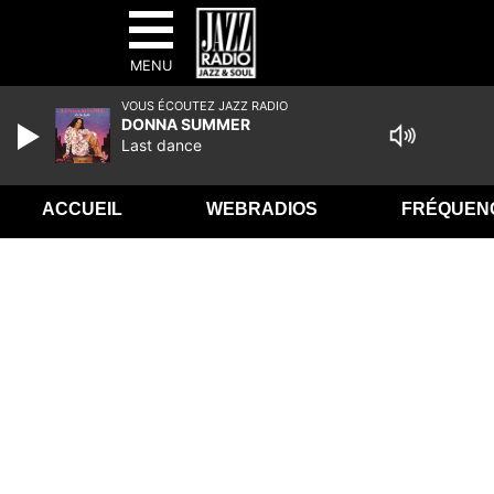
MENU
VOUS ÉCOUTEZ JAZZ RADIO
DONNA SUMMER
Last dance
ACCUEIL
WEBRADIOS
FRÉQUEN