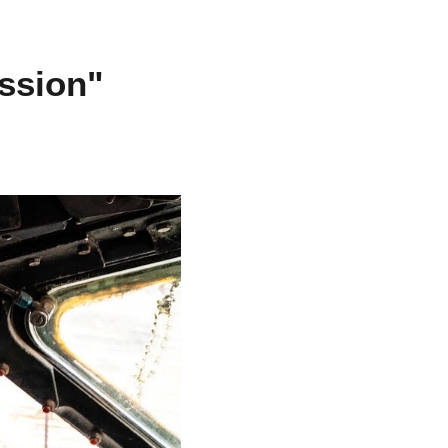
ssion"