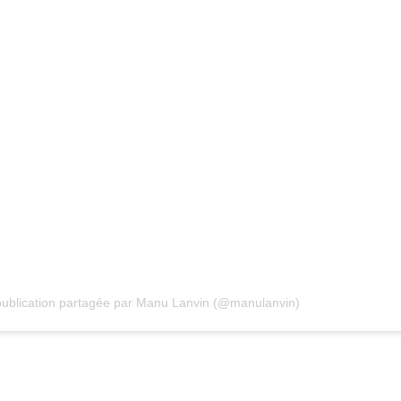
ublication partagée par Manu Lanvin (@manulanvin)