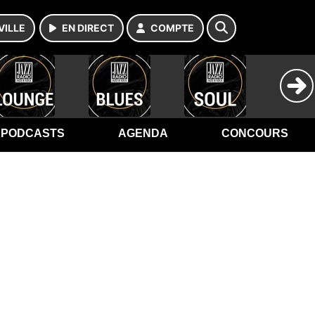
VILLE
EN DIRECT
COMPTE
PODCASTS
AGENDA
CONCOURS