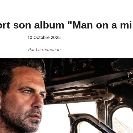
rt son album "Man on a mi
10 Octobre 2025
Par
La rédaction