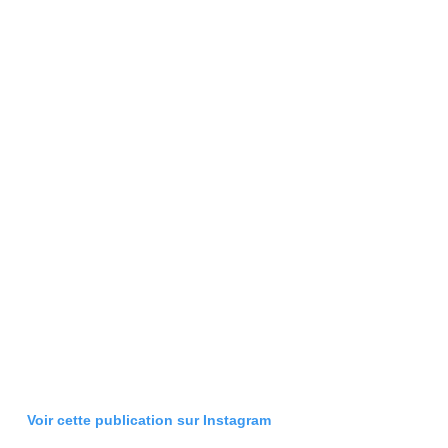
Voir cette publication sur Instagram