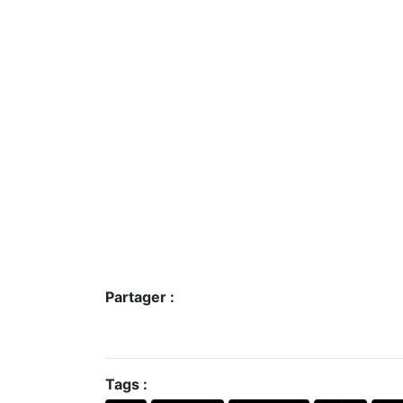
Partager :
Tags :