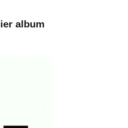
mier album