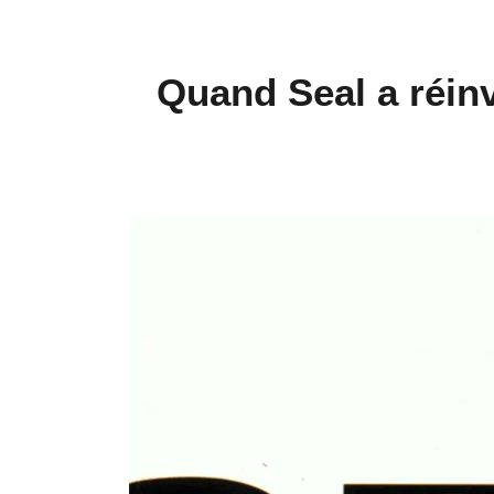
Quand Seal a réin