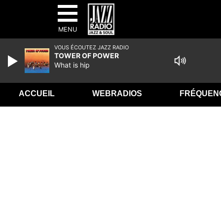
MENU
VOUS ÉCOUTEZ JAZZ RADIO
TOWER OF POWER
What is hip
ACCUEIL
WEBRADIOS
FRÉQUEN