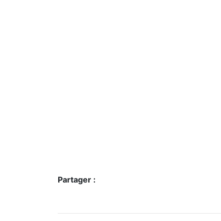
Partager :