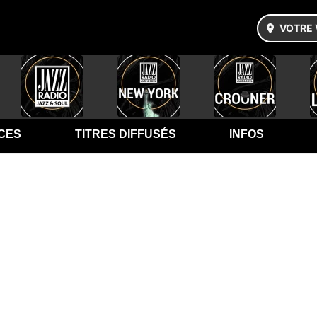
VOTRE 
CES
TITRES DIFFUSÉS
INFOS