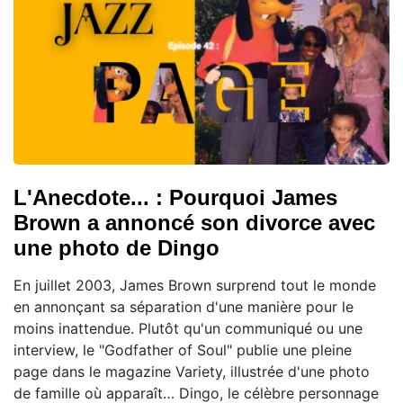
L'Anecdote... : Pourquoi James
Brown a annoncé son divorce avec
une photo de Dingo
En juillet 2003, James Brown surprend tout le monde
en annonçant sa séparation d'une manière pour le
moins inattendue. Plutôt qu'un communiqué ou une
interview, le "Godfather of Soul" publie une pleine
page dans le magazine Variety, illustrée d'une photo
de famille où apparaît… Dingo, le célèbre personnage