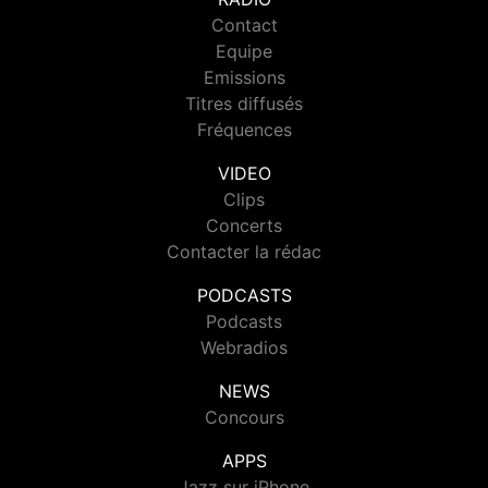
Contact
Equipe
Emissions
Titres diffusés
Fréquences
VIDEO
Clips
Concerts
Contacter la rédac
PODCASTS
Podcasts
Webradios
NEWS
Concours
APPS
Jazz sur iPhone