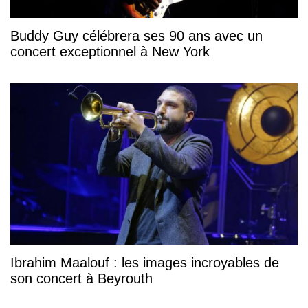
Buddy Guy célébrera ses 90 ans avec un
concert exceptionnel à New York
Ibrahim Maalouf : les images incroyables de
son concert à Beyrouth