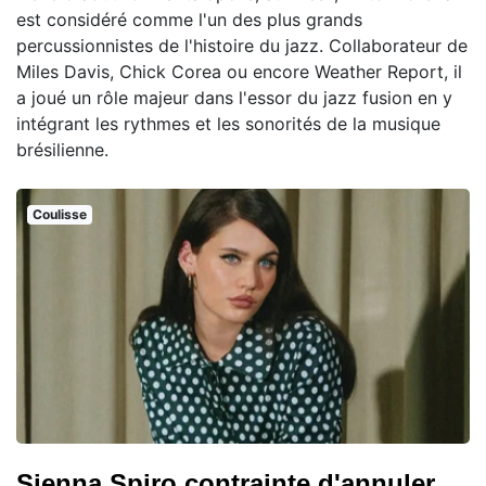
est considéré comme l'un des plus grands
percussionnistes de l'histoire du jazz. Collaborateur de
Miles Davis, Chick Corea ou encore Weather Report, il
a joué un rôle majeur dans l'essor du jazz fusion en y
intégrant les rythmes et les sonorités de la musique
brésilienne.
Coulisse
Sienna Spiro contrainte d'annuler