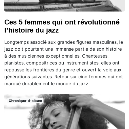
Ces 5 femmes qui ont révolutionné
l’histoire du jazz
Longtemps associé aux grandes figures masculines, le
jazz doit pourtant une immense partie de son histoire
à des musiciennes exceptionnelles. Chanteuses,
pianistes, compositrices ou instrumentistes, elles ont
repoussé les frontières du genre et ouvert la voie aux
générations suivantes. Retour sur cinq femmes qui ont
marqué durablement le monde du jazz.
Chronique-d-album