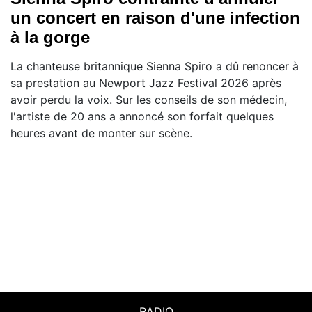
un concert en raison d'une infection
à la gorge
La chanteuse britannique Sienna Spiro a dû renoncer à
sa prestation au Newport Jazz Festival 2026 après
avoir perdu la voix. Sur les conseils de son médecin,
l'artiste de 20 ans a annoncé son forfait quelques
heures avant de monter sur scène.
RADIO