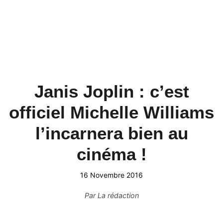
Janis Joplin : c’est
officiel Michelle Williams
l’incarnera bien au
cinéma !
16 Novembre 2016
Par
La rédaction