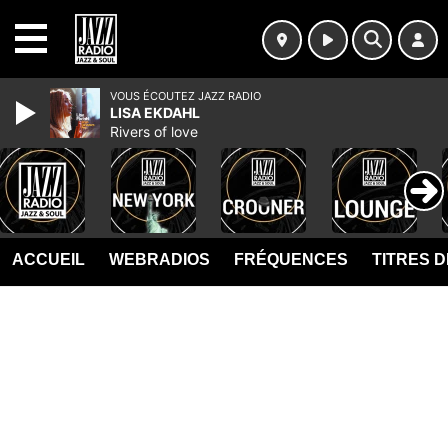
MENU
VOUS ÉCOUTEZ JAZZ RADIO
LISA EKDAHL
Rivers of love
ACCUEIL
WEBRADIOS
FRÉQUENCES
TITRES 