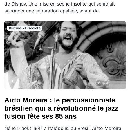
de Disney. Une mise en scène insolite qui semblait
annoncer une séparation apaisée, avant de
Culture-et-societe
Airto Moreira : le percussionniste
brésilien qui a révolutionné le jazz
fusion fête ses 85 ans
Né le 5 août 1941 à Itaiópolis, au Brésil, Airto Moreira