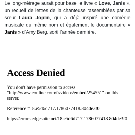
Le long-métrage aurait pour base le livre «
Love, Janis
»,
un recueil de lettres de la chanteuse rassemblées par sa
sœur
Laura Joplin
, qui a déjà inspiré une comédie
musicale du même nom et également le documentaire «
Janis
» d’Amy Berg, sorti l’année dernière.