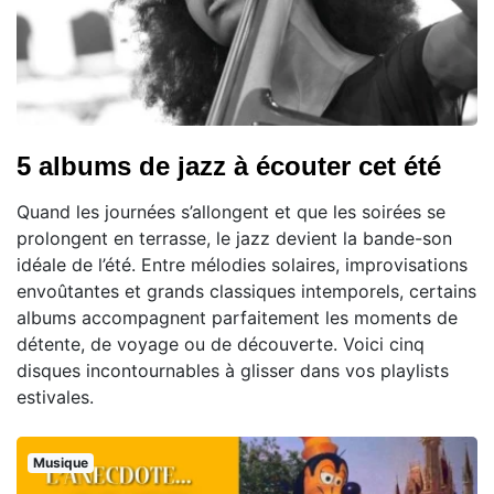
5 albums de jazz à écouter cet été
Quand les journées s’allongent et que les soirées se
prolongent en terrasse, le jazz devient la bande-son
idéale de l’été. Entre mélodies solaires, improvisations
envoûtantes et grands classiques intemporels, certains
albums accompagnent parfaitement les moments de
détente, de voyage ou de découverte. Voici cinq
disques incontournables à glisser dans vos playlists
estivales.
Musique