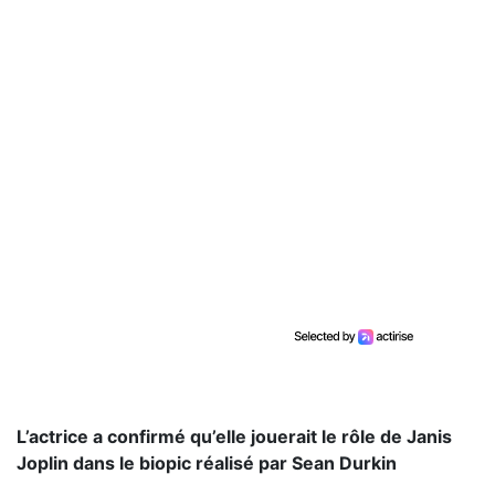
L’actrice a confirmé qu’elle jouerait le rôle de Janis
Joplin dans le biopic réalisé par Sean Durkin