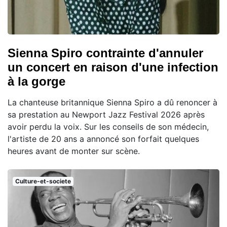
Sienna Spiro contrainte d'annuler
un concert en raison d'une infection
à la gorge
La chanteuse britannique Sienna Spiro a dû renoncer à
sa prestation au Newport Jazz Festival 2026 après
avoir perdu la voix. Sur les conseils de son médecin,
l'artiste de 20 ans a annoncé son forfait quelques
heures avant de monter sur scène.
Culture-et-societe