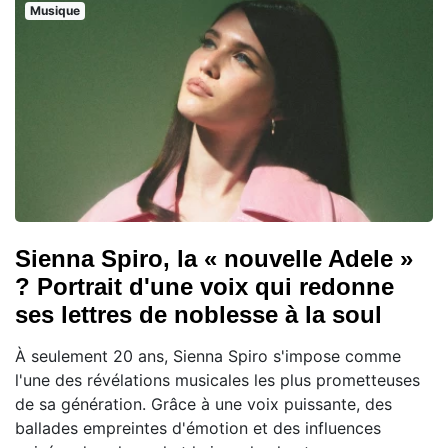
Musique
Sienna Spiro, la « nouvelle Adele »
? Portrait d'une voix qui redonne
ses lettres de noblesse à la soul
À seulement 20 ans, Sienna Spiro s'impose comme
l'une des révélations musicales les plus prometteuses
de sa génération. Grâce à une voix puissante, des
ballades empreintes d'émotion et des influences