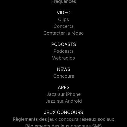
Fréquences
VIDEO
Clips
Concerts
Contacter la rédac
PODCASTS
Podcasts
Webradios
NEWS
Concours
APPS
Jazz sur iPhone
Jazz sur Android
JEUX CONCOURS
Règlements des jeux concours réseaux sociaux
Règlements des jeux concours SMS