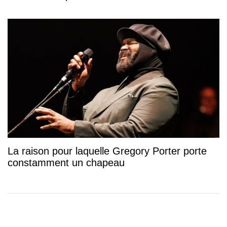
La raison pour laquelle Gregory Porter porte
constamment un chapeau