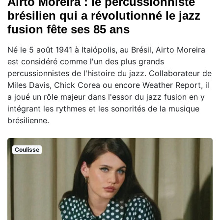
Airto Moreira : le percussionniste
brésilien qui a révolutionné le jazz
fusion fête ses 85 ans
Né le 5 août 1941 à Itaiópolis, au Brésil, Airto Moreira
est considéré comme l'un des plus grands
percussionnistes de l'histoire du jazz. Collaborateur de
Miles Davis, Chick Corea ou encore Weather Report, il
a joué un rôle majeur dans l'essor du jazz fusion en y
intégrant les rythmes et les sonorités de la musique
brésilienne.
Coulisse