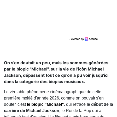
On s'en doutait un peu, mais les sommes générées
par le biopic "Michael", sur la vie de l'icôn Michael
Jackson, dépassent tout ce qu'on a pu voir jusqu'ici
dans la catégorie des biopics musicaux.
Le véritable phénomène cinématographique de cette
première moitié d'année 2026, comme on pouvait s'en
douter, c'est
le biopic "Michael"
, qui retrace
le début de la
carrière de Michael Jackson
, le Roi de la Pop qui a
influencé tant d'artistes. Un film qui a mis beaucoup de