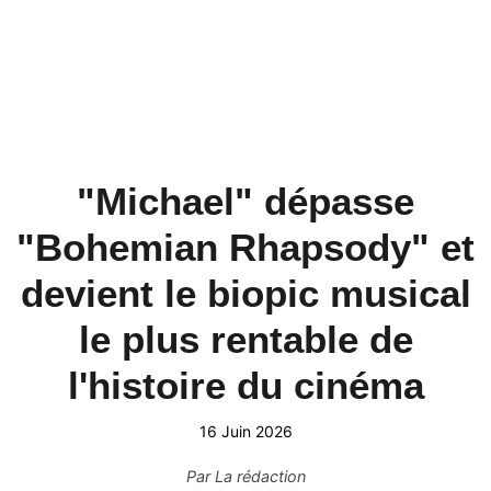
"Michael" dépasse
"Bohemian Rhapsody" et
devient le biopic musical
le plus rentable de
l'histoire du cinéma
16 Juin 2026
Par
La rédaction