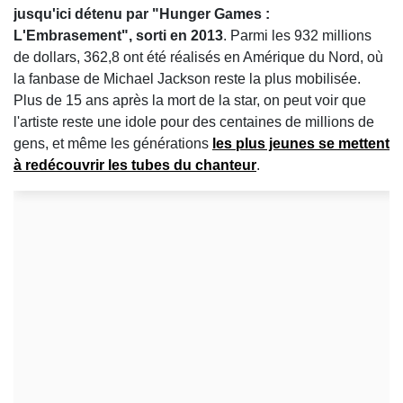
jusqu'ici détenu par "Hunger Games :
L'Embrasement", sorti en 2013
. Parmi les 932 millions
de dollars, 362,8 ont été réalisés en Amérique du Nord, où
la fanbase de Michael Jackson reste la plus mobilisée.
Plus de 15 ans après la mort de la star, on peut voir que
l'artiste reste une idole pour des centaines de millions de
gens, et même les générations
les plus jeunes se mettent
à redécouvrir les tubes du chanteur
.