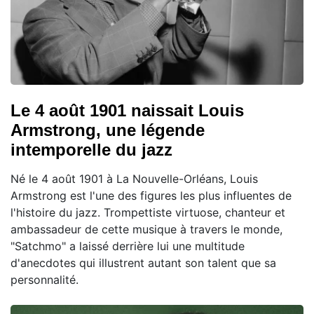
Le 4 août 1901 naissait Louis
Armstrong, une légende
intemporelle du jazz
Né le 4 août 1901 à La Nouvelle-Orléans, Louis
Armstrong est l'une des figures les plus influentes de
l'histoire du jazz. Trompettiste virtuose, chanteur et
ambassadeur de cette musique à travers le monde,
"Satchmo" a laissé derrière lui une multitude
d'anecdotes qui illustrent autant son talent que sa
personnalité.