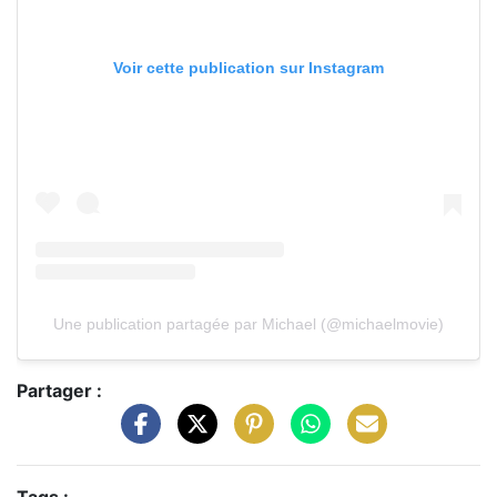
Voir cette publication sur Instagram
Une publication partagée par Michael (@michaelmovie)
Partager :