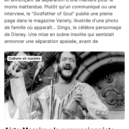
moins inattendue. Plutôt qu'un communiqué ou une
interview, le "Godfather of Soul" publie une pleine
page dans le magazine Variety, illustrée d'une photo
de famille où apparaît… Dingo, le célèbre personnage
de Disney. Une mise en scène insolite qui semblait
annoncer une séparation apaisée, avant de
Culture-et-societe