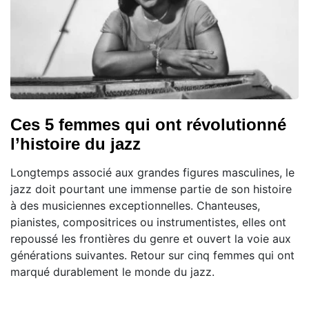
Ces 5 femmes qui ont révolutionné
l’histoire du jazz
Longtemps associé aux grandes figures masculines, le
jazz doit pourtant une immense partie de son histoire
à des musiciennes exceptionnelles. Chanteuses,
pianistes, compositrices ou instrumentistes, elles ont
repoussé les frontières du genre et ouvert la voie aux
générations suivantes. Retour sur cinq femmes qui ont
marqué durablement le monde du jazz.