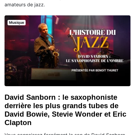
amateurs de jazz.
Musique
David Sanborn : le saxophoniste
derrière les plus grands tubes de
David Bowie, Stevie Wonder et Eric
Clapton
Vous connaissez forcément le son de David Sanborn,