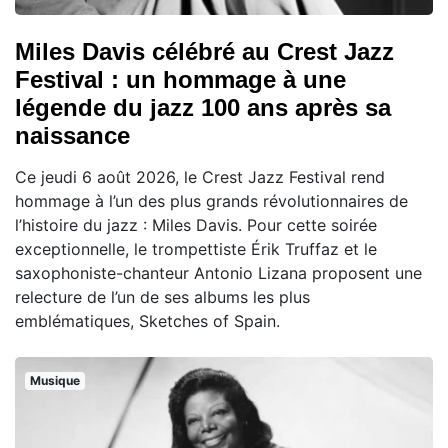
Miles Davis célébré au Crest Jazz
Festival : un hommage à une
légende du jazz 100 ans après sa
naissance
Ce jeudi 6 août 2026, le Crest Jazz Festival rend
hommage à l’un des plus grands révolutionnaires de
l’histoire du jazz : Miles Davis. Pour cette soirée
exceptionnelle, le trompettiste Érik Truffaz et le
saxophoniste-chanteur Antonio Lizana proposent une
relecture de l’un de ses albums les plus
emblématiques, Sketches of Spain.
Musique