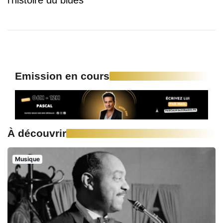
l'histoire du blues
Emission en cours
À découvrir
Musique