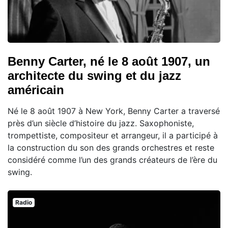
Benny Carter, né le 8 août 1907, un
architecte du swing et du jazz
américain
Né le 8 août 1907 à New York, Benny Carter a traversé
près d’un siècle d’histoire du jazz. Saxophoniste,
trompettiste, compositeur et arrangeur, il a participé à
la construction du son des grands orchestres et reste
considéré comme l’un des grands créateurs de l’ère du
swing.
Radio