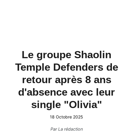
Le groupe Shaolin
Temple Defenders de
retour après 8 ans
d'absence avec leur
single "Olivia"
18 Octobre 2025
Par
La rédaction