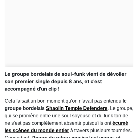
Le groupe bordelais de soul-funk vient de dévoiler
son premier single depuis 8 ans, et c'est
accompagné d'un clip !
Cela faisait un bon moment qu'on n'avait pas entendu
le
groupe bordelais
Shaolin Temple Defenders
. Le groupe,
qui se promène entre une soul soyeuse et du funk torride
ne s'est pas complètement absenté puisqu'ils ont
écumé
les scènes du monde entier
à travers plusieurs tournées.
Cependant,
l'heure du retour musical est venue, et