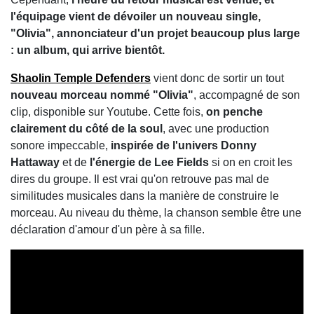
l'équipage vient de dévoiler un nouveau single,
"Olivia", annonciateur d'un projet beaucoup plus large
: un album, qui arrive bientôt.
Shaolin Temple Defenders
vient donc de sortir un tout
nouveau morceau nommé "Olivia"
, accompagné de son
clip, disponible sur Youtube. Cette fois,
on penche
clairement du côté de la soul
, avec une production
sonore impeccable,
inspirée de l'univers Donny
Hattaway
et de
l'énergie de Lee Fields
si on en croit les
dires du groupe. Il est vrai qu'on retrouve pas mal de
similitudes musicales dans la manière de construire le
morceau. Au niveau du thème, la chanson semble être une
déclaration d'amour d'un père à sa fille.