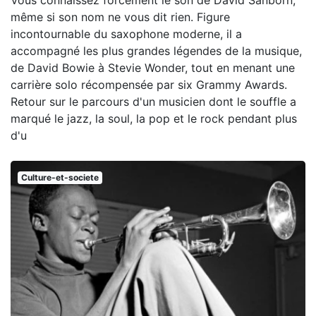
même si son nom ne vous dit rien. Figure
incontournable du saxophone moderne, il a
accompagné les plus grandes légendes de la musique,
de David Bowie à Stevie Wonder, tout en menant une
carrière solo récompensée par six Grammy Awards.
Retour sur le parcours d'un musicien dont le souffle a
marqué le jazz, la soul, la pop et le rock pendant plus
d'u
Culture-et-societe