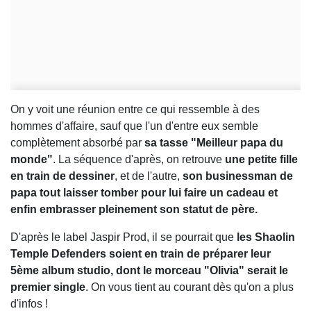
On y voit une réunion entre ce qui ressemble à des
hommes d'affaire, sauf que l'un d'entre eux semble
complètement absorbé par
sa tasse "Meilleur papa du
monde"
. La séquence d'après, on retrouve
une petite fille
en train de dessiner
, et de l'autre,
son businessman de
papa tout laisser tomber pour lui faire un cadeau et
enfin embrasser pleinement son statut de père.
D'après le label Jaspir Prod, il se pourrait que
les Shaolin
Temple Defenders soient en train de préparer leur
5ème album studio, dont le morceau "Olivia" serait le
premier single
. On vous tient au courant dès qu'on a plus
d'infos !