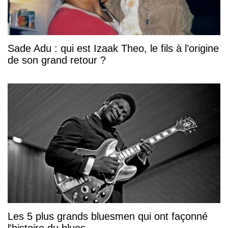
Sade Adu : qui est Izaak Theo, le fils à l’origine
de son grand retour ?
Les 5 plus grands bluesmen qui ont façonné