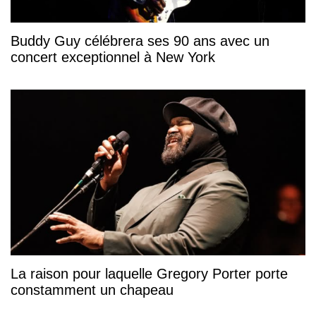
Buddy Guy célébrera ses 90 ans avec un
concert exceptionnel à New York
La raison pour laquelle Gregory Porter porte
constamment un chapeau