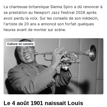
La chanteuse britannique Sienna Spiro a dû renoncer à
sa prestation au Newport Jazz Festival 2026 après
avoir perdu la voix. Sur les conseils de son médecin,
l'artiste de 20 ans a annoncé son forfait quelques
heures avant de monter sur scène.
Culture-et-societe
Le 4 août 1901 naissait Louis