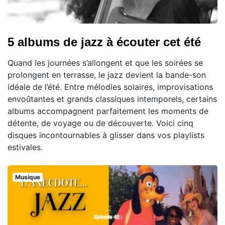
5 albums de jazz à écouter cet été
Quand les journées s’allongent et que les soirées se
prolongent en terrasse, le jazz devient la bande-son
idéale de l’été. Entre mélodies solaires, improvisations
envoûtantes et grands classiques intemporels, certains
albums accompagnent parfaitement les moments de
détente, de voyage ou de découverte. Voici cinq
disques incontournables à glisser dans vos playlists
estivales.
Musique