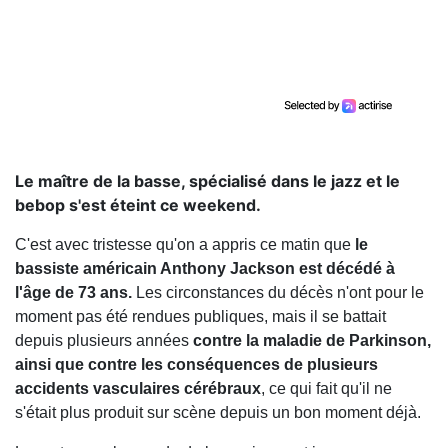
Le maître de la basse, spécialisé dans le jazz et le
bebop s'est éteint ce weekend.
C'est avec tristesse qu'on a appris ce matin que
le
bassiste américain Anthony Jackson est décédé à
l'âge de 73 ans.
Les circonstances du décès n'ont pour le
moment pas été rendues publiques, mais il se battait
depuis plusieurs années
contre la maladie de Parkinson,
ainsi que contre les conséquences de plusieurs
accidents vasculaires cérébraux
, ce qui fait qu'il ne
s'était plus produit sur scène depuis un bon moment déjà.