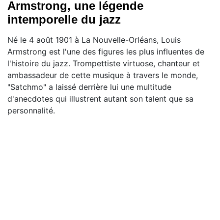
Armstrong, une légende
intemporelle du jazz
Né le 4 août 1901 à La Nouvelle-Orléans, Louis
Armstrong est l'une des figures les plus influentes de
l'histoire du jazz. Trompettiste virtuose, chanteur et
ambassadeur de cette musique à travers le monde,
"Satchmo" a laissé derrière lui une multitude
d'anecdotes qui illustrent autant son talent que sa
personnalité.