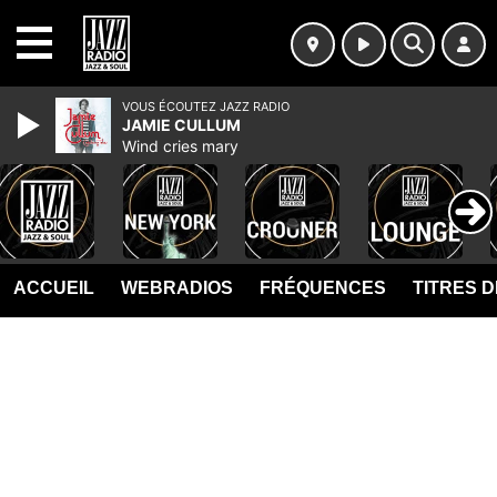
MENU
VOUS ÉCOUTEZ JAZZ RADIO
JAMIE CULLUM
Wind cries mary
ACCUEIL
WEBRADIOS
FRÉQUENCES
TITRES 