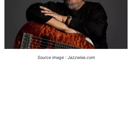
Source image : Jazzwise.com