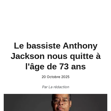
Le bassiste Anthony
Jackson nous quitte à
l'âge de 73 ans
20 Octobre 2025
Par
La rédaction