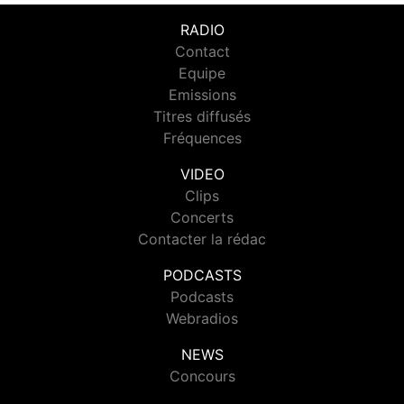
RADIO
Contact
Equipe
Emissions
Titres diffusés
Fréquences
VIDEO
Clips
Concerts
Contacter la rédac
PODCASTS
Podcasts
Webradios
NEWS
Concours