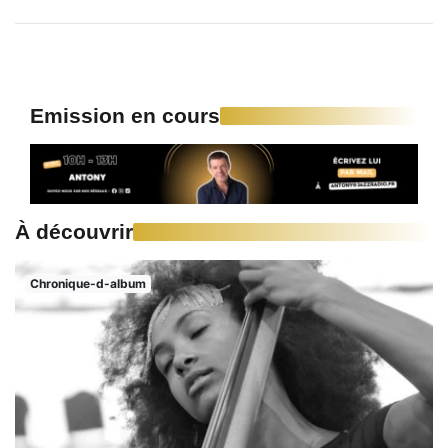
Emission en cours
À découvrir
Chronique-d-album