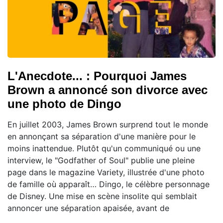
L'Anecdote... : Pourquoi James
Brown a annoncé son divorce avec
une photo de Dingo
En juillet 2003, James Brown surprend tout le monde
en annonçant sa séparation d'une manière pour le
moins inattendue. Plutôt qu'un communiqué ou une
interview, le "Godfather of Soul" publie une pleine
page dans le magazine Variety, illustrée d'une photo
de famille où apparaît… Dingo, le célèbre personnage
de Disney. Une mise en scène insolite qui semblait
annoncer une séparation apaisée, avant de