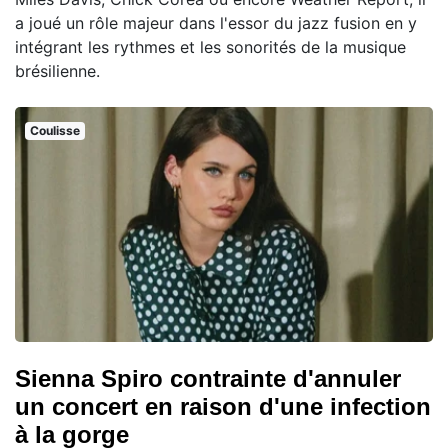
a joué un rôle majeur dans l'essor du jazz fusion en y
intégrant les rythmes et les sonorités de la musique
brésilienne.
Coulisse
Sienna Spiro contrainte d'annuler
un concert en raison d'une infection
à la gorge