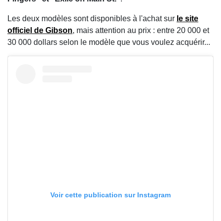
Les deux modèles sont disponibles à l'achat sur
le site
officiel de Gibson
, mais attention au prix : entre 20 000 et
30 000 dollars selon le modèle que vous voulez acquérir...
Voir cette publication sur Instagram