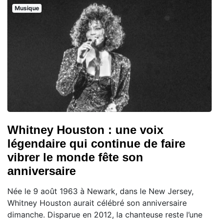
Musique
Whitney Houston : une voix
légendaire qui continue de faire
vibrer le monde fête son
anniversaire
Née le 9 août 1963 à Newark, dans le New Jersey,
Whitney Houston aurait célébré son anniversaire
dimanche. Disparue en 2012, la chanteuse reste l’une