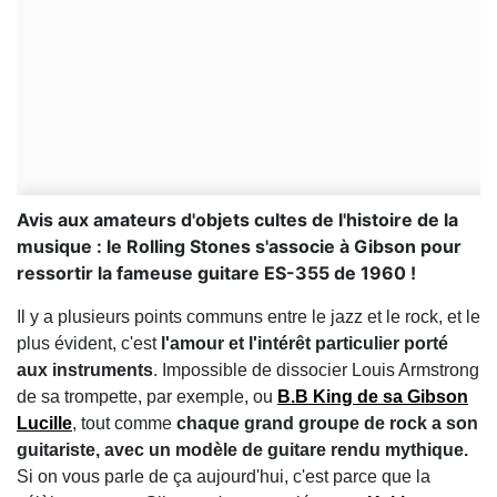
Avis aux amateurs d'objets cultes de l'histoire de la
musique : le Rolling Stones s'associe à Gibson pour
ressortir la fameuse guitare ES-355 de 1960 !
Il y a plusieurs points communs entre le jazz et le rock, et le
plus évident, c'est
l'amour et l'intérêt particulier porté
aux instruments
. Impossible de dissocier Louis Armstrong
de sa trompette, par exemple, ou
B.B King de sa Gibson
Lucille
, tout comme
chaque grand groupe de rock a son
guitariste, avec un modèle de guitare rendu mythique.
Si on vous parle de ça aujourd'hui, c'est parce que la