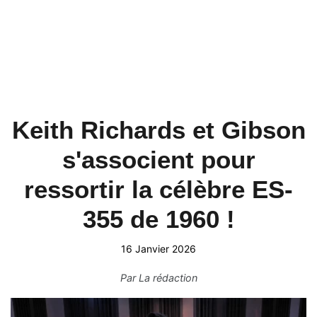
Keith Richards et Gibson
s'associent pour
ressortir la célèbre ES-
355 de 1960 !
16 Janvier 2026
Par
La rédaction