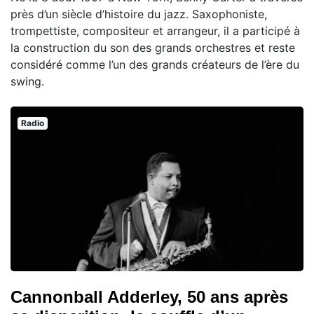
près d’un siècle d’histoire du jazz. Saxophoniste,
trompettiste, compositeur et arrangeur, il a participé à
la construction du son des grands orchestres et reste
considéré comme l’un des grands créateurs de l’ère du
swing.
Radio
Cannonball Adderley, 50 ans après