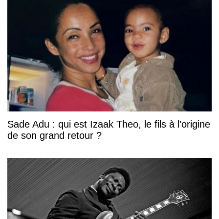
Sade Adu : qui est Izaak Theo, le fils à l’origine
de son grand retour ?