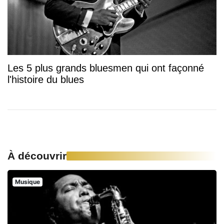
Les 5 plus grands bluesmen qui ont façonné
l'histoire du blues
À découvrir
Musique