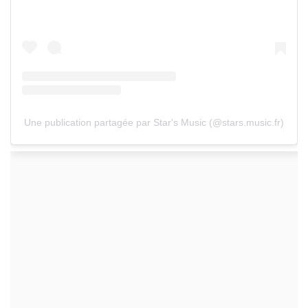
Une publication partagée par Star's Music (@stars.music.fr)