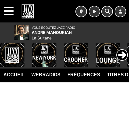
MENU
VOUS ÉCOUTEZ JAZZ RADIO
ANDRE MANOUKIAN
La Sultane
ACCUEIL
WEBRADIOS
FRÉQUENCES
TITRES 