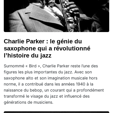
Charlie Parker : le génie du
saxophone qui a révolutionné
l’histoire du jazz
Surnommé « Bird », Charlie Parker reste l’une des
figures les plus importantes du jazz. Avec son
saxophone alto et son imagination musicale hors
norme, il a contribué dans les années 1940 à la
naissance du bebop, un courant qui a profondément
transformé le visage du jazz et influencé des
générations de musiciens.