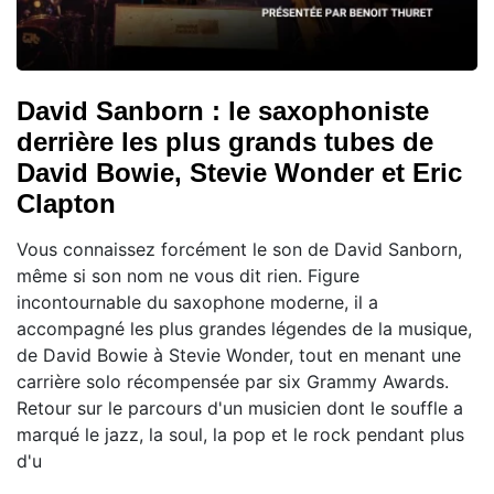
David Sanborn : le saxophoniste
derrière les plus grands tubes de
David Bowie, Stevie Wonder et Eric
Clapton
Vous connaissez forcément le son de David Sanborn,
même si son nom ne vous dit rien. Figure
incontournable du saxophone moderne, il a
accompagné les plus grandes légendes de la musique,
de David Bowie à Stevie Wonder, tout en menant une
carrière solo récompensée par six Grammy Awards.
Retour sur le parcours d'un musicien dont le souffle a
marqué le jazz, la soul, la pop et le rock pendant plus
d'u