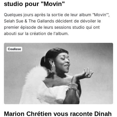
studio pour "Movin"
Quelques jours après la sortie de leur album "Movin'",
Selah Sue & The Gallands décident de dévoiler le
premier épisode de leurs sessions studio qui ont
abouti sur la création de l'album.
Coulisse
Marion Chrétien vous raconte Dinah