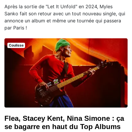
Après la sortie de "Let It Unfold" en 2024, Myles
Sanko fait son retour avec un tout nouveau single, qui
annonce un album et même une tournée qui passera
par Paris !
Coulisse
Flea, Stacey Kent, Nina Simone : ça
se bagarre en haut du Top Albums