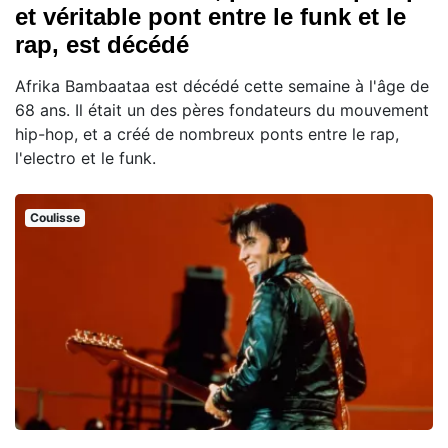
et véritable pont entre le funk et le
rap, est décédé
Afrika Bambaataa est décédé cette semaine à l'âge de
68 ans. Il était un des pères fondateurs du mouvement
hip-hop, et a créé de nombreux ponts entre le rap,
l'electro et le funk.
Coulisse