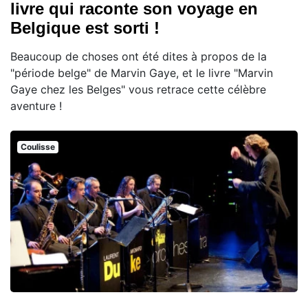
livre qui raconte son voyage en
Belgique est sorti !
Beaucoup de choses ont été dites à propos de la
"période belge" de Marvin Gaye, et le livre "Marvin
Gaye chez les Belges" vous retrace cette célèbre
aventure !
Coulisse