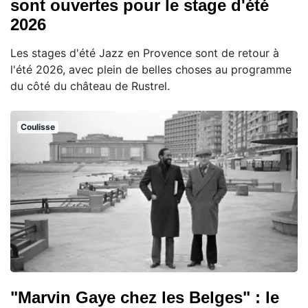
sont ouvertes pour le stage d'été
2026
Les stages d'été Jazz en Provence sont de retour à
l'été 2026, avec plein de belles choses au programme
du côté du château de Rustrel.
Coulisse
"Marvin Gaye chez les Belges" : le