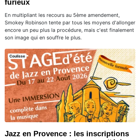
furieux
En multipliant les recours au 5ème amendement,
Smokey Robinson tente par tous les moyens d'allonger
encore un peu plus la procédure, mais c'est finalement
son image qui en souffre le plus.
Coulisse
Jazz en Provence : les inscriptions