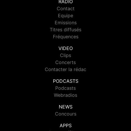
RADIO
Contact
Equipe
Emissions
Titres diffusés
Fréquences
VIDEO
Clips
Concerts
Contacter la rédac
PODCASTS
Podcasts
Webradios
NEWS
Concours
APPS