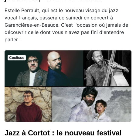
Estelle Perrault, qui est le nouveau visage du jazz
vocal français, passera ce samedi en concert à
Garancières-en-Beauce. C'est l'occasion où jamais de
découvrir celle dont vous n'avez pas fini d'entendre
parler !
Coulisse
Jazz à Cortot : le nouveau festival