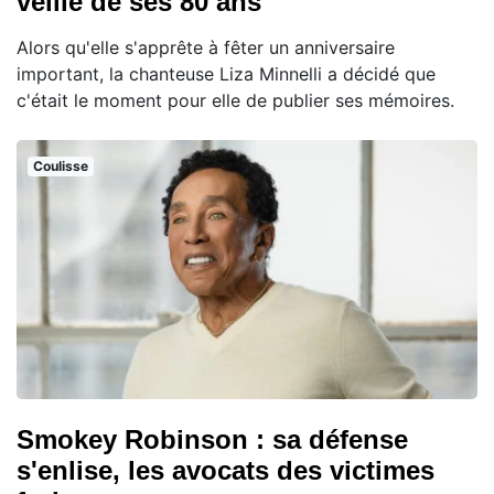
veille de ses 80 ans
Alors qu'elle s'apprête à fêter un anniversaire
important, la chanteuse Liza Minnelli a décidé que
c'était le moment pour elle de publier ses mémoires.
Coulisse
Smokey Robinson : sa défense
s'enlise, les avocats des victimes