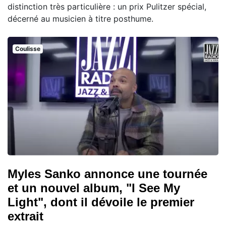
distinction très particulière : un prix Pulitzer spécial,
décerné au musicien à titre posthume.
Coulisse
Myles Sanko annonce une tournée
et un nouvel album, "I See My
Light", dont il dévoile le premier
extrait