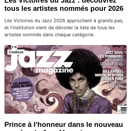
Les Victoires du Jazz : découvrez
tous les artistes nommés pour 2026
Les Victoires du Jazz 2026 approchent à grands pas,
et l'institution vient de dévoiler la liste de tous les
artistes nommés dans chaque catégorie.
Coulisse
Prince à l'honneur dans le nouveau