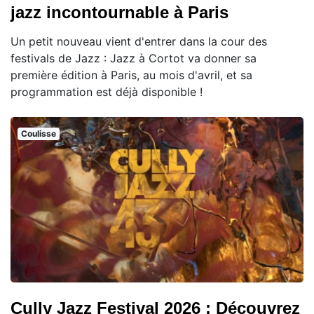
jazz incontournable à Paris
Un petit nouveau vient d'entrer dans la cour des
festivals de Jazz : Jazz à Cortot va donner sa
première édition à Paris, au mois d'avril, et sa
programmation est déjà disponible !
Coulisse
Cully Jazz Festival 2026 : Découvrez