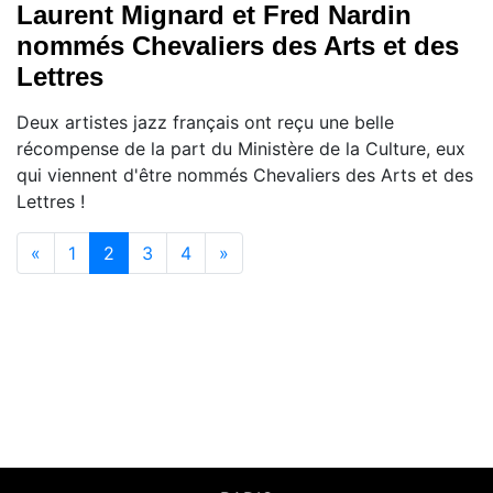
Laurent Mignard et Fred Nardin
nommés Chevaliers des Arts et des
Lettres
Deux artistes jazz français ont reçu une belle
récompense de la part du Ministère de la Culture, eux
qui viennent d'être nommés Chevaliers des Arts et des
Lettres !
(current)
«
1
2
3
4
»