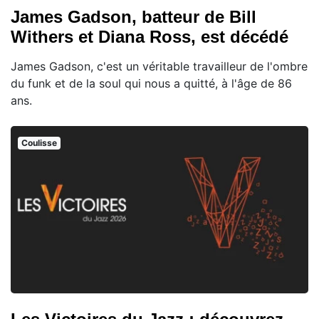
James Gadson, batteur de Bill
Withers et Diana Ross, est décédé
James Gadson, c'est un véritable travailleur de l'ombre
du funk et de la soul qui nous a quitté, à l'âge de 86
ans.
Coulisse