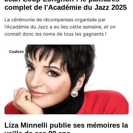
complet de l'Académie du Jazz 2025
La cérémonie de récompenses organisée par
l'Académie du Jazz a eu lieu cette semaine, et on
connait donc les noms de tous les gagnants !
Coulisse
Liza Minnelli publie ses mémoires la