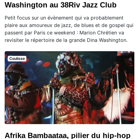
Washington au 38Riv Jazz Club
Petit focus sur un évènement qui va probablement
plaire aux amoureux de jazz, de blues et de gospel qui
passent par Paris ce weekend : Marion Chrétien va
revisiter le répertoire de la grande Dina Washington.
Coulisse
Afrika Bambaataa, pilier du hip-hop