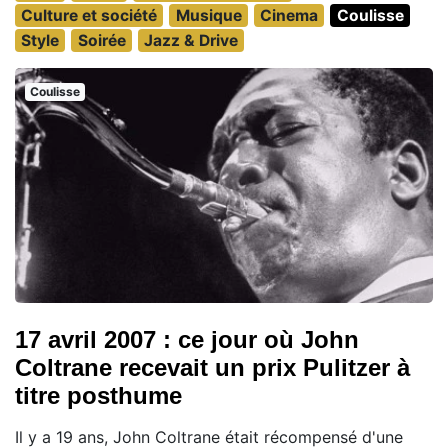
Culture et société
Musique
Cinema
Coulisse
Style
Soirée
Jazz & Drive
Coulisse
17 avril 2007 : ce jour où John
Coltrane recevait un prix Pulitzer à
titre posthume
Il y a 19 ans, John Coltrane était récompensé d'une