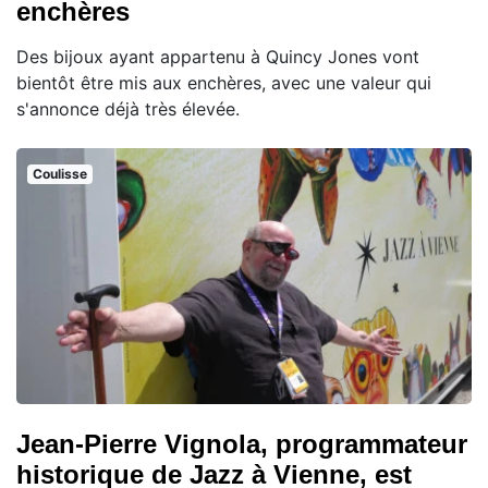
enchères
Des bijoux ayant appartenu à Quincy Jones vont
bientôt être mis aux enchères, avec une valeur qui
s'annonce déjà très élevée.
Coulisse
Jean-Pierre Vignola, programmateur
historique de Jazz à Vienne, est