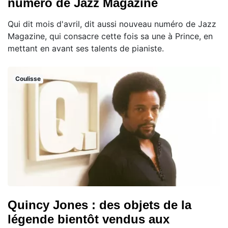
numéro de Jazz Magazine
Qui dit mois d'avril, dit aussi nouveau numéro de Jazz
Magazine, qui consacre cette fois sa une à Prince, en
mettant en avant ses talents de pianiste.
Coulisse
Quincy Jones : des objets de la
légende bientôt vendus aux