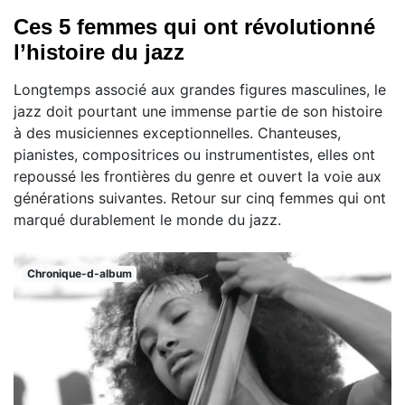
Ces 5 femmes qui ont révolutionné
l’histoire du jazz
Longtemps associé aux grandes figures masculines, le
jazz doit pourtant une immense partie de son histoire
à des musiciennes exceptionnelles. Chanteuses,
pianistes, compositrices ou instrumentistes, elles ont
repoussé les frontières du genre et ouvert la voie aux
générations suivantes. Retour sur cinq femmes qui ont
marqué durablement le monde du jazz.
Chronique-d-album