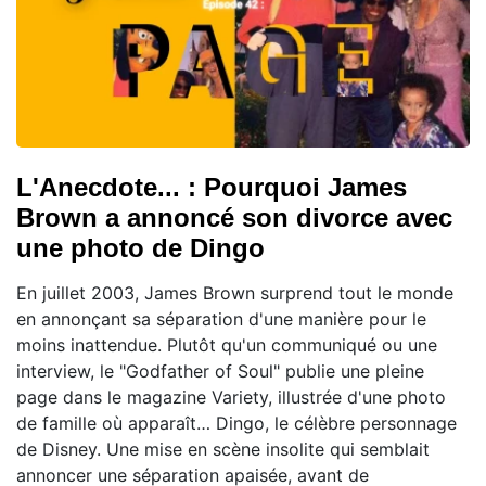
L'Anecdote... : Pourquoi James
Brown a annoncé son divorce avec
une photo de Dingo
En juillet 2003, James Brown surprend tout le monde
en annonçant sa séparation d'une manière pour le
moins inattendue. Plutôt qu'un communiqué ou une
interview, le "Godfather of Soul" publie une pleine
page dans le magazine Variety, illustrée d'une photo
de famille où apparaît… Dingo, le célèbre personnage
de Disney. Une mise en scène insolite qui semblait
annoncer une séparation apaisée, avant de