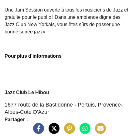
Une Jam Session ouverte à tous les musiciens de Jazz et
gratuite pour le public ! Dans une ambiance digne des
Jazz Club New Yorkais, vous êtes sûrs de passer une
bonne soirée jazzy !
Pour plus d'informations
Jazz Club Le Hibou
1677 route de la Bastidonne - Pertuis, Provence-
Alpes-Cote D'Azur
Partager :