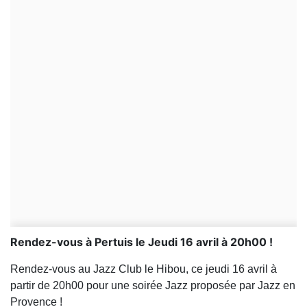
Rendez-vous à Pertuis le Jeudi 16 avril à 20h00 !
Rendez-vous au Jazz Club le Hibou, ce jeudi 16 avril à
partir de 20h00 pour une soirée Jazz proposée par Jazz en
Provence !