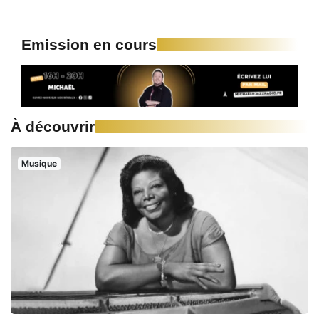
Emission en cours
À découvrir
Musique