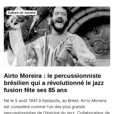
Culture-et-societe
Airto Moreira : le percussionniste
brésilien qui a révolutionné le jazz
fusion fête ses 85 ans
Né le 5 août 1941 à Itaiópolis, au Brésil, Airto Moreira
est considéré comme l'un des plus grands
percussionnistes de l'histoire du jazz. Collaborateur de