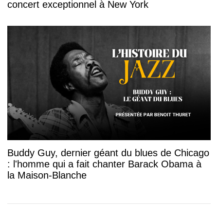
concert exceptionnel à New York
Buddy Guy, dernier géant du blues de Chicago
: l'homme qui a fait chanter Barack Obama à
la Maison-Blanche