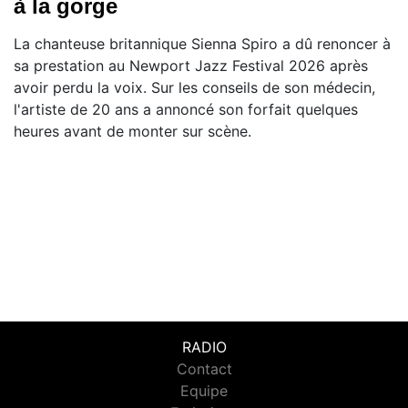
à la gorge
La chanteuse britannique Sienna Spiro a dû renoncer à
sa prestation au Newport Jazz Festival 2026 après
avoir perdu la voix. Sur les conseils de son médecin,
l'artiste de 20 ans a annoncé son forfait quelques
heures avant de monter sur scène.
RADIO
Contact
Equipe