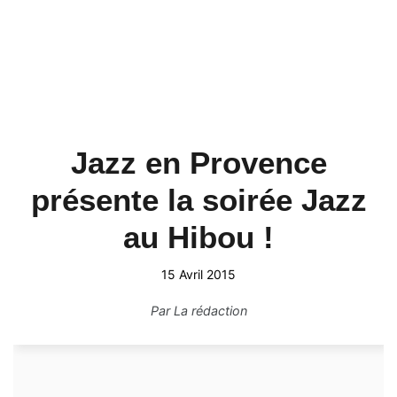
Jazz en Provence
présente la soirée Jazz
au Hibou !
15 Avril 2015
Par
La rédaction