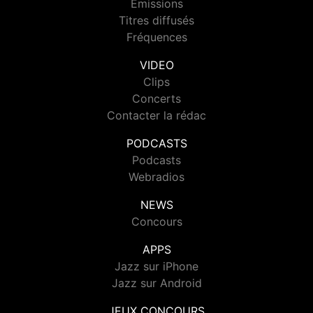
Emissions
Titres diffusés
Fréquences
VIDEO
Clips
Concerts
Contacter la rédac
PODCASTS
Podcasts
Webradios
NEWS
Concours
APPS
Jazz sur iPhone
Jazz sur Android
JEUX CONCOURS