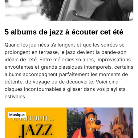
5 albums de jazz à écouter cet été
Quand les journées s’allongent et que les soirées se
prolongent en terrasse, le jazz devient la bande-son
idéale de l’été. Entre mélodies solaires, improvisations
envoûtantes et grands classiques intemporels, certains
albums accompagnent parfaitement les moments de
détente, de voyage ou de découverte. Voici cinq
disques incontournables à glisser dans vos playlists
estivales.
Musique