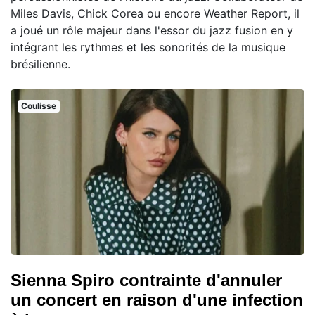
Miles Davis, Chick Corea ou encore Weather Report, il
a joué un rôle majeur dans l'essor du jazz fusion en y
intégrant les rythmes et les sonorités de la musique
brésilienne.
Coulisse
Sienna Spiro contrainte d'annuler
un concert en raison d'une infection