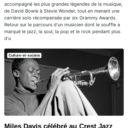
accompagné les plus grandes légendes de la musique,
de David Bowie à Stevie Wonder, tout en menant une
carrière solo récompensée par six Grammy Awards.
Retour sur le parcours d'un musicien dont le souffle a
marqué le jazz, la soul, la pop et le rock pendant plus
d'u
Culture-et-societe
Miles Davis célébré au Crest Jazz