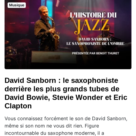
Musique
David Sanborn : le saxophoniste
derrière les plus grands tubes de
David Bowie, Stevie Wonder et Eric
Clapton
Vous connaissez forcément le son de David Sanborn,
même si son nom ne vous dit rien. Figure
incontournable du saxophone moderne, il a