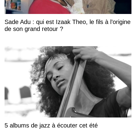
Sade Adu : qui est Izaak Theo, le fils à l’origine
de son grand retour ?
5 albums de jazz à écouter cet été