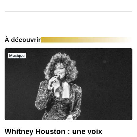
À découvrir
Musique
Whitney Houston : une voix