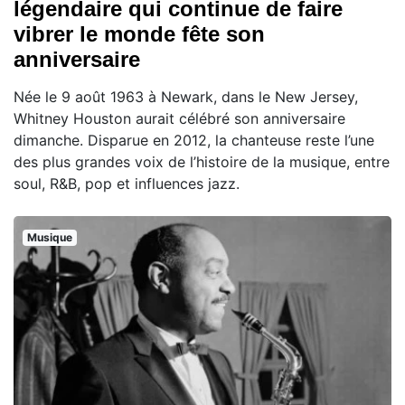
légendaire qui continue de faire
vibrer le monde fête son
anniversaire
Née le 9 août 1963 à Newark, dans le New Jersey,
Whitney Houston aurait célébré son anniversaire
dimanche. Disparue en 2012, la chanteuse reste l’une
des plus grandes voix de l’histoire de la musique, entre
soul, R&B, pop et influences jazz.
Musique