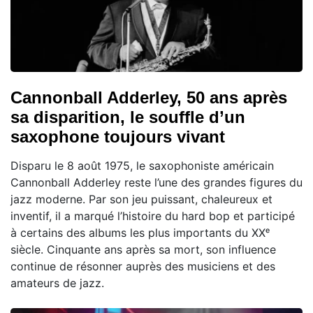
Cannonball Adderley, 50 ans après
sa disparition, le souffle d’un
saxophone toujours vivant
Disparu le 8 août 1975, le saxophoniste américain
Cannonball Adderley reste l’une des grandes figures du
jazz moderne. Par son jeu puissant, chaleureux et
inventif, il a marqué l’histoire du hard bop et participé
à certains des albums les plus importants du XXᵉ
siècle. Cinquante ans après sa mort, son influence
continue de résonner auprès des musiciens et des
amateurs de jazz.