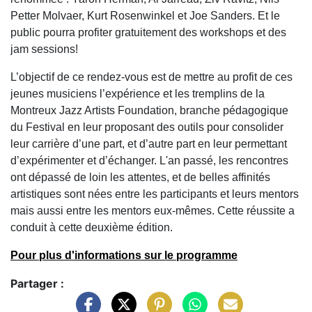
Petter Molvaer, Kurt Rosenwinkel et Joe Sanders. Et le
public pourra profiter gratuitement des workshops et des
jam sessions!
L’objectif de ce rendez-vous est de mettre au profit de ces
jeunes musiciens l’expérience et les tremplins de la
Montreux Jazz Artists Foundation, branche pédagogique
du Festival en leur proposant des outils pour consolider
leur carrière d’une part, et d’autre part en leur permettant
d’expérimenter et d’échanger. L'an passé, les rencontres
ont dépassé de loin les attentes, et de belles affinités
artistiques sont nées entre les participants et leurs mentors
mais aussi entre les mentors eux-mêmes. Cette réussite a
conduit à cette deuxième édition.
Pour plus d'informations sur le programme
Partager :