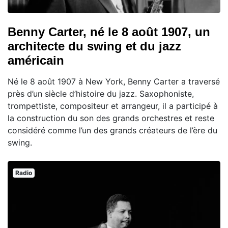
Benny Carter, né le 8 août 1907, un
architecte du swing et du jazz
américain
Né le 8 août 1907 à New York, Benny Carter a traversé
près d’un siècle d’histoire du jazz. Saxophoniste,
trompettiste, compositeur et arrangeur, il a participé à
la construction du son des grands orchestres et reste
considéré comme l’un des grands créateurs de l’ère du
swing.
Radio