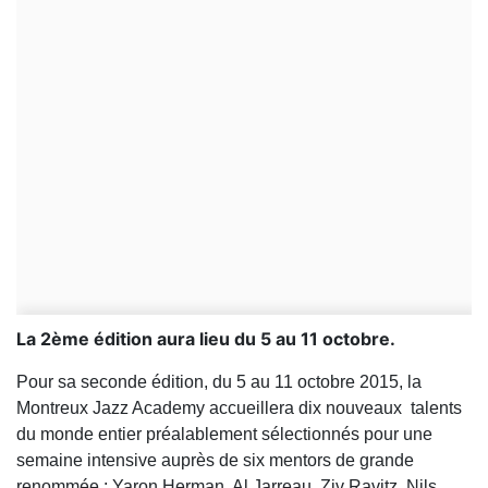
La 2ème édition aura lieu du 5 au 11 octobre.
Pour sa seconde édition, du 5 au 11 octobre 2015, la
Montreux Jazz Academy accueillera dix nouveaux talents
du monde entier préalablement sélectionnés pour une
semaine intensive auprès de six mentors de grande
renommée : Yaron Herman, Al Jarreau, Ziv Ravitz, Nils