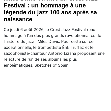
Festival : un hommage à une
légende du jazz 100 ans après sa
naissance
Ce jeudi 6 août 2026, le Crest Jazz Festival rend
hommage à l’un des plus grands révolutionnaires de
l’histoire du jazz : Miles Davis. Pour cette soirée
exceptionnelle, le trompettiste Érik Truffaz et le
saxophoniste-chanteur Antonio Lizana proposent une
relecture de l’un de ses albums les plus
emblématiques, Sketches of Spain.