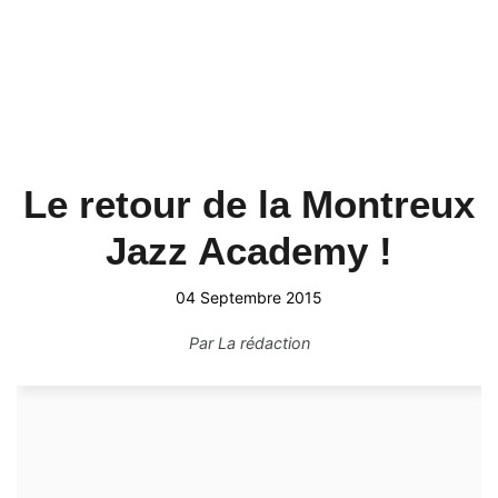
Le retour de la Montreux
Jazz Academy !
04 Septembre 2015
Par
La rédaction