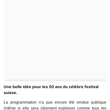
Une belle idée pour les 50 ans du célèbre festival
suisse.
La programmation n'a pas encore été rendue publique
(même si elle sera sûrement explosive comme tous les