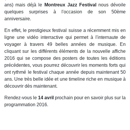
ans) mais déjà le
Montreux Jazz Festival
nous dévoile
quelques surprises à l'occasion de son 50ème
anniversaire.
En effet, le prestigieux festival suisse a récemment mis en
ligne une vidéo interractive qui permet à l'internaute de
voyager à travers 49 belles années de musique. En
cliquant sur les différents éléments de la nouvelle affiche
2016 qui se compose des posters de toutes les éditions
précédentes, vous pourrez découvrir les moments forts qui
ont rythmé le festival chaque année depuis maintenant 50
ans. Une très belle idée et une timeline riche en musique à
découvrir dès maintenant.
Rendez-vous le
14 avril
prochain pour en savoir plus sur la
programmation 2016.