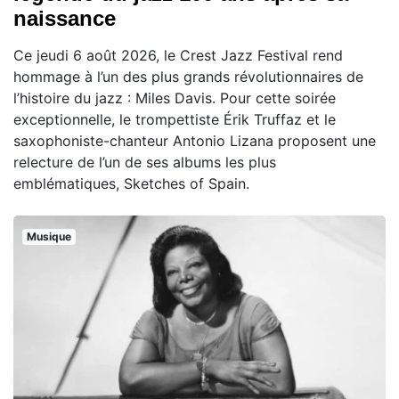
naissance
Ce jeudi 6 août 2026, le Crest Jazz Festival rend
hommage à l’un des plus grands révolutionnaires de
l’histoire du jazz : Miles Davis. Pour cette soirée
exceptionnelle, le trompettiste Érik Truffaz et le
saxophoniste-chanteur Antonio Lizana proposent une
relecture de l’un de ses albums les plus
emblématiques, Sketches of Spain.
Musique