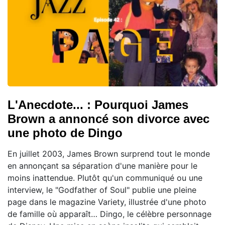
L'Anecdote... : Pourquoi James
Brown a annoncé son divorce avec
une photo de Dingo
En juillet 2003, James Brown surprend tout le monde
en annonçant sa séparation d'une manière pour le
moins inattendue. Plutôt qu'un communiqué ou une
interview, le "Godfather of Soul" publie une pleine
page dans le magazine Variety, illustrée d'une photo
de famille où apparaît… Dingo, le célèbre personnage