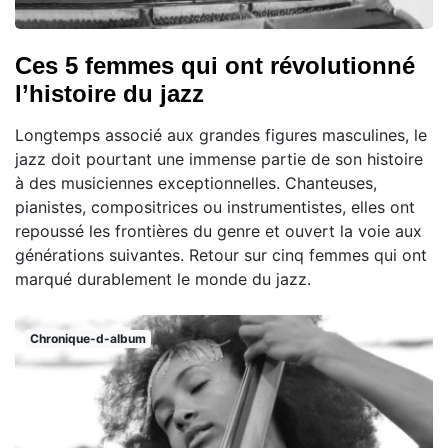
Ces 5 femmes qui ont révolutionné
l’histoire du jazz
Longtemps associé aux grandes figures masculines, le
jazz doit pourtant une immense partie de son histoire
à des musiciennes exceptionnelles. Chanteuses,
pianistes, compositrices ou instrumentistes, elles ont
repoussé les frontières du genre et ouvert la voie aux
générations suivantes. Retour sur cinq femmes qui ont
marqué durablement le monde du jazz.
Chronique-d-album