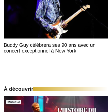
Buddy Guy célébrera ses 90 ans avec un
concert exceptionnel à New York
À découvrir
Musique