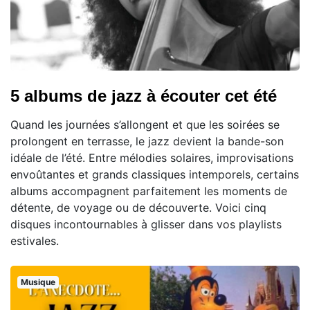
5 albums de jazz à écouter cet été
Quand les journées s’allongent et que les soirées se
prolongent en terrasse, le jazz devient la bande-son
idéale de l’été. Entre mélodies solaires, improvisations
envoûtantes et grands classiques intemporels, certains
albums accompagnent parfaitement les moments de
détente, de voyage ou de découverte. Voici cinq
disques incontournables à glisser dans vos playlists
estivales.
Musique