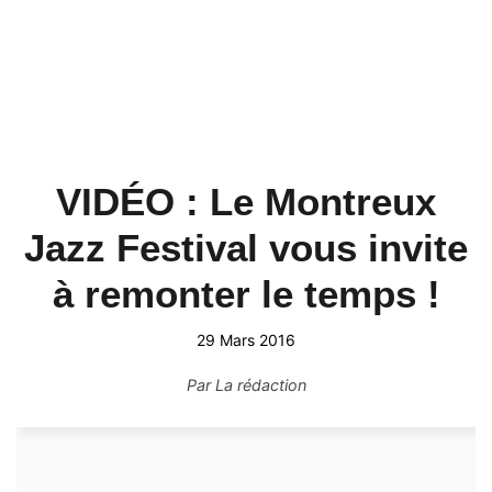
VIDÉO : Le Montreux
Jazz Festival vous invite
à remonter le temps !
29 Mars 2016
Par
La rédaction