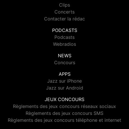
Clips
Concerts
Contacter la rédac
PODCASTS
Podcasts
Webradios
NEWS
Concours
APPS
Jazz sur iPhone
Jazz sur Android
JEUX CONCOURS
Règlements des jeux concours réseaux sociaux
Règlements des jeux concours SMS
Règlements des jeux concours téléphone et internet