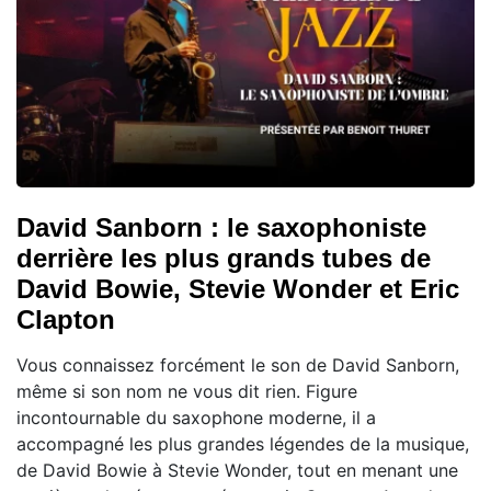
David Sanborn : le saxophoniste
derrière les plus grands tubes de
David Bowie, Stevie Wonder et Eric
Clapton
Vous connaissez forcément le son de David Sanborn,
même si son nom ne vous dit rien. Figure
incontournable du saxophone moderne, il a
accompagné les plus grandes légendes de la musique,
de David Bowie à Stevie Wonder, tout en menant une