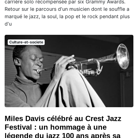
carrière solo récompensée par six Grammy Awards.
Retour sur le parcours d'un musicien dont le souffle a
marqué le jazz, la soul, la pop et le rock pendant plus
d'u
Culture-et-societe
Miles Davis célébré au Crest Jazz
Festival : un hommage à une
légende du jazz 100 ans après sa