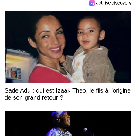
Sade Adu : qui est Izaak Theo, le fils à l’origine
de son grand retour ?