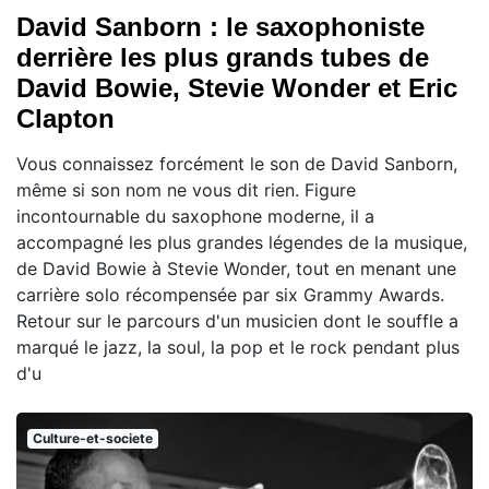
David Sanborn : le saxophoniste
derrière les plus grands tubes de
David Bowie, Stevie Wonder et Eric
Clapton
Vous connaissez forcément le son de David Sanborn,
même si son nom ne vous dit rien. Figure
incontournable du saxophone moderne, il a
accompagné les plus grandes légendes de la musique,
de David Bowie à Stevie Wonder, tout en menant une
carrière solo récompensée par six Grammy Awards.
Retour sur le parcours d'un musicien dont le souffle a
marqué le jazz, la soul, la pop et le rock pendant plus
d'u
Culture-et-societe