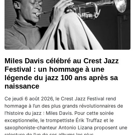
Miles Davis célébré au Crest Jazz
Festival : un hommage à une
légende du jazz 100 ans après sa
naissance
Ce jeudi 6 août 2026, le Crest Jazz Festival rend
hommage à l’un des plus grands révolutionnaires de
l’histoire du jazz : Miles Davis. Pour cette soirée
exceptionnelle, le trompettiste Érik Truffaz et le
saxophoniste-chanteur Antonio Lizana proposent une
relecture de l’un de ses albums les plus