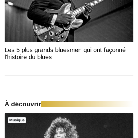
Les 5 plus grands bluesmen qui ont façonné
l'histoire du blues
À découvrir
Musique