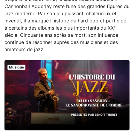
Cannonball Adderley reste l’une des grandes figures du
jazz moderne. Par son jeu puissant, chaleureux et
inventif, il a marqué l’histoire du hard bop et participé
à certains des albums les plus importants du XXᵉ
siècle. Cinquante ans après sa mort, son influence
continue de résonner auprès des musiciens et des
amateurs de jazz.
Musique