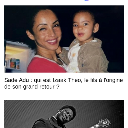
Sade Adu : qui est Izaak Theo, le fils à l’origine
de son grand retour ?