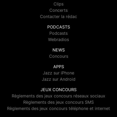
Clips
Concerts
Contacter la rédac
PODCASTS
Podcasts
Webradios
NEWS
Concours
APPS
Jazz sur iPhone
Jazz sur Android
JEUX CONCOURS
Règlements des jeux concours réseaux sociaux
Règlements des jeux concours SMS
Règlements des jeux concours téléphone et internet