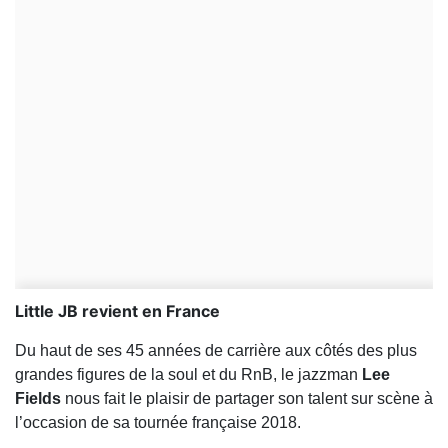
Little JB revient en France
Du haut de ses 45 années de carrière aux côtés des plus
grandes figures de la soul et du RnB, le jazzman
Lee
Fields
nous fait le plaisir de partager son talent sur scène à
l’occasion de sa tournée française 2018.