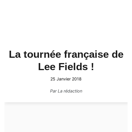
La tournée française de
Lee Fields !
25 Janvier 2018
Par
La rédaction