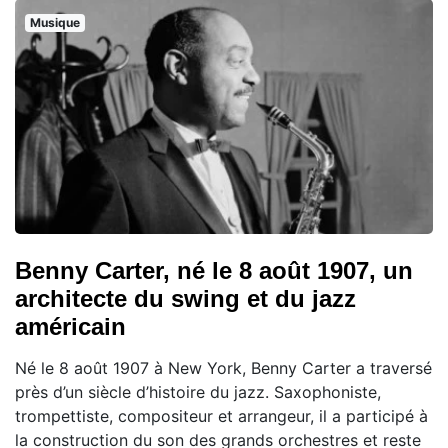
Musique
Benny Carter, né le 8 août 1907, un
architecte du swing et du jazz
américain
Né le 8 août 1907 à New York, Benny Carter a traversé
près d’un siècle d’histoire du jazz. Saxophoniste,
trompettiste, compositeur et arrangeur, il a participé à
la construction du son des grands orchestres et reste