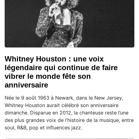
Whitney Houston : une voix
légendaire qui continue de faire
vibrer le monde fête son
anniversaire
Née le 9 août 1963 à Newark, dans le New Jersey,
Whitney Houston aurait célébré son anniversaire
dimanche. Disparue en 2012, la chanteuse reste l’une
des plus grandes voix de l’histoire de la musique, entre
soul, R&B, pop et influences jazz.