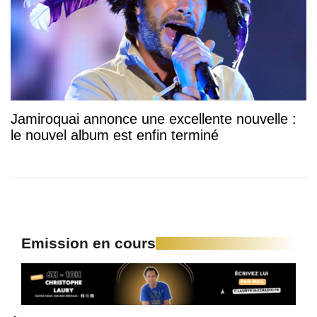
Jamiroquai annonce une excellente nouvelle :
le nouvel album est enfin terminé
Emission en cours