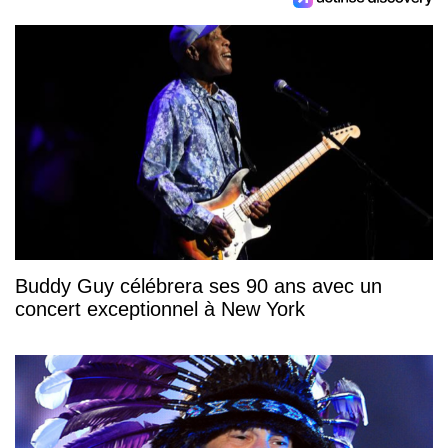
Buddy Guy célébrera ses 90 ans avec un
concert exceptionnel à New York