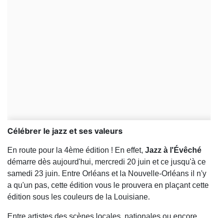
Célébrer le jazz et ses valeurs
En route pour la 4ème édition ! En effet,
Jazz à l'Évêché
démarre dès aujourd'hui, mercredi 20 juin et ce jusqu'à ce
samedi 23 juin. Entre Orléans et la Nouvelle-Orléans il n'y
a qu'un pas, cette édition vous le prouvera en plaçant cette
édition sous les couleurs de la Louisiane.
Entre artistes des scènes locales, nationales ou encore