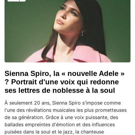
Sienna Spiro, la « nouvelle Adele »
? Portrait d'une voix qui redonne
ses lettres de noblesse à la soul
À seulement 20 ans, Sienna Spiro s'impose comme
l'une des révélations musicales les plus prometteuses
de sa génération. Grâce à une voix puissante, des
ballades empreintes d'émotion et des influences
puisées dans la soul et le jazz, la chanteuse