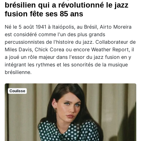
brésilien qui a révolutionné le jazz
fusion fête ses 85 ans
Né le 5 août 1941 à Itaiópolis, au Brésil, Airto Moreira
est considéré comme l'un des plus grands
percussionnistes de l'histoire du jazz. Collaborateur de
Miles Davis, Chick Corea ou encore Weather Report, il
a joué un rôle majeur dans l'essor du jazz fusion en y
intégrant les rythmes et les sonorités de la musique
brésilienne.
Coulisse