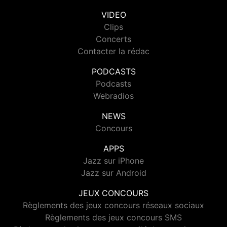
VIDEO
Clips
Concerts
Contacter la rédac
PODCASTS
Podcasts
Webradios
NEWS
Concours
APPS
Jazz sur iPhone
Jazz sur Android
JEUX CONCOURS
Règlements des jeux concours réseaux sociaux
Règlements des jeux concours SMS