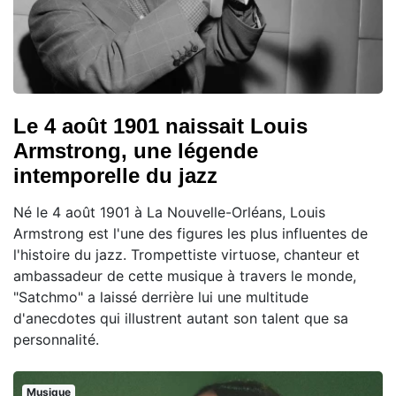
Le 4 août 1901 naissait Louis
Armstrong, une légende
intemporelle du jazz
Né le 4 août 1901 à La Nouvelle-Orléans, Louis
Armstrong est l'une des figures les plus influentes de
l'histoire du jazz. Trompettiste virtuose, chanteur et
ambassadeur de cette musique à travers le monde,
"Satchmo" a laissé derrière lui une multitude
d'anecdotes qui illustrent autant son talent que sa
personnalité.
Musique