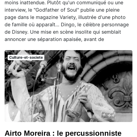
moins inattendue. Plutôt qu'un communiqué ou une
interview, le "Godfather of Soul" publie une pleine
page dans le magazine Variety, illustrée d'une photo
de famille où apparaît… Dingo, le célèbre personnage
de Disney. Une mise en scène insolite qui semblait
annoncer une séparation apaisée, avant de
Culture-et-societe
Airto Moreira : le percussionniste