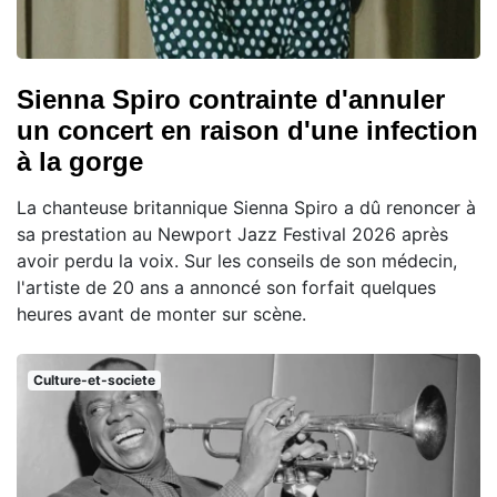
Sienna Spiro contrainte d'annuler
un concert en raison d'une infection
à la gorge
La chanteuse britannique Sienna Spiro a dû renoncer à
sa prestation au Newport Jazz Festival 2026 après
avoir perdu la voix. Sur les conseils de son médecin,
l'artiste de 20 ans a annoncé son forfait quelques
heures avant de monter sur scène.
Culture-et-societe