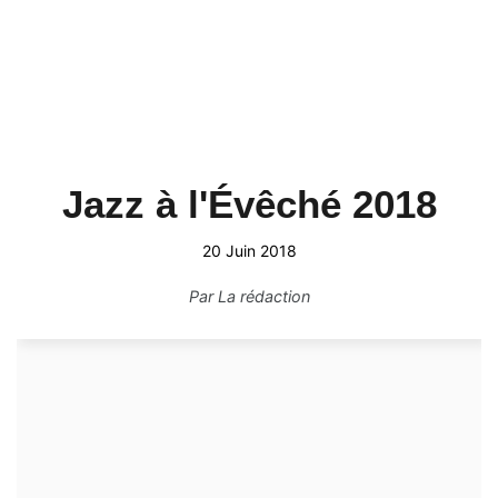
Jazz à l'Évêché 2018
20 Juin 2018
Par
La rédaction