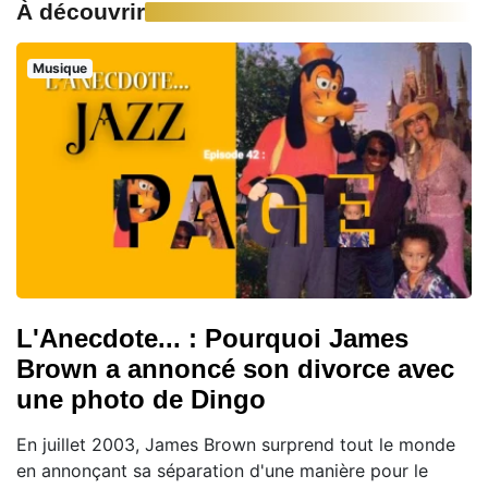
À découvrir
Musique
L'Anecdote... : Pourquoi James
Brown a annoncé son divorce avec
une photo de Dingo
En juillet 2003, James Brown surprend tout le monde
en annonçant sa séparation d'une manière pour le