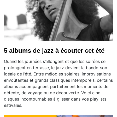
5 albums de jazz à écouter cet été
Quand les journées s’allongent et que les soirées se
prolongent en terrasse, le jazz devient la bande-son
idéale de l’été. Entre mélodies solaires, improvisations
envoûtantes et grands classiques intemporels, certains
albums accompagnent parfaitement les moments de
détente, de voyage ou de découverte. Voici cinq
disques incontournables à glisser dans vos playlists
estivales.