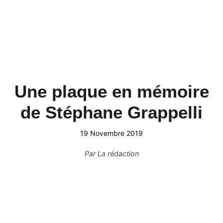
Une plaque en mémoire
de Stéphane Grappelli
19 Novembre 2019
Par
La rédaction