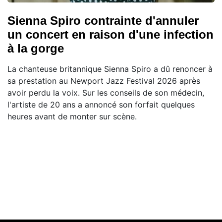
Sienna Spiro contrainte d'annuler
un concert en raison d'une infection
à la gorge
La chanteuse britannique Sienna Spiro a dû renoncer à
sa prestation au Newport Jazz Festival 2026 après
avoir perdu la voix. Sur les conseils de son médecin,
l'artiste de 20 ans a annoncé son forfait quelques
heures avant de monter sur scène.