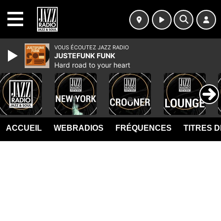
MENU
VOUS ÉCOUTEZ JAZZ RADIO
JUSTEFUNK FUNK
Hard road to your heart
ACCUEIL
WEBRADIOS
FRÉQUENCES
TITRES 