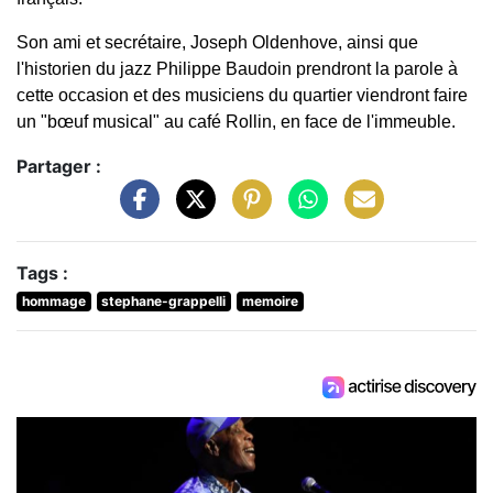
Son ami et secrétaire, Joseph Oldenhove, ainsi que
l'historien du jazz Philippe Baudoin prendront la parole à
cette occasion et des musiciens du quartier viendront faire
un "bœuf musical" au café Rollin, en face de l'immeuble.
Partager :
Tags :
hommage
stephane-grappelli
memoire