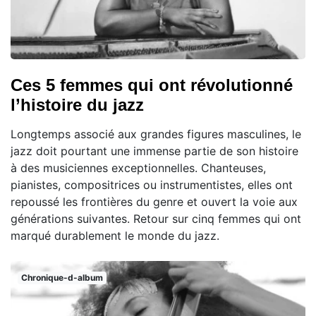
Ces 5 femmes qui ont révolutionné
l’histoire du jazz
Longtemps associé aux grandes figures masculines, le
jazz doit pourtant une immense partie de son histoire
à des musiciennes exceptionnelles. Chanteuses,
pianistes, compositrices ou instrumentistes, elles ont
repoussé les frontières du genre et ouvert la voie aux
générations suivantes. Retour sur cinq femmes qui ont
marqué durablement le monde du jazz.
Chronique-d-album