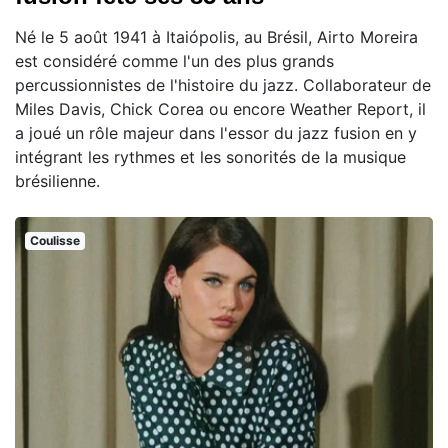
Né le 5 août 1941 à Itaiópolis, au Brésil, Airto Moreira
est considéré comme l'un des plus grands
percussionnistes de l'histoire du jazz. Collaborateur de
Miles Davis, Chick Corea ou encore Weather Report, il
a joué un rôle majeur dans l'essor du jazz fusion en y
intégrant les rythmes et les sonorités de la musique
brésilienne.
Coulisse