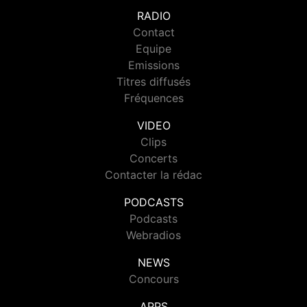
RADIO
Contact
Equipe
Emissions
Titres diffusés
Fréquences
VIDEO
Clips
Concerts
Contacter la rédac
PODCASTS
Podcasts
Webradios
NEWS
Concours
APPS