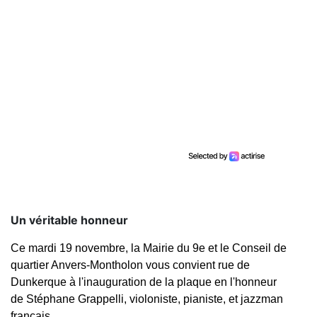
Un véritable honneur
Ce mardi 19 novembre, la Mairie du 9e et le Conseil de
quartier Anvers-Montholon vous convient rue de
Dunkerque à l'inauguration de la plaque en l'honneur
de Stéphane Grappelli, violoniste, pianiste, et jazzman
français.