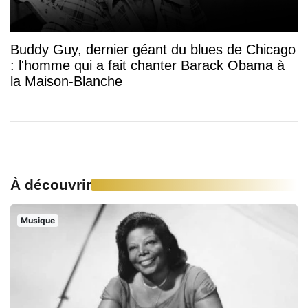
Buddy Guy, dernier géant du blues de Chicago
: l'homme qui a fait chanter Barack Obama à
la Maison-Blanche
À découvrir
Musique