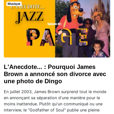
Musique
L'Anecdote... : Pourquoi James
Brown a annoncé son divorce avec
une photo de Dingo
En juillet 2003, James Brown surprend tout le monde
en annonçant sa séparation d'une manière pour le
moins inattendue. Plutôt qu'un communiqué ou une
interview, le "Godfather of Soul" publie une pleine