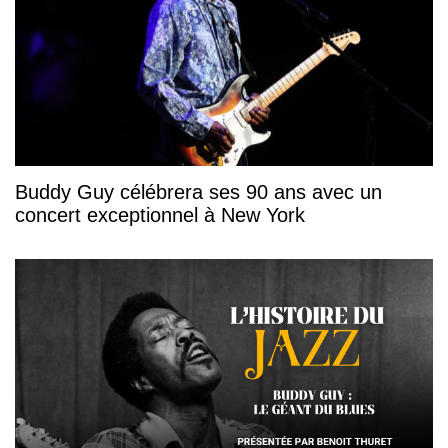
Buddy Guy célébrera ses 90 ans avec un
concert exceptionnel à New York