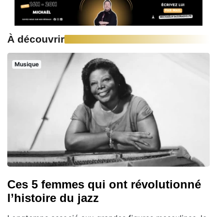
À découvrir
Musique
Ces 5 femmes qui ont révolutionné
l’histoire du jazz