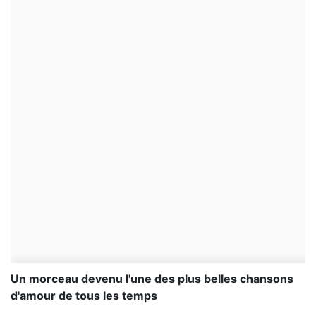
Un morceau devenu l'une des plus belles chansons
d'amour de tous les temps