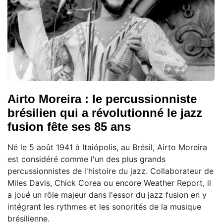
Airto Moreira : le percussionniste
brésilien qui a révolutionné le jazz
fusion fête ses 85 ans
Né le 5 août 1941 à Itaiópolis, au Brésil, Airto Moreira
est considéré comme l'un des plus grands
percussionnistes de l'histoire du jazz. Collaborateur de
Miles Davis, Chick Corea ou encore Weather Report, il
a joué un rôle majeur dans l'essor du jazz fusion en y
intégrant les rythmes et les sonorités de la musique
brésilienne.