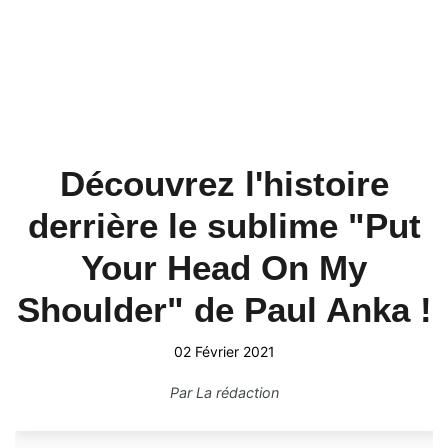
Découvrez l'histoire
derrière le sublime "Put
Your Head On My
Shoulder" de Paul Anka !
02 Février 2021
Par
La rédaction