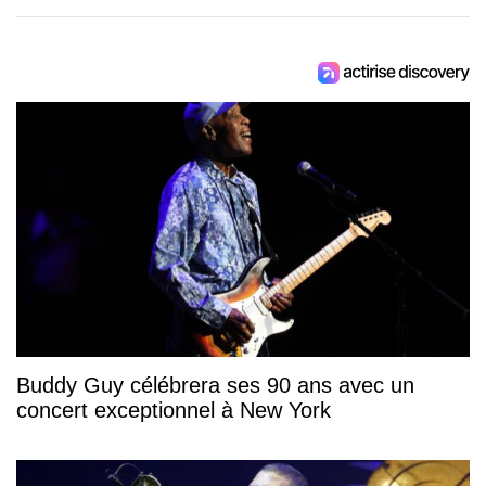
Buddy Guy célébrera ses 90 ans avec un
concert exceptionnel à New York