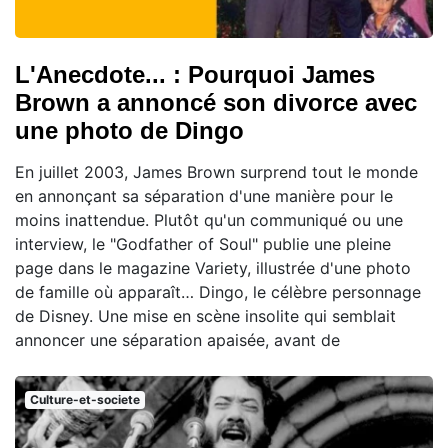
L'Anecdote... : Pourquoi James
Brown a annoncé son divorce avec
une photo de Dingo
En juillet 2003, James Brown surprend tout le monde
en annonçant sa séparation d'une manière pour le
moins inattendue. Plutôt qu'un communiqué ou une
interview, le "Godfather of Soul" publie une pleine
page dans le magazine Variety, illustrée d'une photo
de famille où apparaît… Dingo, le célèbre personnage
de Disney. Une mise en scène insolite qui semblait
annoncer une séparation apaisée, avant de
Culture-et-societe