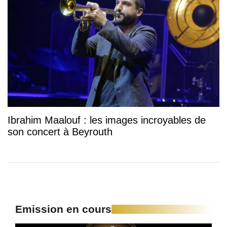
Ibrahim Maalouf : les images incroyables de
son concert à Beyrouth
Emission en cours