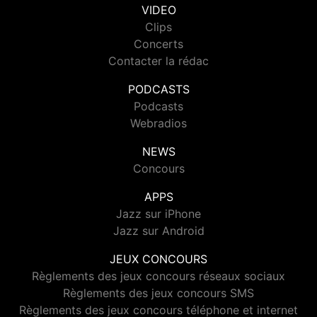
VIDEO
Clips
Concerts
Contacter la rédac
PODCASTS
Podcasts
Webradios
NEWS
Concours
APPS
Jazz sur iPhone
Jazz sur Android
JEUX CONCOURS
Règlements des jeux concours réseaux sociaux
Règlements des jeux concours SMS
Règlements des jeux concours téléphone et internet