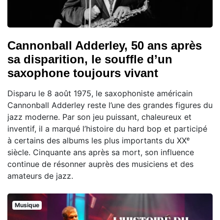
Cannonball Adderley, 50 ans après
sa disparition, le souffle d’un
saxophone toujours vivant
Disparu le 8 août 1975, le saxophoniste américain
Cannonball Adderley reste l’une des grandes figures du
jazz moderne. Par son jeu puissant, chaleureux et
inventif, il a marqué l’histoire du hard bop et participé
à certains des albums les plus importants du XXᵉ
siècle. Cinquante ans après sa mort, son influence
continue de résonner auprès des musiciens et des
amateurs de jazz.
Musique