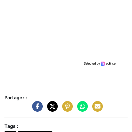
Partager :
Tags :