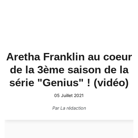
Aretha Franklin au coeur
de la 3ème saison de la
série "Genius" ! (vidéo)
05 Juillet 2021
Par
La rédaction