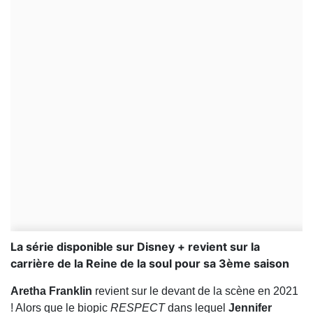
La série disponible sur Disney + revient sur la
carrière de la Reine de la soul pour sa 3ème saison
Aretha
Franklin
revient sur le devant de la scène en 2021
! Alors que le biopic
RESPECT
dans lequel
Jennifer