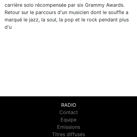
carrière solo récompensée par six Grammy Awards.
Retour sur le parcours d'un musicien dont le souffle a
marqué le jazz, la soul, la pop et le rock pendant plus
d'u
RADIO
Contact
Equipe
Emissions
Titres diffusés