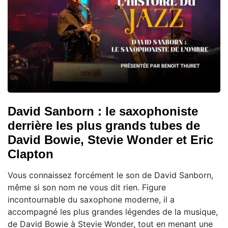
David Sanborn : le saxophoniste
derrière les plus grands tubes de
David Bowie, Stevie Wonder et Eric
Clapton
Vous connaissez forcément le son de David Sanborn,
même si son nom ne vous dit rien. Figure
incontournable du saxophone moderne, il a
accompagné les plus grandes légendes de la musique,
de David Bowie à Stevie Wonder, tout en menant une