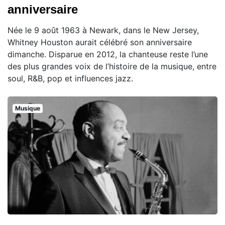
anniversaire
Née le 9 août 1963 à Newark, dans le New Jersey,
Whitney Houston aurait célébré son anniversaire
dimanche. Disparue en 2012, la chanteuse reste l’une
des plus grandes voix de l’histoire de la musique, entre
soul, R&B, pop et influences jazz.
Musique