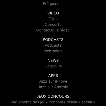
Fréquences
VIDEO
Clips
Concerts
Contacter la rédac
PODCASTS
Podcasts
Webradios
NEWS
Concours
APPS
Jazz sur iPhone
Jazz sur Android
JEUX CONCOURS
Règlements des jeux concours réseaux sociaux