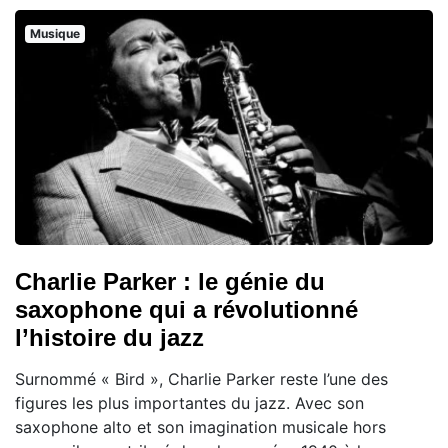
Musique
Charlie Parker : le génie du
saxophone qui a révolutionné
l’histoire du jazz
Surnommé « Bird », Charlie Parker reste l’une des
figures les plus importantes du jazz. Avec son
saxophone alto et son imagination musicale hors