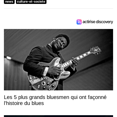
news
culture-et-societe
Les 5 plus grands bluesmen qui ont façonné
l'histoire du blues