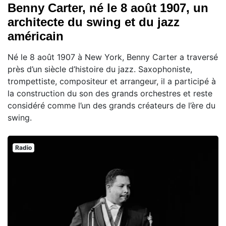
Benny Carter, né le 8 août 1907, un
architecte du swing et du jazz
américain
Né le 8 août 1907 à New York, Benny Carter a traversé
près d’un siècle d’histoire du jazz. Saxophoniste,
trompettiste, compositeur et arrangeur, il a participé à
la construction du son des grands orchestres et reste
considéré comme l’un des grands créateurs de l’ère du
swing.
Radio