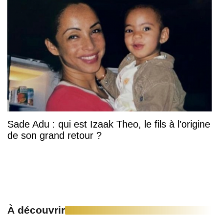
Sade Adu : qui est Izaak Theo, le fils à l’origine
de son grand retour ?
À découvrir