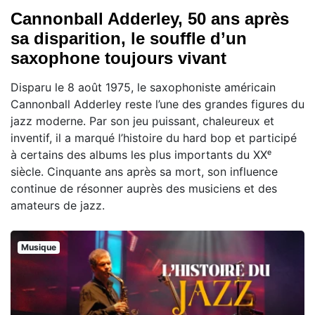
Cannonball Adderley, 50 ans après
sa disparition, le souffle d’un
saxophone toujours vivant
Disparu le 8 août 1975, le saxophoniste américain
Cannonball Adderley reste l’une des grandes figures du
jazz moderne. Par son jeu puissant, chaleureux et
inventif, il a marqué l’histoire du hard bop et participé
à certains des albums les plus importants du XXᵉ
siècle. Cinquante ans après sa mort, son influence
continue de résonner auprès des musiciens et des
amateurs de jazz.
Musique