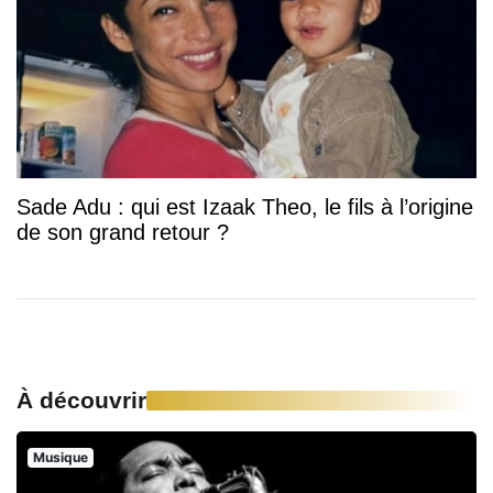
Sade Adu : qui est Izaak Theo, le fils à l’origine
de son grand retour ?
À découvrir
Musique