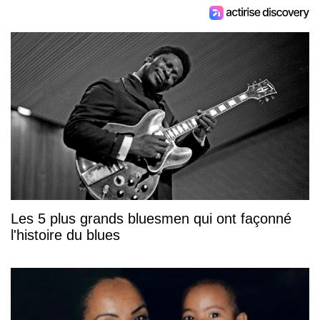
Les 5 plus grands bluesmen qui ont façonné
l'histoire du blues