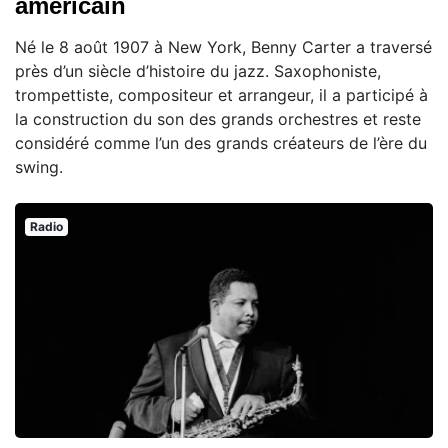
américain
Né le 8 août 1907 à New York, Benny Carter a traversé
près d’un siècle d’histoire du jazz. Saxophoniste,
trompettiste, compositeur et arrangeur, il a participé à
la construction du son des grands orchestres et reste
considéré comme l’un des grands créateurs de l’ère du
swing.
Radio