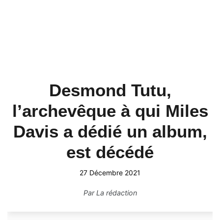
Desmond Tutu,
l’archevêque à qui Miles
Davis a dédié un album,
est décédé
27 Décembre 2021
Par
La rédaction