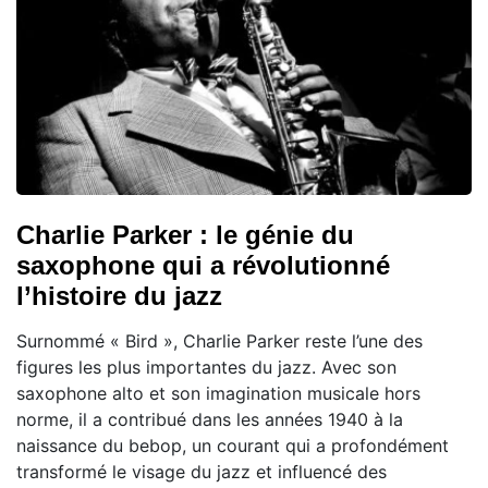
Charlie Parker : le génie du
saxophone qui a révolutionné
l’histoire du jazz
Surnommé « Bird », Charlie Parker reste l’une des
figures les plus importantes du jazz. Avec son
saxophone alto et son imagination musicale hors
norme, il a contribué dans les années 1940 à la
naissance du bebop, un courant qui a profondément
transformé le visage du jazz et influencé des