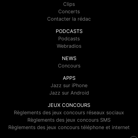
Clips
Concerts
Contacter la rédac
PODCASTS
Podcasts
Webradios
NEWS
Concours
APPS
Jazz sur iPhone
Jazz sur Android
JEUX CONCOURS
Règlements des jeux concours réseaux sociaux
Règlements des jeux concours SMS
Règlements des jeux concours téléphone et internet