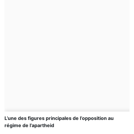
L’une des figures principales de l’opposition au
régime de l’apartheid