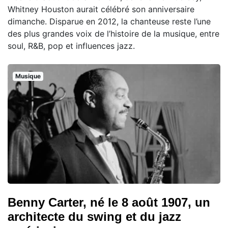
Whitney Houston aurait célébré son anniversaire
dimanche. Disparue en 2012, la chanteuse reste l’une
des plus grandes voix de l’histoire de la musique, entre
soul, R&B, pop et influences jazz.
Musique
Benny Carter, né le 8 août 1907, un
architecte du swing et du jazz