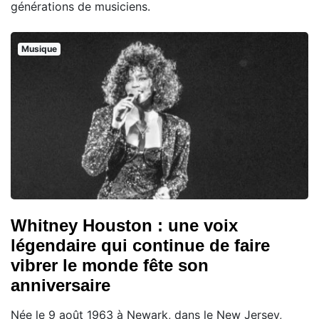
générations de musiciens.
Musique
Whitney Houston : une voix
légendaire qui continue de faire
vibrer le monde fête son
anniversaire
Née le 9 août 1963 à Newark, dans le New Jersey,