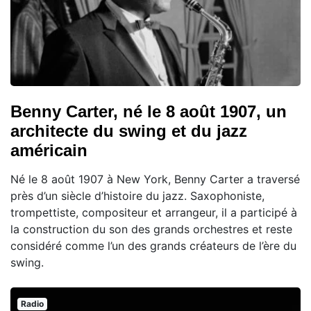
Benny Carter, né le 8 août 1907, un
architecte du swing et du jazz
américain
Né le 8 août 1907 à New York, Benny Carter a traversé
près d’un siècle d’histoire du jazz. Saxophoniste,
trompettiste, compositeur et arrangeur, il a participé à
la construction du son des grands orchestres et reste
considéré comme l’un des grands créateurs de l’ère du
swing.
Radio