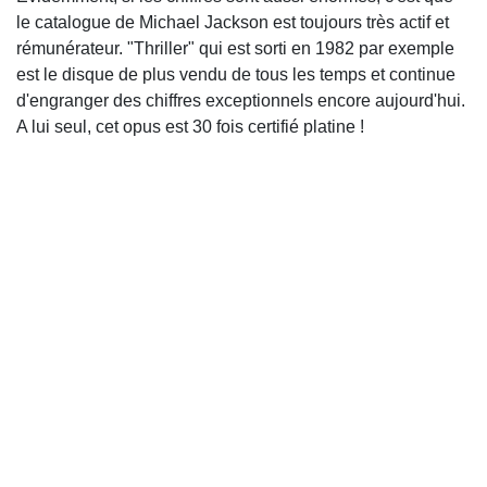
le catalogue de Michael Jackson est toujours très actif et
rémunérateur. "Thriller" qui est sorti en 1982 par exemple
est le disque de plus vendu de tous les temps et continue
d'engranger des chiffres exceptionnels encore aujourd'hui.
A lui seul, cet opus est 30 fois certifié platine !