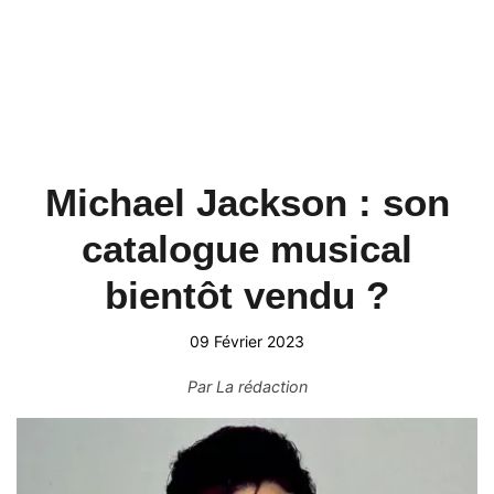
Michael Jackson : son
catalogue musical
bientôt vendu ?
09 Février 2023
Par
La rédaction