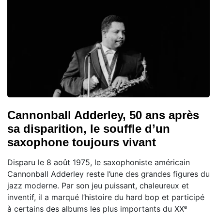
Cannonball Adderley, 50 ans après
sa disparition, le souffle d’un
saxophone toujours vivant
Disparu le 8 août 1975, le saxophoniste américain
Cannonball Adderley reste l’une des grandes figures du
jazz moderne. Par son jeu puissant, chaleureux et
inventif, il a marqué l’histoire du hard bop et participé
à certains des albums les plus importants du XXᵉ