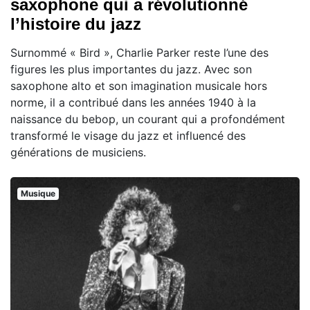
saxophone qui a révolutionné
l’histoire du jazz
Surnommé « Bird », Charlie Parker reste l’une des
figures les plus importantes du jazz. Avec son
saxophone alto et son imagination musicale hors
norme, il a contribué dans les années 1940 à la
naissance du bebop, un courant qui a profondément
transformé le visage du jazz et influencé des
générations de musiciens.
Musique