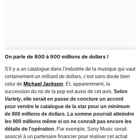
On parle de 800 à 900 millions de dollars !
S'il y a un catalogue dans l'industrie de la musique qui vaut
certainement un milliard de dollars, c'est sans doute bien
celui de
Michael Jackson
. Et, apparemment, la
succession du roi de la pop est aussi de cet avis.
Selon
Variety
, elle serait en passe de conclure un accord
pour vendre le catalogue de la star pour un minimum
de 800 millions de dollars. La somme pourrait atteindre
les 900 millions même si on ne connaît pas encore les
détails de l'opération.
Par exemple, Sony Music serait
associé à un partenaire financier pour réaliser cet achat