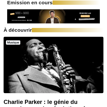
Emission en cours
À découvrir
Musique
Charlie Parker : le génie du