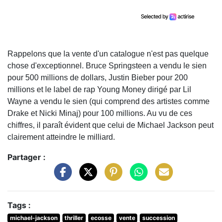
Rappelons que la vente d'un catalogue n'est pas quelque
chose d'exceptionnel. Bruce Springsteen a vendu le sien
pour 500 millions de dollars, Justin Bieber pour 200
millions et le label de rap Young Money dirigé par Lil
Wayne a vendu le sien (qui comprend des artistes comme
Drake et Nicki Minaj) pour 100 millions. Au vu de ces
chiffres, il paraît évident que celui de Michael Jackson peut
clairement atteindre le milliard.
Partager :
Tags :
michael-jackson
thriller
ecosse
vente
succession