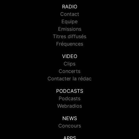
RADIO
Contact
Equipe
Emissions
Titres diffusés
Fréquences
VIDEO
Clips
Concerts
Contacter la rédac
PODCASTS
Podcasts
Webradios
NEWS
Concours
APPS