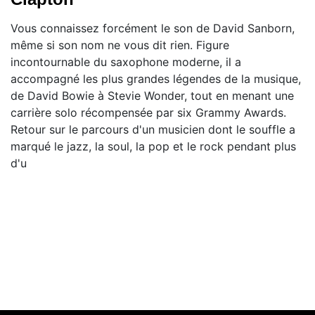
Vous connaissez forcément le son de David Sanborn,
même si son nom ne vous dit rien. Figure
incontournable du saxophone moderne, il a
accompagné les plus grandes légendes de la musique,
de David Bowie à Stevie Wonder, tout en menant une
carrière solo récompensée par six Grammy Awards.
Retour sur le parcours d'un musicien dont le souffle a
marqué le jazz, la soul, la pop et le rock pendant plus
d'u