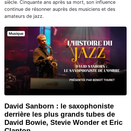
siècle. Cinquante ans après sa mort, son influence
continue de résonner auprès des musiciens et des
amateurs de jazz.
Musique
David Sanborn : le saxophoniste
derrière les plus grands tubes de
David Bowie, Stevie Wonder et Eric
Clapton