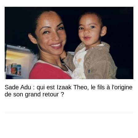
Sade Adu : qui est Izaak Theo, le fils à l’origine
de son grand retour ?