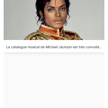
Le catalogue musical de Michael Jackson est très convoité...