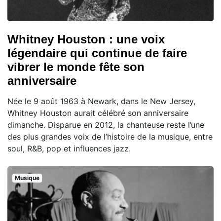
Whitney Houston : une voix
légendaire qui continue de faire
vibrer le monde fête son
anniversaire
Née le 9 août 1963 à Newark, dans le New Jersey,
Whitney Houston aurait célébré son anniversaire
dimanche. Disparue en 2012, la chanteuse reste l’une
des plus grandes voix de l’histoire de la musique, entre
soul, R&B, pop et influences jazz.
Musique