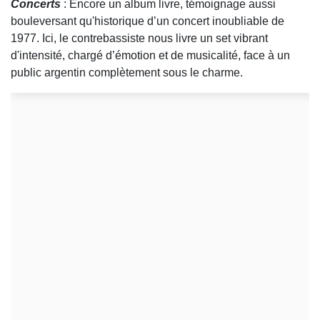
Concerts
: Encore un album livre, témoignage aussi
bouleversant qu'historique d’un concert inoubliable de
1977. Ici, le contrebassiste nous livre un set vibrant
d'intensité, chargé d’émotion et de musicalité, face à un
public argentin complètement sous le charme.