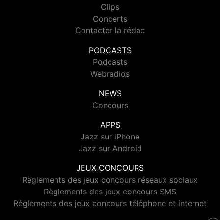
Clips
Concerts
Contacter la rédac
PODCASTS
Podcasts
Webradios
NEWS
Concours
APPS
Jazz sur iPhone
Jazz sur Android
JEUX CONCOURS
Règlements des jeux concours réseaux sociaux
Règlements des jeux concours SMS
Règlements des jeux concours téléphone et internet