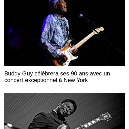
Buddy Guy célébrera ses 90 ans avec un
concert exceptionnel à New York