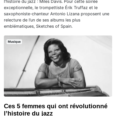
l’histoire du jazz : Miles Davis. Pour cette soirée
exceptionnelle, le trompettiste Érik Truffaz et le
saxophoniste-chanteur Antonio Lizana proposent une
relecture de l’un de ses albums les plus
emblématiques, Sketches of Spain.
Musique
Ces 5 femmes qui ont révolutionné
l’histoire du jazz