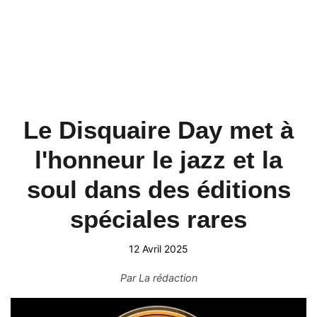
Le Disquaire Day met à
l'honneur le jazz et la
soul dans des éditions
spéciales rares
12 Avril 2025
Par
La rédaction