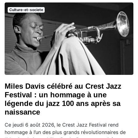
Culture-et-societe
Miles Davis célébré au Crest Jazz
Festival : un hommage à une
légende du jazz 100 ans après sa
naissance
Ce jeudi 6 août 2026, le Crest Jazz Festival rend
hommage à l’un des plus grands révolutionnaires de