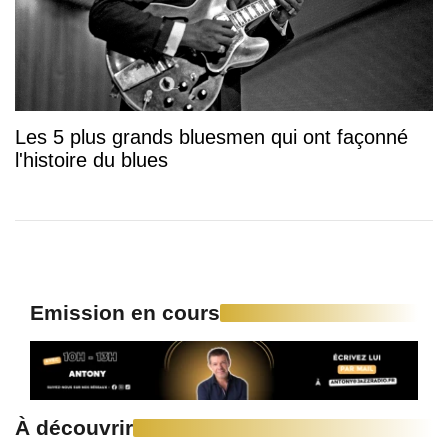
Les 5 plus grands bluesmen qui ont façonné
l'histoire du blues
Emission en cours
À découvrir