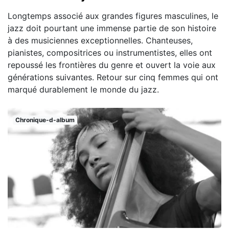
Longtemps associé aux grandes figures masculines, le
jazz doit pourtant une immense partie de son histoire
à des musiciennes exceptionnelles. Chanteuses,
pianistes, compositrices ou instrumentistes, elles ont
repoussé les frontières du genre et ouvert la voie aux
générations suivantes. Retour sur cinq femmes qui ont
marqué durablement le monde du jazz.
Chronique-d-album