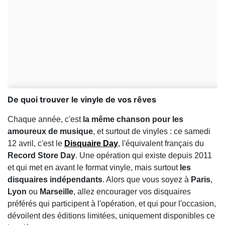
De quoi trouver le vinyle de vos rêves
Chaque année, c'est
la même chanson pour les
amoureux de musique
, et surtout de vinyles : ce samedi
12 avril, c'est le
Disquaire Day
, l'équivalent français du
Record Store Day
. Une opération qui existe depuis 2011
et qui met en avant le format vinyle, mais surtout
les
disquaires indépendants
. Alors que vous soyez à
Paris
,
Lyon
ou
Marseille
, allez encourager vos disquaires
préférés qui participent à l'opération, et qui pour l'occasion,
dévoilent des éditions limitées, uniquement disponibles ce