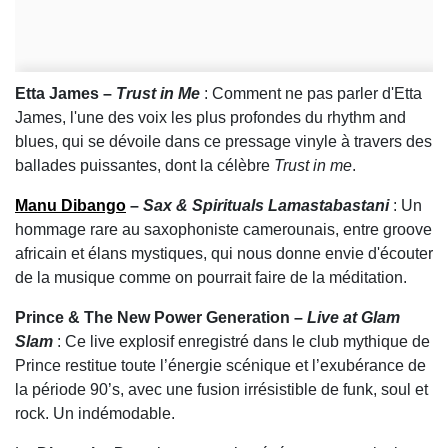
Etta James –
Trust in Me
: Comment ne pas parler d'Etta
James, l'une des voix les plus profondes du rhythm and
blues, qui se dévoile dans ce pressage vinyle à travers des
ballades puissantes, dont la célèbre
Trust in me
.
Manu Dibango
–
Sax & Spirituals Lamastabastani
: Un
hommage rare au saxophoniste camerounais, entre groove
africain et élans mystiques, qui nous donne envie d'écouter
de la musique comme on pourrait faire de la méditation.
Prince & The New Power Generation –
Live at Glam
Slam
: Ce live explosif enregistré dans le club mythique de
Prince restitue toute l’énergie scénique et l’exubérance de
la période 90’s, avec une fusion irrésistible de funk, soul et
rock. Un indémodable.