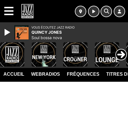
MENU
VOUS ÉCOUTEZ JAZZ RADIO
QUINCY JONES
Soul bossa nova
ACCUEIL
WEBRADIOS
FRÉQUENCES
TITRES 