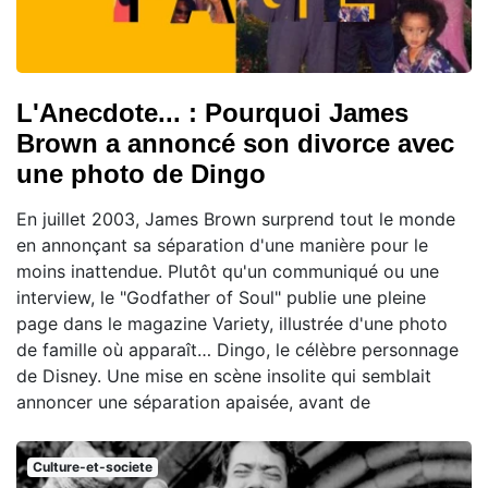
L'Anecdote... : Pourquoi James
Brown a annoncé son divorce avec
une photo de Dingo
En juillet 2003, James Brown surprend tout le monde
en annonçant sa séparation d'une manière pour le
moins inattendue. Plutôt qu'un communiqué ou une
interview, le "Godfather of Soul" publie une pleine
page dans le magazine Variety, illustrée d'une photo
de famille où apparaît… Dingo, le célèbre personnage
de Disney. Une mise en scène insolite qui semblait
annoncer une séparation apaisée, avant de
Culture-et-societe