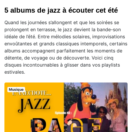
5 albums de jazz à écouter cet été
Quand les journées s’allongent et que les soirées se
prolongent en terrasse, le jazz devient la bande-son
idéale de l’été. Entre mélodies solaires, improvisations
envoûtantes et grands classiques intemporels, certains
albums accompagnent parfaitement les moments de
détente, de voyage ou de découverte. Voici cinq
disques incontournables à glisser dans vos playlists
estivales.
Musique